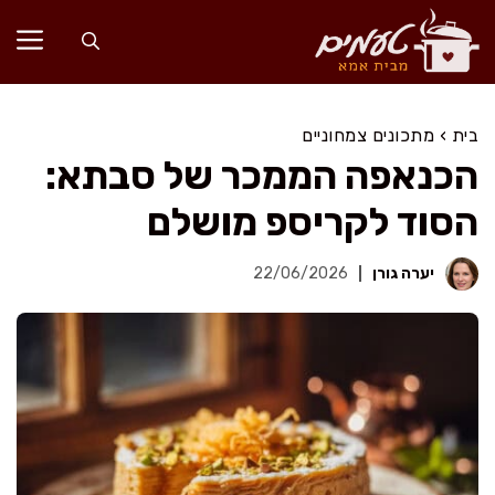
דלג
תוכן
בית
›
מתכונים צמחוניים
הכנאפה הממכר של סבתא:
הסוד לקריספ מושלם
יערה גורן
22/06/2026