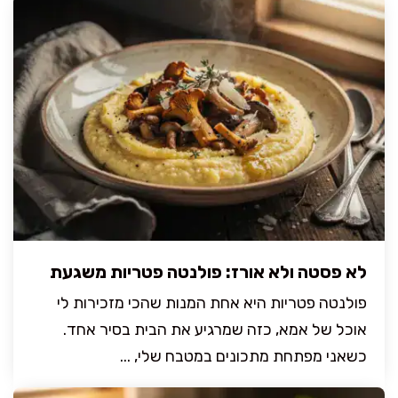
לא פסטה ולא אורז: פולנטה פטריות משגעת
פולנטה פטריות היא אחת המנות שהכי מזכירות לי
אוכל של אמא, כזה שמרגיע את הבית בסיר אחד.
כשאני מפתחת מתכונים במטבח שלי, ...