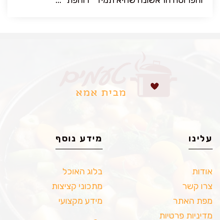
והפרוסה הראשונה שהיא תמיד “דוחפת” ...
עלינו
מידע נוסף
אודות
בלוג האוכל
צרו קשר
מתכוני קציצות
מפת האתר
מידע מקצועי
מדיניות פרטיות