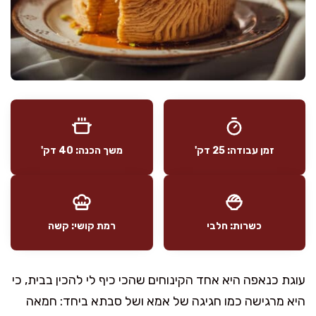
זמן עבודה: 25 דק'
משך הכנה: 40 דק'
כשרות: חלבי
רמת קושי: קשה
עוגת כנאפה היא אחד הקינוחים שהכי כיף לי להכין בבית, כי
היא מרגישה כמו חגיגה של אמא ושל סבתא ביחד: חמאה