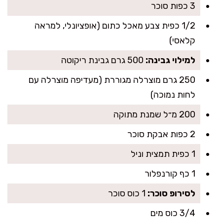
3 כפות סוכר
1/2 כפית צבע מאכל כתום (אופציונלי, למראה
קלאסי)
למילוי גבינה:
500 גרם גבינת ריקוטה
250 גרם מוצרלה מגוררת (מעדיפה מוצרלה עם
לחות נמוכה)
200 מ״ל שמנת מתוקה
2 כפות אבקת סוכר
1 כפית תמצית וניל
1 כף קורנפלור
לסירופ סוכר:
1 כוס סוכר
3/4 כוס מים