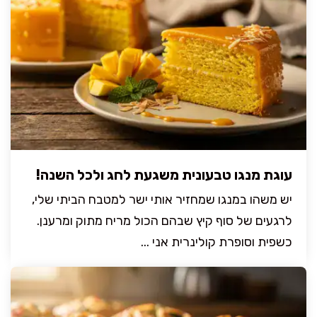
עוגת מנגו טבעונית משגעת לחג ולכל השנה!
יש משהו במנגו שמחזיר אותי ישר למטבח הביתי שלי,
לרגעים של סוף קיץ שבהם הכול מריח מתוק ומרענן.
כשפית וסופרת קולינרית אני ...