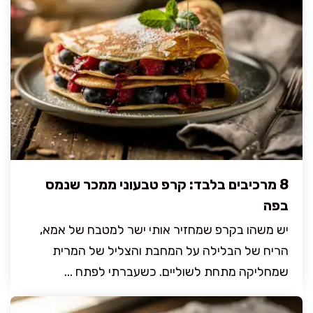
8 מרכיבים בלבד: קרפ טבעוני ממכר שנמס
בפה
יש משהו בקרפ שמחזיר אותי ישר למטבח של אמא,
הריח של הבלילה על המחבת והצליל של המרית
שמחליקה מתחת לשוליים. כשעברתי לפתח ...