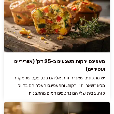
מאפינס ירקות משגעים ב-25 דק' (אווריריים
ועסיריים)
יש מתכונים שאני חוזרת אליהם בכל פעם שהמקרר
מלא “שאריות” ירקות, והמאפינס האלה הם בדיוק
כזה. בבית שלי הם נחטפים חמים מהתבנית, ...