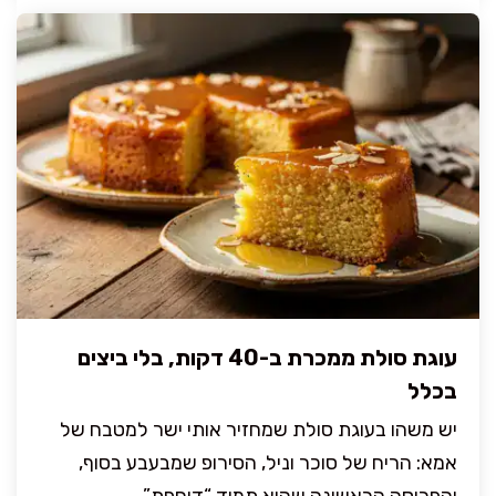
עוגת סולת ממכרת ב-40 דקות, בלי ביצים
בכלל
יש משהו בעוגת סולת שמחזיר אותי ישר למטבח של
אמא: הריח של סוכר וניל, הסירופ שמבעבע בסוף,