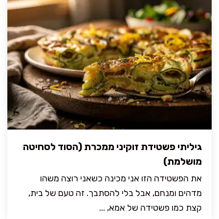
גיליתי פשטידת זוקיני ממכרת (הסוד לסחיטה
מושלמת)
את הפשטידה הזו אני מכינה כשאני רוצה משהו
מדהים ומנחם, אבל בלי להסתבך. זה טעם של בית,
קצת כמו פשטידה של אמא, ...