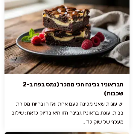
הבראוניז גבינה הכי ממכר (נמס בפה ב-2
שכבות)
יש עוגות שאני מכינה פעם אחת ואז הן נהיות מסורת
בבית. עוגת בראוניז גבינה הזו היא בדיוק כזאת: שילוב
מעלף של שוקולד ...