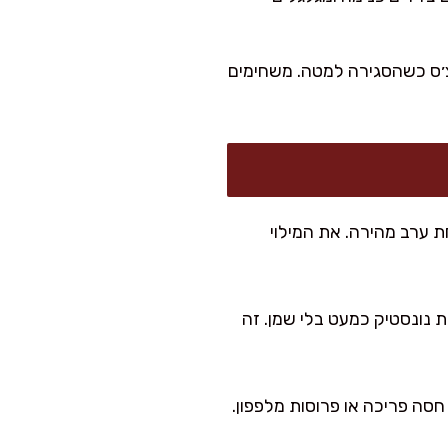
צ׳ס כשהסגירה למטה. משחימים
ת ערב מהירה. את המילוי
נונסטיק כמעט בלי שמן. זה
סה פריכה או פרוסות מלפפון.