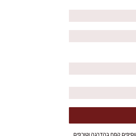
וסיפים קמח בהדרגה וטורפים