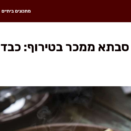
מתכונים ביתיים
סבתא ממכר בטירוף: כבד 