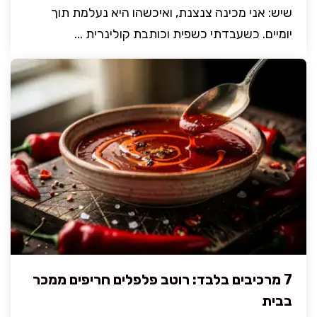
שיש: אני מכינה צנצנת, ואיכשהו היא נעלמת תוך
יומיים. כשעבדתי כשפית וכותבת קולינרית ...
7 מרכיבים בלבד: רוטב פלפלים חריפים ממכר
בבית