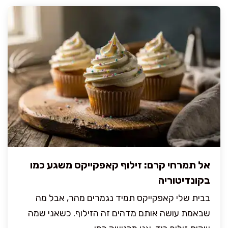
אל תמרחי קרם: זילוף קאפקייקס משגע כמו
בקונדיטוריה
בבית שלי קאפקייקס תמיד נגמרים מהר, אבל מה
שבאמת עושה אותם מדהים זה הזילוף. כשאני שמה