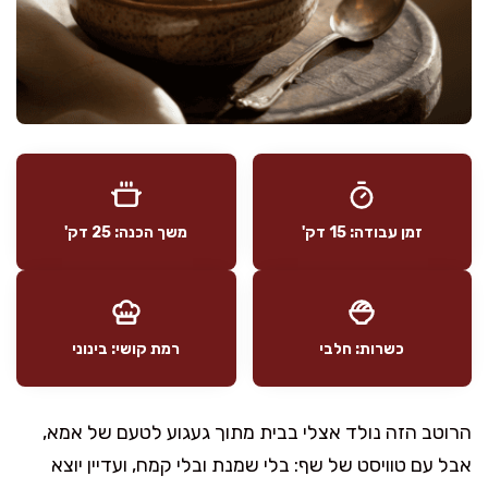
זמן עבודה: 15 דק'
משך הכנה: 25 דק'
כשרות: חלבי
רמת קושי: בינוני
הרוטב הזה נולד אצלי בבית מתוך געגוע לטעם של אמא,
אבל עם טוויסט של שף: בלי שמנת ובלי קמח, ועדיין יוצא