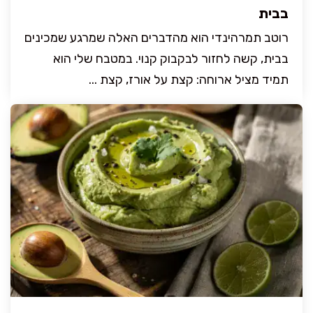
בבית
רוטב תמרהינדי הוא מהדברים האלה שמרגע שמכינים
בבית, קשה לחזור לבקבוק קנוי. במטבח שלי הוא
תמיד מציל ארוחה: קצת על אורז, קצת ...