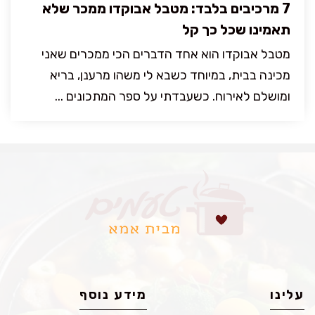
7 מרכיבים בלבד: מטבל אבוקדו ממכר שלא
תאמינו שכל כך קל
מטבל אבוקדו הוא אחד הדברים הכי ממכרים שאני
מכינה בבית, במיוחד כשבא לי משהו מרענן, בריא
ומושלם לאירוח. כשעבדתי על ספר המתכונים ...
עלינו
מידע נוסף