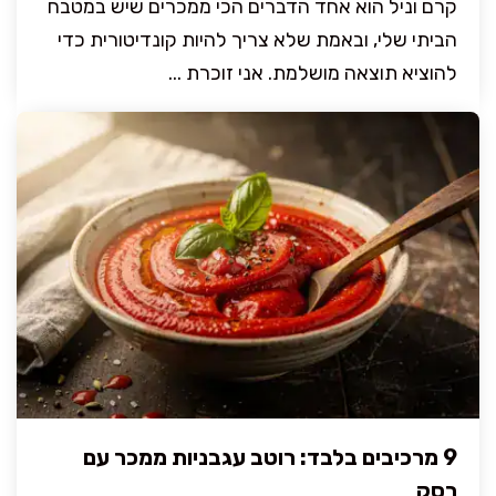
קרם וניל הוא אחד הדברים הכי ממכרים שיש במטבח
הביתי שלי, ובאמת שלא צריך להיות קונדיטורית כדי
להוציא תוצאה מושלמת. אני זוכרת ...
9 מרכיבים בלבד: רוטב עגבניות ממכר עם
רסק