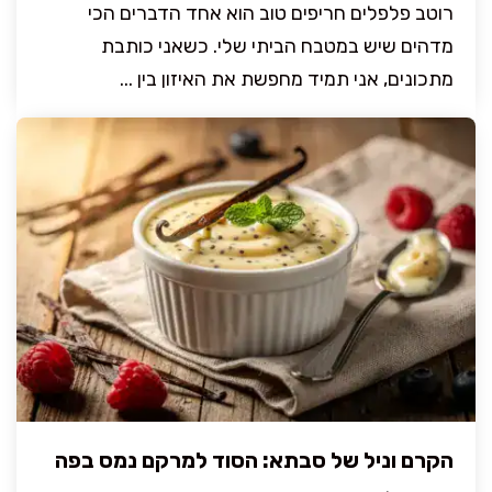
רוטב פלפלים חריפים טוב הוא אחד הדברים הכי
מדהים שיש במטבח הביתי שלי. כשאני כותבת
מתכונים, אני תמיד מחפשת את האיזון בין ...
הקרם וניל של סבתא: הסוד למרקם נמס בפה