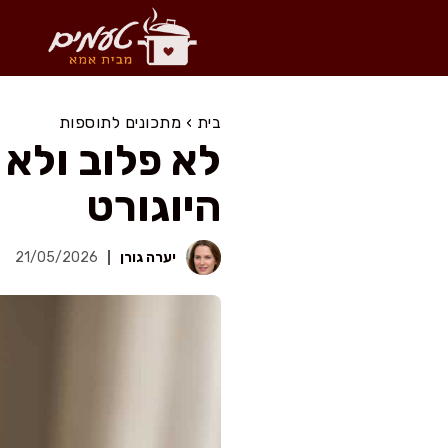
דלג
תוכן
בית
›
מתכונים לתוספות
לא פלוב ולא 
היוגורט
יערה גורן
21/05/2026