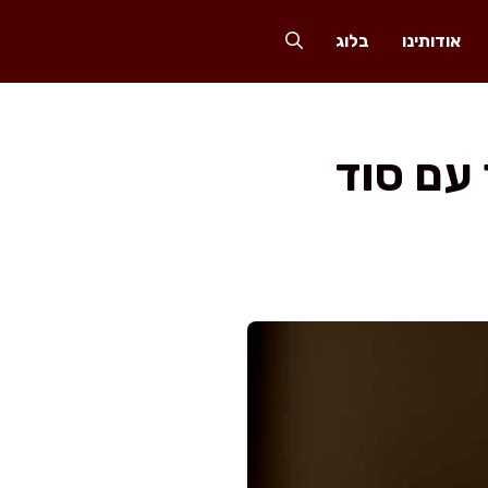
אודותינו
בלוג
 עם סוד