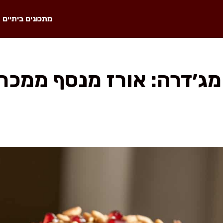
מתכונים ביתיים
מג׳דרה: אורז מנסף ממכר