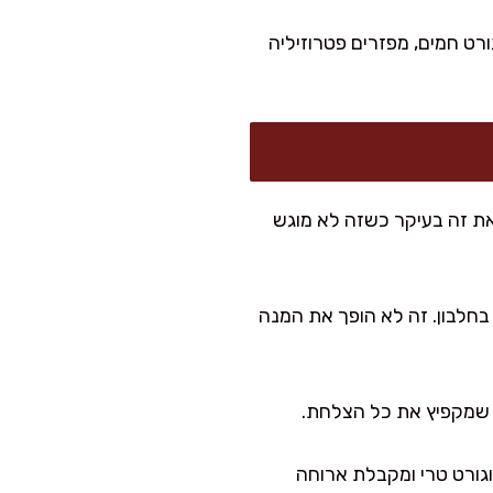
ורט חמים, מפזרים פטרוזיליה
את זה בעיקר כשזה לא מוגש
 בחלבון. זה לא הופך את המנה
ן שמקפיץ את כל הצלחת.
גורט טרי ומקבלת ארוחה