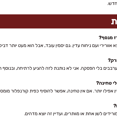
חדש.
ת
 אוורירי ועם ניחוח עדין. גם יסמין עובד, אבל הוא מעט יותר דביק
בבים בלי הפסקה. אני לא נותנת לזה להגיע לרתיחה, ובנוסף הט
ן אפילו יותר. אם אין טחינה, אפשר להוסיף כפית קורנפלור מומס
ורידים לשן אחת או מוותרים, ועדיין זה יוצא מדהים.