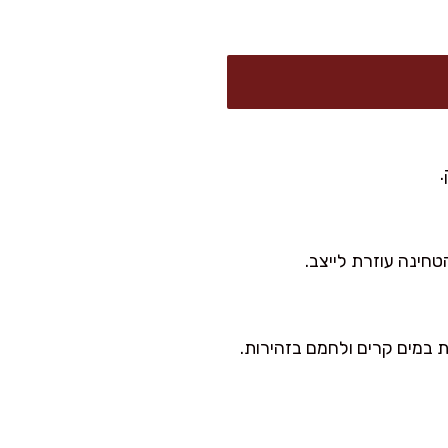
.
חינה עוזרת לייצב.
ת במים קרים ולחמם בזהירות.