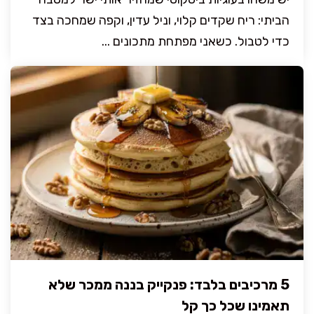
הביתי: ריח שקדים קלוי, וניל עדין, וקפה שמחכה בצד
כדי לטבול. כשאני מפתחת מתכונים ...
5 מרכיבים בלבד: פנקייק בננה ממכר שלא
תאמינו שכל כך קל