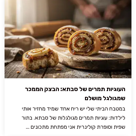
העוגיות תמרים של סבתא: הבצק הממכר
שמגולגל מושלם
במטבח הביתי שלי יש ריח אחד שמיד מחזיר אותי
לילדות: עוגיות תמרים מגולגלות של סבתא. בתור
שפית וסופרת קולינרית אני מפתחת מתכונים ...