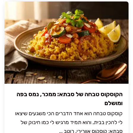
הקוסקוס טבחה של סבתא: ממכר, נמס בפה
ומושלם
קוסקוס טבחה הוא אחד הדברים הכי משגעים שיצאו
לי להכין בבית, והוא תמיד מרגיש לי כמו חיבוק של
סבתא: קוסקוס אוורירי, רוטב ...