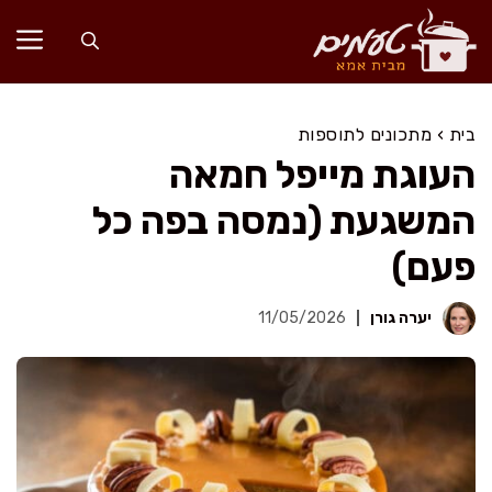
דלג
תוכן
בית
›
מתכונים לתוספות
העוגת מייפל חמאה
המשגעת (נמסה בפה כל
פעם)
יערה גורן
11/05/2026