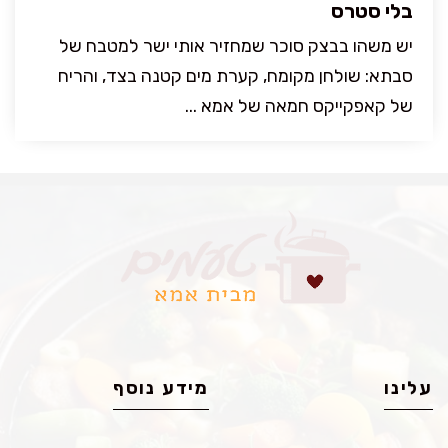
בלי סטרס
יש משהו בבצק סוכר שמחזיר אותי ישר למטבח של
סבתא: שולחן מקומח, קערת מים קטנה בצד, והריח
של קאפקייקס חמאה של אמא ...
עלינו
מידע נוסף