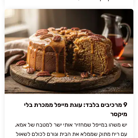
9 מרכיבים בלבד: עוגת מייפל ממכרת בלי
מיקסר
יש משהו במייפל שמחזיר אותי ישר למטבח של אמא,
עם ריח מתוק שממלא את הבית וגורם לכולם לשאול