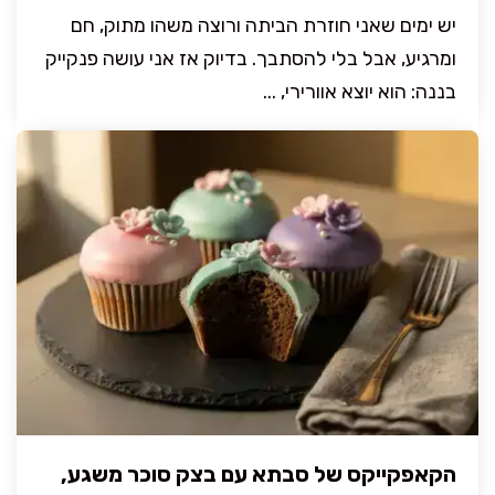
יש ימים שאני חוזרת הביתה ורוצה משהו מתוק, חם
ומרגיע, אבל בלי להסתבך. בדיוק אז אני עושה פנקייק
בננה: הוא יוצא אוורירי, ...
הקאפקייקס של סבתא עם בצק סוכר משגע,