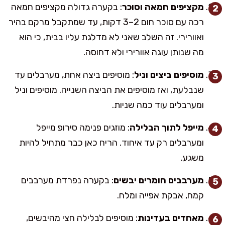
מקציפים חמאה וסוכר
: בקערה גדולה מקציפים חמאה
רכה עם סוכר חום 2–3 דקות, עד שמתקבל מרקם בהיר
ואוורירי. זה השלב שאני לא מדלגת עליו בבית, כי הוא
מה שנותן עוגה אוורירי ולא דחוסה.
מוסיפים ביצים וניל
: מוסיפים ביצה אחת, מערבלים עד
שנבלעת, ואז מוסיפים את הביצה השנייה. מוסיפים וניל
ומערבלים עוד כמה שניות.
מייפל לתוך הבלילה
: מוזגים פנימה סירופ מייפל
ומערבלים רק עד איחוד. הריח כאן כבר מתחיל להיות
משגע.
מערבבים חומרים יבשים
: בקערה נפרדת מערבבים
קמח, אבקת אפייה ומלח.
מאחדים בעדינות
: מוסיפים לבלילה חצי מהיבשים,