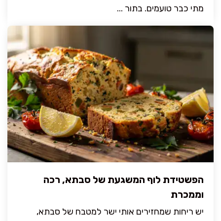
מתי כבר טועמים. בתור ...
הפשטידת לוף המשגעת של סבתא, רכה
וממכרת
יש ריחות שמחזירים אותי ישר למטבח של סבתא,