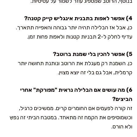
בנוסף, הרוטב שמספיג עוזר לשמור על עסיסיות.
4) אפשר לאפות בתבנית אינגליש קייק קטנה?
כן, אבל אז הבלילה תהיה יותר גבוהה והאפייה תתארך.
עדיף לחלק ל-2 תבניות קטנות ולאפות פחות זמן.
5) אפשר להכין בלי שמנת ברוטב?
כן. השמנת רק מעגלת את הרוטב ונותנת תחושה יותר
קרמלית, אבל גם בלי זה יוצא מצוין.
6) מה עושים אם הבלילה נראית "מפורקת" אחרי
הביצים?
זה קורה לפעמים אם החומרים קרים. ממשיכים כרגיל,
וכשמוסיפים את הקמח זה מתאחד. במטבח הביתי זה נפוץ
ולא הורס.