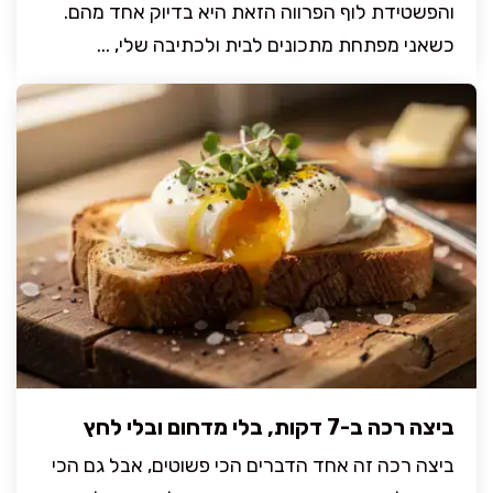
והפשטידת לוף הפרווה הזאת היא בדיוק אחד מהם.
כשאני מפתחת מתכונים לבית ולכתיבה שלי, ...
ביצה רכה ב-7 דקות, בלי מדחום ובלי לחץ
ביצה רכה זה אחד הדברים הכי פשוטים, אבל גם הכי