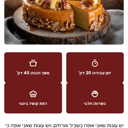
זמן עבודה: 20 דק'
משך הכנה: 45 דק'
כשרות: חלבי
רמת קושי: בינוני
יש עוגות שאני אופה בשביל אורחים, ויש עוגות שאני אופה כי