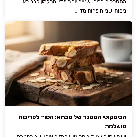
מתסכלים בבית: שנייה יותר מדי והחלמון כבר לא
נימוח, שנייה פחות מדי ...
הביסקוטי הממכר של סבתא: הסוד לפריכות
מושלמת
יש משהו בעוגיות ביסקוטי שמחזיר אותי ישר למטבח