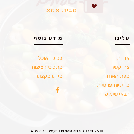
עלינו
מידע נוסף
אודות
בלוג האוכל
צרו קשר
מתכוני קציצות
מפת האתר
מידע מקצועי
מדיניות פרטיות
תנאי שימוש
© 2026 כל הזכויות שמורות לטעמים מבית אמא