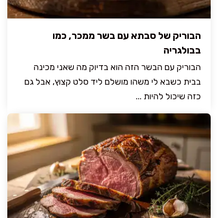
הבוריק של סבתא עם בשר ממכר, כמו
בבולגריה
הבוריק עם הבשר הזה הוא בדיוק מה שאני מכינה
בבית כשבא לי משהו מושלם ליד סלט קצוץ, אבל גם
כזה שיכול להיות ...