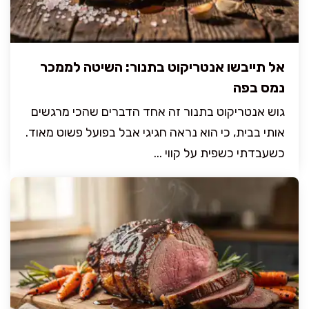
אל תייבשו אנטריקוט בתנור: השיטה לממכר
נמס בפה
גוש אנטריקוט בתנור זה אחד הדברים שהכי מרגשים
אותי בבית, כי הוא נראה חגיגי אבל בפועל פשוט מאוד.
כשעבדתי כשפית על קווי ...