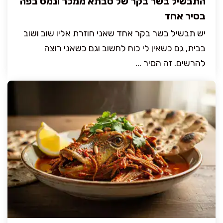
התבשיל בשר בקר של סבתא ממכר ונמס בפה
בסיר אחד
יש תבשיל בשר בקר אחד שאני חוזרת אליו שוב ושוב
בבית, גם כשאין לי כוח לחשוב וגם כשאני רוצה
להרשים. זה הסיר ...