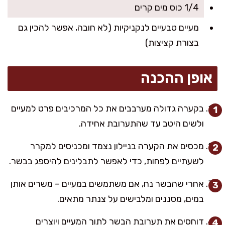
1/4 כוס מים קרים
מעיים טבעיים לנקניקיות (לא חובה, אפשר להכין גם
בצורת קציצות)
אופן ההכנה
בקערה גדולה מערבבים את כל המרכיבים פרט למעיים
ולשים היטב עד שהתערובת אחידה.
מכסים את הקערה בניילון נצמד ומכניסים למקרר
לשעתיים לפחות, כדי לאפשר לתבלינים להיספג בבשר.
אחרי שהבשר נח, אם משתמשים במעיים – משרים אותן
במים, מסננים ומלבישים על צנתר מתאים.
דוחסים את תערובת הבשר לתוך המעיים ויוצרים