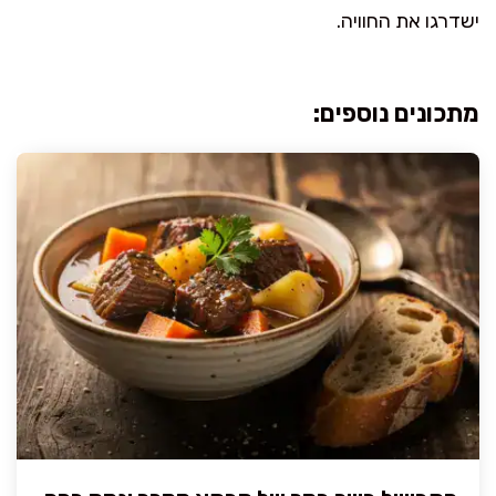
ישדרגו את החוויה.
מתכונים נוספים: