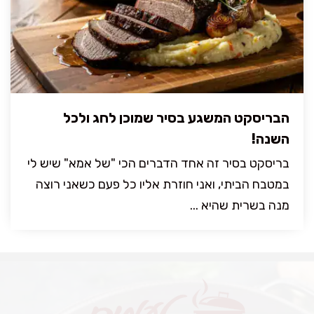
הבריסקט המשגע בסיר שמוכן לחג ולכל
השנה!
בריסקט בסיר זה אחד הדברים הכי "של אמא" שיש לי
במטבח הביתי, ואני חוזרת אליו כל פעם כשאני רוצה
מנה בשרית שהיא ...