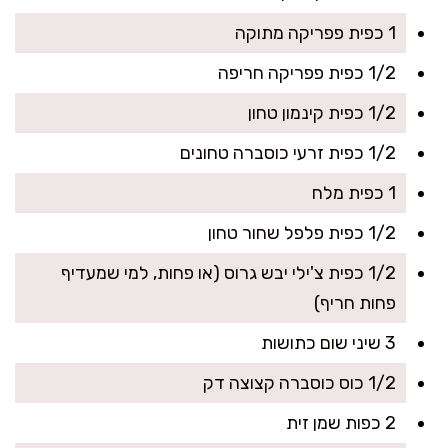
1 כפית פפריקה מתוקה
1/2 כפית פפריקה חריפה
1/2 כפית קינמון טחון
1/2 כפית זרעי כוסברה טחונים
1 כפית מלח
1/2 כפית פלפל שחור טחון
1/2 כפית צ'ילי יבש גרוס (או פחות, למי שמעדיף
פחות חריף)
3 שיני שום כתושות
1/2 כוס כוסברה קצוצה דק
2 כפות שמן זית