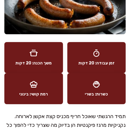
זמן עבודה: 20 דקות
משך הכנה: 20 דקות
כשרות: בשרי
רמת קושי: בינוני
תמיד הרגשתי שאוכל חריף מכניס קצת אקשן לארוחה.
נקניקיות מרגז פיקנטיות הן בדיוק מה שצריך כדי להפוך כל