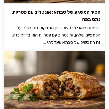
הסיר המשגע של סבתא: אונטריב עם פטריות
נמס בפה
יש מנות שאני מרגישה שהן מחזיקות בית שלם על
הכתפיים שלהן, ואונטריב עם פטריות הוא בדיוק כזה.
זה התבשיל של סבתא שגדלתי ...