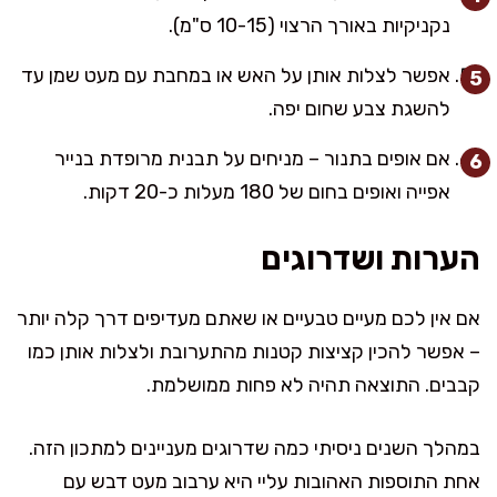
נקניקיות באורך הרצוי (10-15 ס"מ).
אפשר לצלות אותן על האש או במחבת עם מעט שמן עד
להשגת צבע שחום יפה.
אם אופים בתנור – מניחים על תבנית מרופדת בנייר
אפייה ואופים בחום של 180 מעלות כ-20 דקות.
הערות ושדרוגים
אם אין לכם מעיים טבעיים או שאתם מעדיפים דרך קלה יותר
– אפשר להכין קציצות קטנות מהתערובת ולצלות אותן כמו
קבבים. התוצאה תהיה לא פחות ממושלמת.
במהלך השנים ניסיתי כמה שדרוגים מעניינים למתכון הזה.
אחת התוספות האהובות עליי היא ערבוב מעט דבש עם