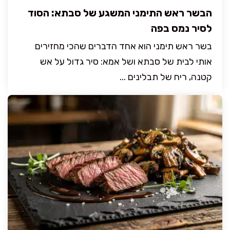
הבשר ראש התימני המשגע של סבתא: הסוד
לסיר נמס בפה
בשר ראש תימני הוא אחד הדברים שהכי מחזירים
אותי לבית של סבתא ושל אמא: סיר גדול על אש
קטנה, ריח של תבלינים ...