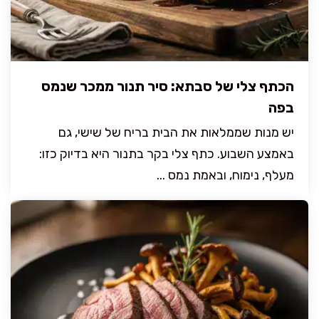
הכתף צלי של סבתא: סיר תנור ממכר שנמס
בפה
יש מנות שממלאות את הבית בריח של שישי, גם
באמצע השבוע. כתף צלי בקר בתנור היא בדיוק כזו:
מעלף, נימוח, ובאמת נמס ...