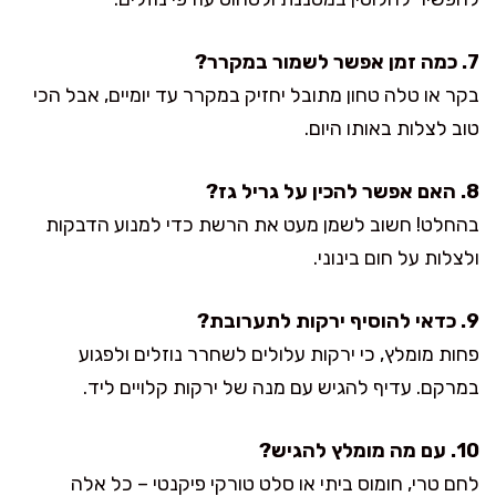
7. כמה זמן אפשר לשמור במקרר?
בקר או טלה טחון מתובל יחזיק במקרר עד יומיים, אבל הכי
טוב לצלות באותו היום.
8. האם אפשר להכין על גריל גז?
בהחלט! חשוב לשמן מעט את הרשת כדי למנוע הדבקות
ולצלות על חום בינוני.
9. כדאי להוסיף ירקות לתערובת?
פחות מומלץ, כי ירקות עלולים לשחרר נוזלים ולפגוע
במרקם. עדיף להגיש עם מנה של ירקות קלויים ליד.
10. עם מה מומלץ להגיש?
לחם טרי, חומוס ביתי או סלט טורקי פיקנטי – כל אלה