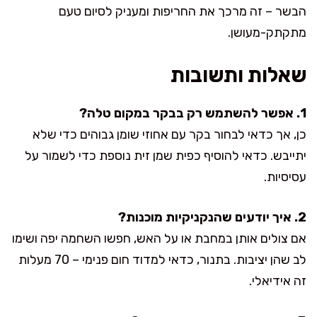
הבשר – זה מרכך את החריפות ומעניק לסיום טעם
מתקתק-מעושן.
שאלות ותשובות
1. אפשר להשתמש רק בבקר במקום טלה?
כן, אך כדאי לבחור בקר עם אחוזי שומן גבוהים כדי שלא
יתייבש. כדאי להוסיף כפית שמן זית נוספת כדי לשמור על
עסיסיות.
2. איך יודעים שהנקניקיות מוכנות?
אם צולים אותן במחבת או על האש, חפשו השחמה יפה ושימו
לב שהן יציבות. בתנור, כדאי למדוד חום פנימי – 70 מעלות
זה אידיאלי.