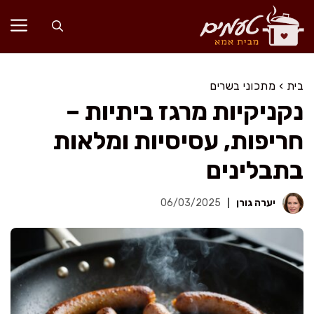
דלג
תוכן
בית
›
מתכוני בשרים
נקניקיות מרגז ביתיות –
חריפות, עסיסיות ומלאות
בתבלינים
יערה גורן
06/03/2025