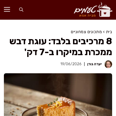
דלג
תוכן
בית
›
מתכונים צמחוניים
8 מרכיבים בלבד: עוגת דבש
ממכרת במיקרו ב-7 דק'
יערה גורן
19/06/2026