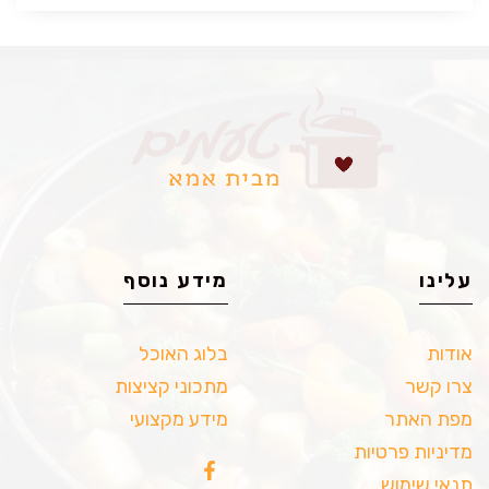
עלינו
מידע נוסף
אודות
בלוג האוכל
צרו קשר
מתכוני קציצות
מפת האתר
מידע מקצועי
מדיניות פרטיות
תנאי שימוש