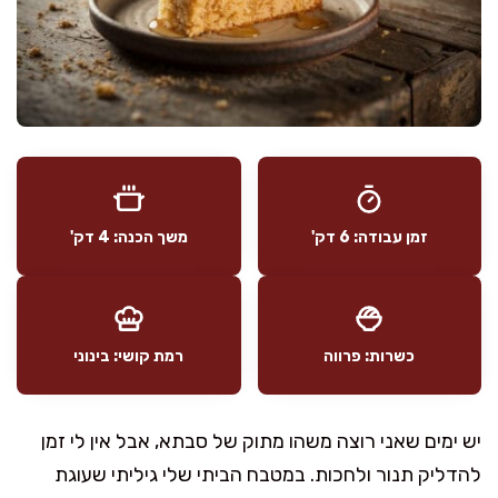
זמן עבודה: 6 דק'
משך הכנה: 4 דק'
כשרות: פרווה
רמת קושי: בינוני
יש ימים שאני רוצה משהו מתוק של סבתא, אבל אין לי זמן
להדליק תנור ולחכות. במטבח הביתי שלי גיליתי שעוגת