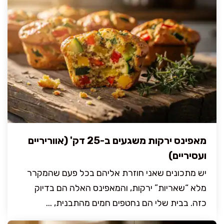
מאפינס ירקות משגעים ב-25 דק' (אווריריים
ועסיריים)
יש מתכונים שאני חוזרת אליהם בכל פעם שהמקרר
מלא “שאריות” ירקות, והמאפינס האלה הם בדיוק
כזה. בבית שלי הם נחטפים חמים מהתבנית, ...