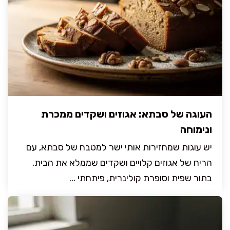
העוגה של סבתא: אגוזים ושקדים ממכרת
ונימוחה
יש עוגות שמחזירות אותי ישר למטבח של סבתא, עם
הריח של אגוזים קלויים ושקדים שממלא את הבית.
בתור שפית וסופרת קולינרית, פיתחתי ...