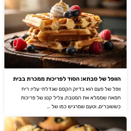
הוופל של סבתא: הסוד לפריכות ממכרת בבית
וופל של פעם הוא בדיוק הקסם שגדלתי עליו: ריח
חמאה שממלא את המטבח, צליל קטן של פריכות
כששוברים, וטעם שמרגיש כמו של ...