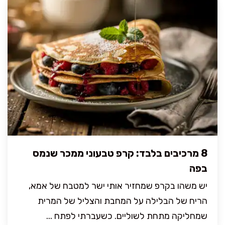
8 מרכיבים בלבד: קרפ טבעוני ממכר שנמס
בפה
יש משהו בקרפ שמחזיר אותי ישר למטבח של אמא,
הריח של הבלילה על המחבת והצליל של המרית
שמחליקה מתחת לשוליים. כשעברתי לפתח ...