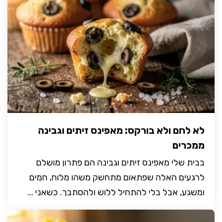
לא לחם ולא בורקס: מאפינס זיתים וגבינה
ממכרים
בבית שלי מאפינס זיתים וגבינה הם פתרון מושלם
לרגעים האלה שפתאום מתחשק משהו מלוח, חמים
ומשגע, אבל בלי להתחיל ללוש ולהסתבך. כשאני ...