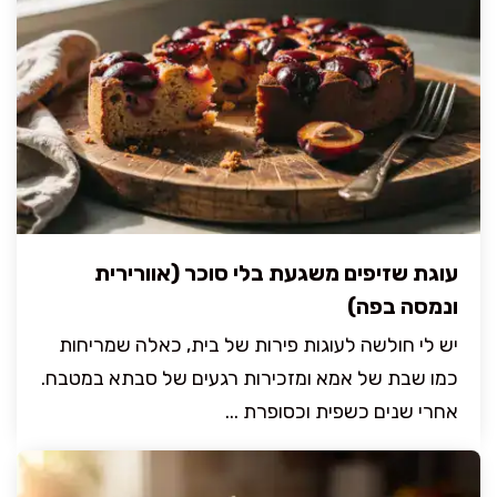
עוגת שזיפים משגעת בלי סוכר (אוורירית
ונמסה בפה)
יש לי חולשה לעוגות פירות של בית, כאלה שמריחות
כמו שבת של אמא ומזכירות רגעים של סבתא במטבח.
אחרי שנים כשפית וכסופרת ...