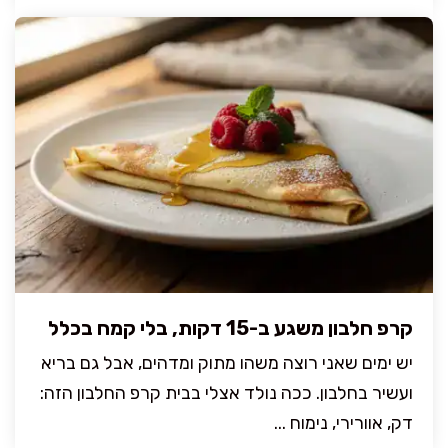
קרפ חלבון משגע ב-15 דקות, בלי קמח בכלל
יש ימים שאני רוצה משהו מתוק ומדהים, אבל גם בריא
ועשיר בחלבון. ככה נולד אצלי בבית קרפ החלבון הזה:
דק, אוורירי, נימוח ...