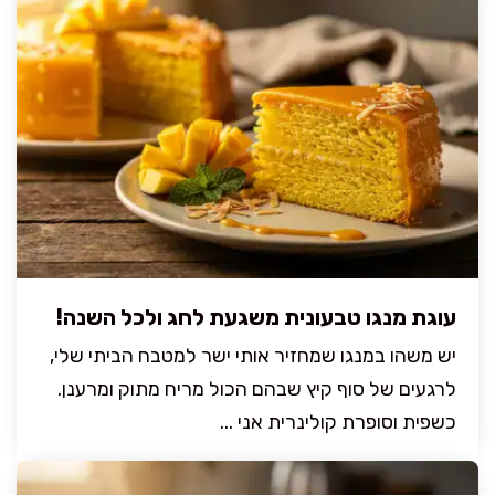
עוגת מנגו טבעונית משגעת לחג ולכל השנה!
יש משהו במנגו שמחזיר אותי ישר למטבח הביתי שלי,
לרגעים של סוף קיץ שבהם הכול מריח מתוק ומרענן.
כשפית וסופרת קולינרית אני ...