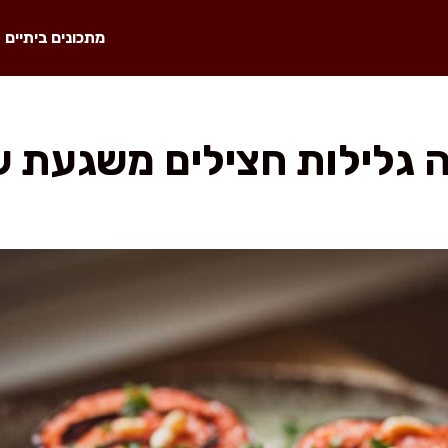
מתכונים ביתיים
 גלילות חצילים משגעת 