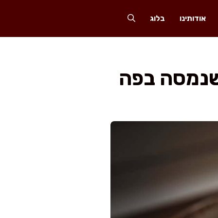
אודותינו
בלוג
שנמסה בפה