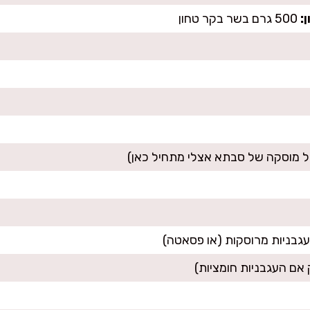
:
500 גרם בשר בקר טחון