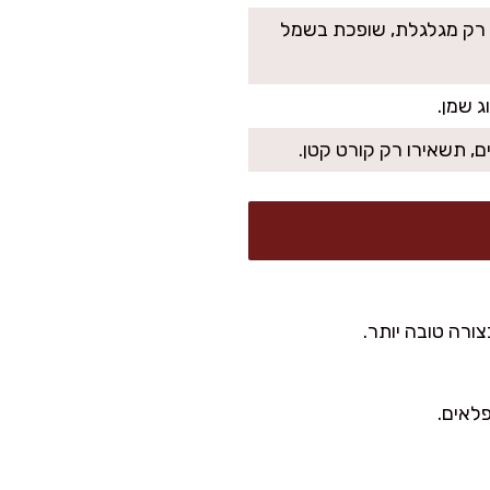
שה רק מגלגלת, שופכת בשמל
 שמן.
, תשאירו רק קורט קטן.
צורה טובה יותר.