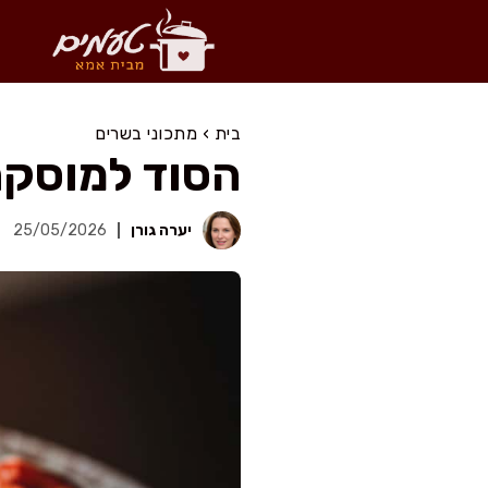
דלג
תוכן
בית
›
מתכוני בשרים
הסוד למוסקה
יערה גורן
25/05/2026