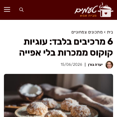
דלג
תוכן
בית
›
מתכונים צמחוניים
6 מרכיבים בלבד: עוגיות
קוקוס ממכרות בלי אפייה
יערה גורן
15/06/2026