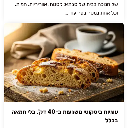
של חנוכה בבית של סבתא: קטנות, אווריריות, חמות,
וכל אחת נמסה בפה עוד ...
עוגיות ביסקוטי משגעות ב-40 דק', בלי חמאה
בכלל