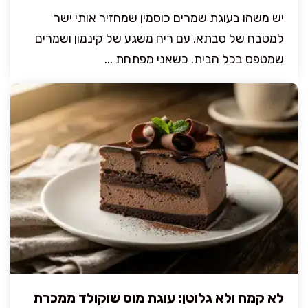
יש משהו בעוגת שמרים כוסמין שמחזיר אותי ישר
למטבח של סבתא, עם ריח משגע של קינמון ושמרים
שמטפס בכל הבית. כשאני מפתחת ...
לא קמח ולא גלוטן: עוגת מוס שוקולד ממכרת