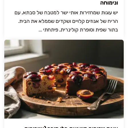
ונימוחה
יש עוגות שמחזירות אותי ישר למטבח של סבתא, עם
הריח של אגוזים קלויים ושקדים שממלא את הבית.
בתור שפית וסופרת קולינרית, פיתחתי ...