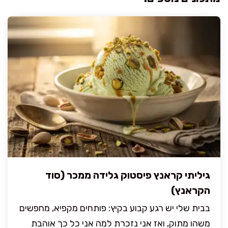
גיליתי קראנץ פיסטוק גלידה ממכר (סוד
הקראנץ)
בבית שלי יש רגע קבוע בקיץ: פותחים מקפיא, מחפשים
משהו מתוק, ואז אני נזכרת למה אני כל כך אוהבת