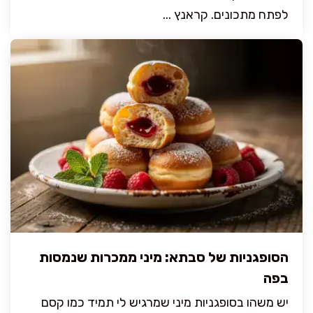
לפתח מתכונים. קראנץ ...
הסופגניות של סבתא: מיני ממכרות שנמסות
בפה
יש משהו בסופגניות מיני שמרגיש לי תמיד כמו קסם