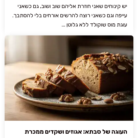
יש קינוחים שאני חוזרת אליהם שוב ושוב, גם כשאני
עייפה וגם כשאני רוצה להרשים אורחים בלי להסתבך.
עוגת מוס שוקולד ללא גלוטן ...
העוגה של סבתא: אגוזים ושקדים ממכרת