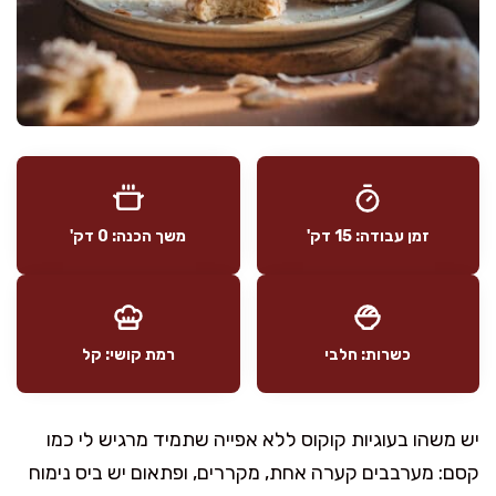
זמן עבודה: 15 דק'
משך הכנה: 0 דק'
כשרות: חלבי
רמת קושי: קל
יש משהו בעוגיות קוקוס ללא אפייה שתמיד מרגיש לי כמו
קסם: מערבבים קערה אחת, מקררים, ופתאום יש ביס נימוח