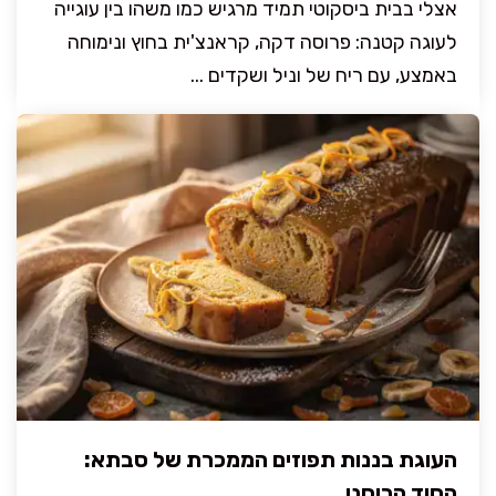
אצלי בבית ביסקוטי תמיד מרגיש כמו משהו בין עוגייה
לעוגה קטנה: פרוסה דקה, קראנצ'ית בחוץ ונימוחה
באמצע, עם ריח של וניל ושקדים ...
העוגת בננות תפוזים הממכרת של סבתא:
הסוד הריחני