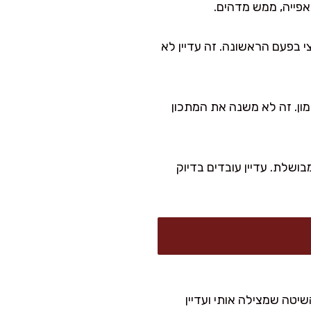
אפייה, ממש מדהים.
 בפעם הראשונה. זה עדיין לא
נמון. זה לא משנה את המתכון
ושלת. עדיין עובדים בדיוק
שיטה שמצילה אותי ועדיין