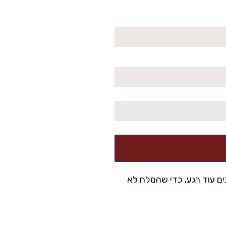
ם עוד רגע, כדי שהמלח לא