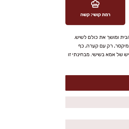
רמת קושי: קשה
ית ומושך את כולם לשיש.
מיקסר, רק עם קערה, כף
יש של אמא בשישי. מבחינתי זו