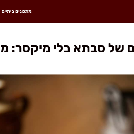
מתכונים ביתיים
 של סבתא בלי מיקסר: מ