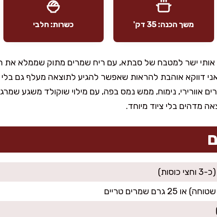
משך הכנה: 35 דק'
כשרות: חלבי
אותי ישר למטבח של סבתא, עם ריח שמרים מתוק שממלא את הב
ני דווקא אוהבת להראות שאפשר להגיע לתוצאה מעלף גם בלי 
רים אוורירי, נימוח, ממש נמס בפה, עם מילוי שוקולד משגע שמרג
 מדהים בלי ציוד מיוחד.
ם