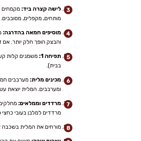
לישה קצרה ביד:
מותחים, מקפלים, מסובבים. ה
מוסיפים חמאה בהדרגה:
והבצק הופך חלק יותר. אם ד
תפיחה 1:
בבית).
מכינים מלית:
מערבבים חמאה
ומערבבים. המלית יוצאת עש
מרדדים וממלאים:
מרדדים למלבן בעובי כחצי ס
מורחים את המלית בשכבה אחידה ומשאירים שו