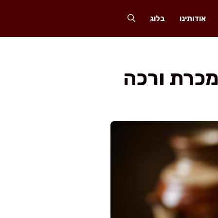
אודותינו
בלוג
מכרת ורכה