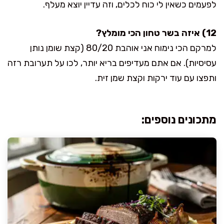
לפעמים כשאין לי כוח לכלים, וזה עדיין יוצא מעלף.
12) איזה בשר טחון הכי מומלץ?
למרקם הכי נימוח אני אוהבת 80/20 (קצת שומן נותן
עסיסיות). אם אתם מעדיפים בריא יותר, לכו על תערובת רזה
ותפצו עם עוד ירקות וקצת שמן זית.
מתכונים נוספים: