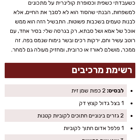
כשעבדתי כשפית וכסופרת קולינרית על מתכונים
למשפחות, הבנתי שהסוד הוא לא לסבך את החיים, אלא
לבנות טעמים בשכבות פשוטות. התבשיל הזה הוא ממש
אוכל של אמא ושל סבתא, רק בגרסה שלי: בסיר אחד, עם
רוטב עשיר וחם, ירקות רכים ובשר נימוח שנמס בפה. זה
ממכר, מושלם לאורז או כרובית, ומחזיק מעולה גם למחר.
רשימת מרכיבים
לבסיס:
2 כפות שמן זית
1 בצל גדול קצוץ דק
2 גזרים בינוניים חתוכים לקוביות קטנות
1 פלפל אדום חתוך לקוביות