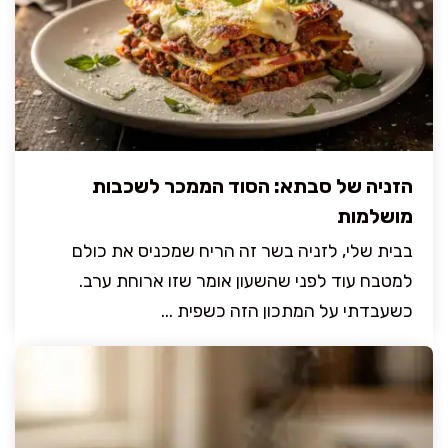
הזניה של סבתא: הסוד הממכר לשכבות
מושלמות
בבית שלי, לזניה בשר זה הריח שמכניס את כולם
למטבח עוד לפני שהשעון אומר שזו ארוחת ערב.
כשעבדתי על המתכון הזה כשפית ...