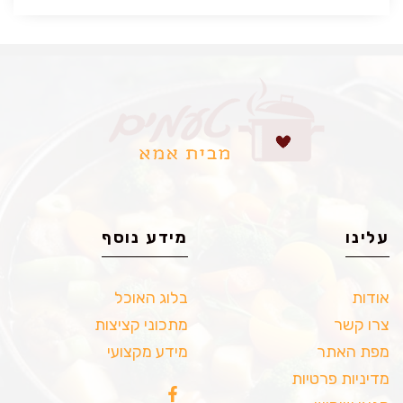
עלינו
מידע נוסף
אודות
בלוג האוכל
צרו קשר
מתכוני קציצות
מפת האתר
מידע מקצועי
מדיניות פרטיות