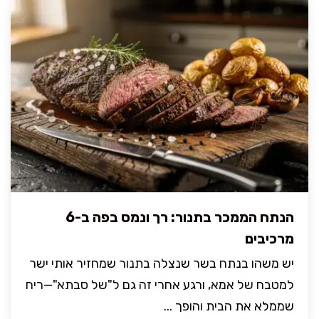
הנתח הממכר בתנור: רך ונמס בפה ב-6
מרכיבים
יש משהו בנתח בשר שנצלה בתנור שמחזיר אותי ישר
למטבח של אמא, ורגע אחרי זה גם ל"של סבתא"—ריח
שממלא את הבית והופך ...