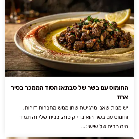
החומוס עם בשר של סבתא: הסוד הממכר בסיר
אחד
יש מנות שאני מרגישה שהן ממש מחברות דורות,
וחומוס עם בשר הוא בדיוק כזה. בבית שלי זה תמיד
היה הריח של שישי: ...