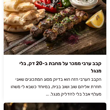
קבב ערבי ממכר על מחבת ב-20 דק, בלי
מנגל
הקבב הערבי הזה הוא בדיוק מסוג המתכונים שאני
חוזרת אליהם שוב ושוב בבית, במיוחד כשבא לי משהו
מעלף אבל בלי להדליק מנגל. ...