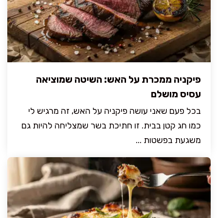
פיקניה ממכרת על האש: השיטה שמוציאה
עסיס מושלם
בכל פעם שאני עושה פיקניה על האש, זה מרגיש לי
כמו חג קטן בבית. זו חתיכת בשר שמצליחה להיות גם
משגעת בפשטות ...