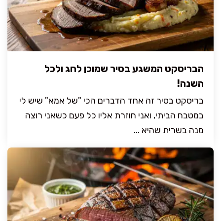
הבריסקט המשגע בסיר שמוכן לחג ולכל
השנה!
בריסקט בסיר זה אחד הדברים הכי "של אמא" שיש לי
במטבח הביתי, ואני חוזרת אליו כל פעם כשאני רוצה
מנה בשרית שהיא ...