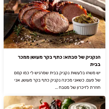
הנקניק של סבתא: כתף בקר מעושן ממכר
בבית
יש משהו בלעשות נקניק בבית שמרגיש לי כמו קסם
של פעם. כשאני מכינה נקניק כתף בקר מעושן, אני
חוזרת לזיכרון של מטבח ...