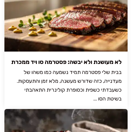
לא מעושנת ולא יבשה: פסטרמה סו ויד ממכרת
בבית שלי פסטרמה תמיד נשמעה כמו משהו של
מעדנייה, כזה שדורש מעשנה, מלא זמן והתעסקות.
כשעבדתי כשפית וכסופרת קולינרית התאהבתי
בשיטת הסו ...