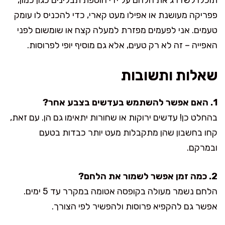
פפריקה מעושנת או אפילו מעט קארי, כדי להכניס לו עומק
טעמים. אני לפעמים מפזרת למעלה קצח או שומשום לפני
האפייה – זה לא רק טעים, אלא גם מוסיף יופי לפרוסות.
שאלות ותשובות
1. האם אפשר להשתמש בעדשים בצבע אחר?
בהחלט כן! עדשים ירוקות או שחורות יתאימו גם הן. עם זאת,
קחו בחשבון שהן מתקבלות מעט יותר כבדות בטעם
ובמרקם.
2. כמה זמן אפשר לשמור את הלחם?
הלחם נשמר מעולה בקופסה אטומה במקרר עד 5 ימים.
אפשר גם להקפיא פרוסות ולהפשיר לפי הצורך.