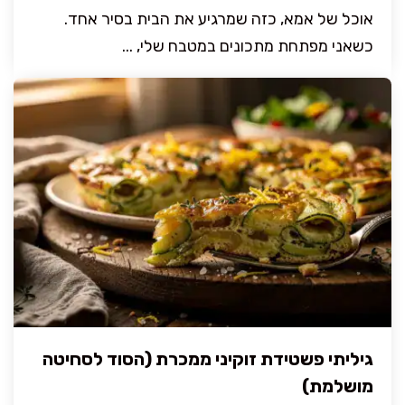
אוכל של אמא, כזה שמרגיע את הבית בסיר אחד.
כשאני מפתחת מתכונים במטבח שלי, ...
גיליתי פשטידת זוקיני ממכרת (הסוד לסחיטה
מושלמת)