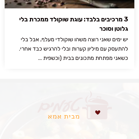
3 מרכיבים בלבד: עוגת שוקולד ממכרת בלי
גלוטן וסוכר
יש ימים שאני רוצה משהו שוקולדי מעלף, אבל בלי
להתעסק עם מיליון קערות ובלי להרגיש כבד אחרי.
כשאני מפתחת מתכונים בבית (וכשפית ...