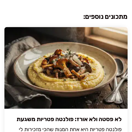
מתכונים נוספים:
לא פסטה ולא אורז: פולנטה פטריות משגעת
פולנטה פטריות היא אחת המנות שהכי מזכירות לי