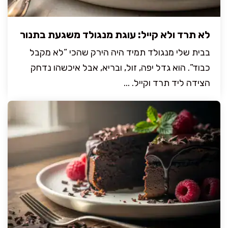
לא תרד ולא קייל: עוגת מנגולד משגעת בתנור
בבית שלי מנגולד תמיד היה הירק שהכי “לא מקבל
כבוד”. הוא גדל יפה, זול, ובריא, אבל איכשהו נדחק
הצידה ליד תרד וקייל. ...