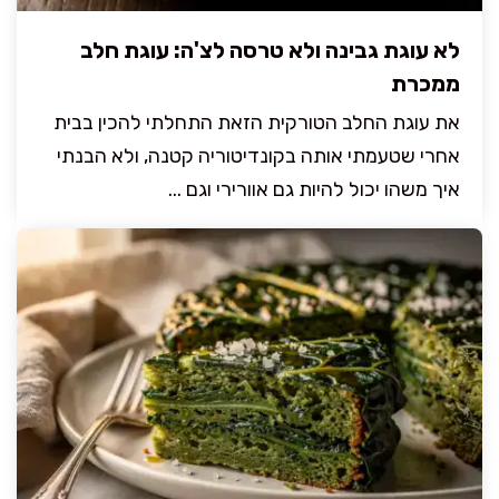
לא עוגת גבינה ולא טרסה לצ'ה: עוגת חלב
ממכרת
את עוגת החלב הטורקית הזאת התחלתי להכין בבית
אחרי שטעמתי אותה בקונדיטוריה קטנה, ולא הבנתי
איך משהו יכול להיות גם אוורירי וגם ...