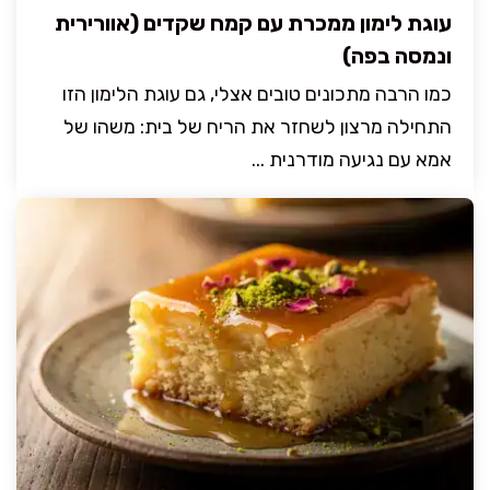
עוגת לימון ממכרת עם קמח שקדים (אוורירית
ונמסה בפה)
כמו הרבה מתכונים טובים אצלי, גם עוגת הלימון הזו
התחילה מרצון לשחזר את הריח של בית: משהו של
אמא עם נגיעה מודרנית ...