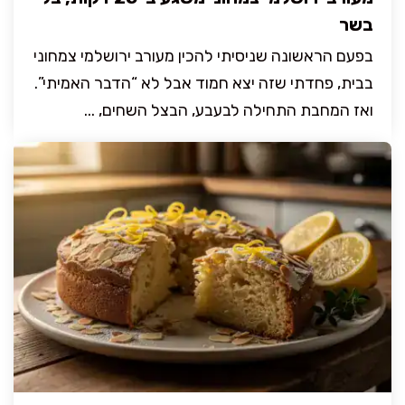
בשר
בפעם הראשונה שניסיתי להכין מעורב ירושלמי צמחוני
בבית, פחדתי שזה יצא חמוד אבל לא “הדבר האמיתי”.
ואז המחבת התחילה לבעבע, הבצל השחים, ...