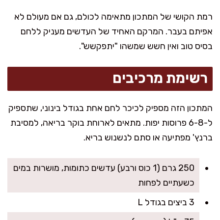
רמת הקושי של המתכון מתאימה לכולם, גם אם מעולם לא
אפיתם בעבר. המרקם האחיד של העדשים מעניק ללחם
בסיס טוב ואין חשש שמשהו "יתפקשש".
רשימת מרכיבים
המתכון הזה מספיק לכיכר לחם אחת בגודל בינוני, שתספיק
ל-6-8 פרוסות יפות. מתאים לארוחת בוקר בריאה, למסיבת
ברנץ' מפתיעה או סתם לנשנוש בריא.
250 גרם (1 כוס ורבע) עדשים כתומות, מושרות במים
כשעתיים לפחות
3 ביצים בגודל L