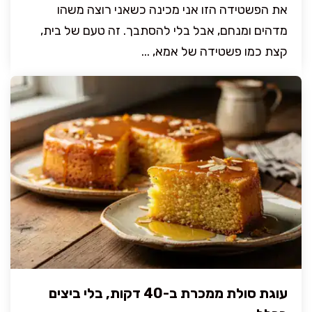
את הפשטידה הזו אני מכינה כשאני רוצה משהו
מדהים ומנחם, אבל בלי להסתבך. זה טעם של בית,
קצת כמו פשטידה של אמא, ...
עוגת סולת ממכרת ב-40 דקות, בלי ביצים