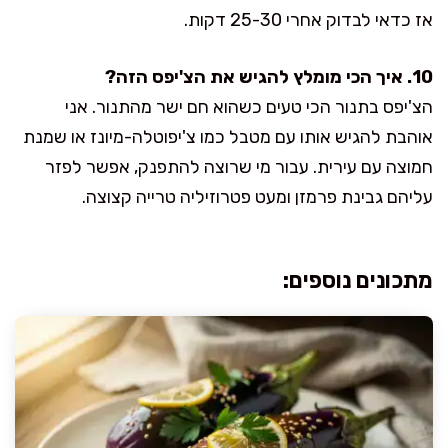
אז כדאי לבדוק אחרי 25-30 דקות.
10. איך הכי מומלץ להגיש את הצ'יפס הזה?
הצ'יפס בתנור הכי טעים כשהוא חם ישר מהתנור. אני
אוהבת להגיש אותו עם מטבל כמו צ'יפוטלה-מיונז או שמנת
חמוצה עם עירית. עבור מי שרוצה להתפנק, אפשר לפזר
עליהם גבינת פרמזן ומעט פטרוזיליה טרייה קצוצה.
מתכונים נוספים: