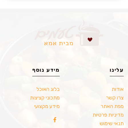
עלינו
מידע נוסף
אודות
בלוג האוכל
צרו קשר
מתכוני קציצות
מפת האתר
מידע מקצועי
מדיניות פרטיות
תנאי שימוש