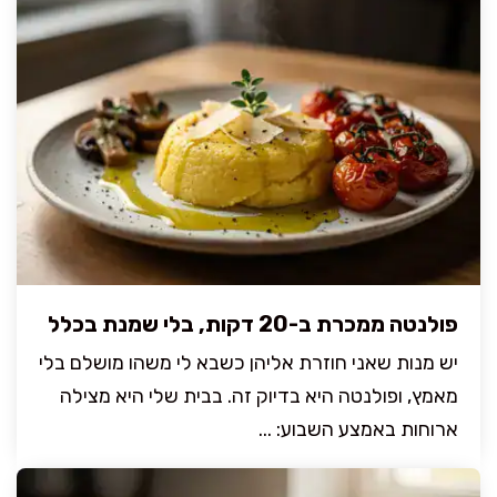
פולנטה ממכרת ב-20 דקות, בלי שמנת בכלל
יש מנות שאני חוזרת אליהן כשבא לי משהו מושלם בלי
מאמץ, ופולנטה היא בדיוק זה. בבית שלי היא מצילה
ארוחות באמצע השבוע: ...