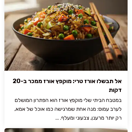
אל תבשלו אורז טרי: מוקפץ אורז ממכר ב-20
דקות
במטבח הביתי שלי מוקפץ אורז הוא הפתרון המושלם
לערב עמוס: מנה אחת שמרגישה כמו אוכל של אמא,
רק יותר מרענן, צבעוני ומעלף. ...