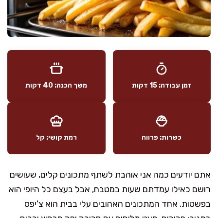
זמן עבודה: 15 דקות
משך הכנה: 40 דקות
כשרות: פרווה
רמת קושי: קל
אתם יודעים כמה אני אוהבת לשתף מתכונים קלים, שעושים
רושם כאילו עמדתם שעות במטבח, אבל בעצם כל היופי הוא
בפשטות. אחד המתכונים האהובים עלי בבית הוא צ'יפס