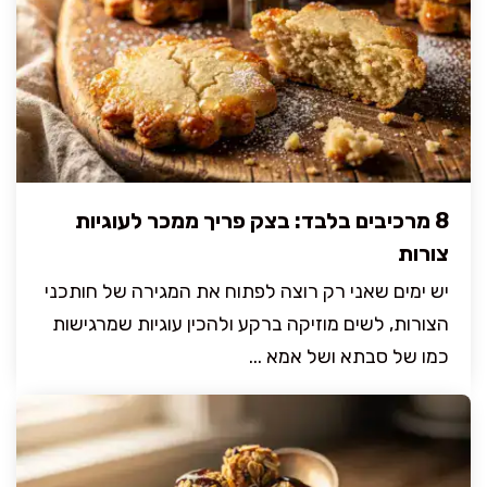
8 מרכיבים בלבד: בצק פריך ממכר לעוגיות
צורות
יש ימים שאני רק רוצה לפתוח את המגירה של חותכני
הצורות, לשים מוזיקה ברקע ולהכין עוגיות שמרגישות
כמו של סבתא ושל אמא ...