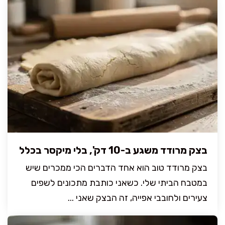
בצק מרודד משגע ב-10 דק', בלי מיקסר בכלל
בצק מרודד טוב הוא אחד הדברים הכי ממכרים שיש
במטבח הביתי שלי. כשאני כותבת מתכונים לשפים
צעירים ולחובבי אפייה, זה הבצק שאני ...