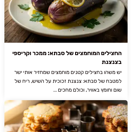
החצילים המוחמצים של סבתא: ממכר וקריספי
בצנצנת
יש משהו בחצילים קטנים מוחמצים שמחזיר אותי ישר
למטבח של סבתא: צנצנת זכוכית על השיש, ריח של
שום וחומץ באוויר, וכולם מחכים ...