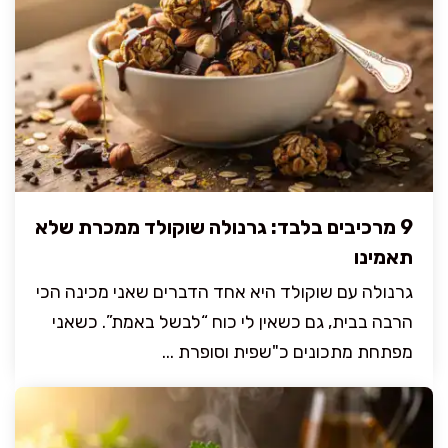
9 מרכיבים בלבד: גרנולה שוקולד ממכרת שלא
תאמינו
גרנולה עם שוקולד היא אחד הדברים שאני מכינה הכי
הרבה בבית, גם כשאין לי כוח “לבשל באמת”. כשאני
מפתחת מתכונים כ"שפית וסופרת ...