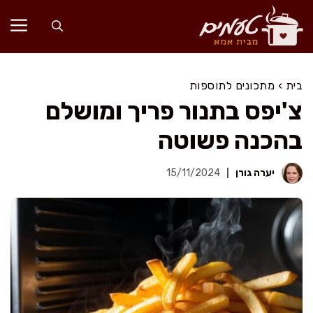
דלג
תוכן
בית
›
מתכונים לתוספות
צ'יפס בתנור פריך ומושלם
בהכנה פשוטה
יערה גורן
15/11/2024