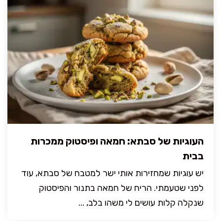
העוגיות של סבתא: חמאה ופיסטוק ממכרות
בבית
יש עוגיות שמחזירות אותי ישר למטבח של סבתא, עוד
לפני שטעמתי. הריח של חמאה בתנור והפיסטוק
שנקלה קלות עושים לי משהו בלב, ...