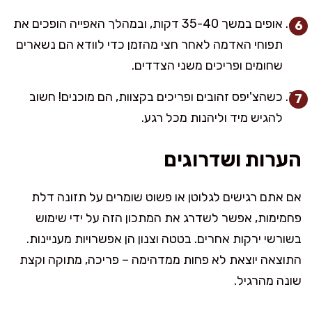
אופים במשך 35-40 דקות, ובמהלך האפייה הופכים את
תפוחי האדמה לאחר חצי מהזמן כדי לוודא הם נשארים
שחומים ופריכים משני הצדדים.
כשהצ'יפס זהובים ופריכים בקצוות, הם מוכנים! חשוב
להגיש מיד וליהנות מכל רגע.
הערות ושדרוגים
אם אתם רגישים לגלוטן או פשוט שומרים על תזונה דלת
פחמימות, אפשר לשדרג את המתכון הזה על ידי שימוש
בשורשי ירקות אחרים. בטטה וצנון הן אפשרויות מעניינות.
התוצאה יוצאת לא פחות ממדהימה – פריכה, מתוקה וקצת
שונה מהרגיל.