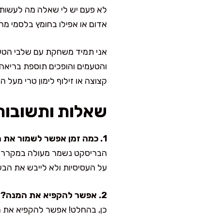
לא פעם יש לי שאלה מה לעשות אם
אדום או אפילו בחומץ בלסמי מהול
אני תמיד משחקת עם שלבי הטעם
והטעמים והופכים תוספת בריאה 
קצוצה או זילוף לימון טרי מעל 
שאלות ותשובות
1. כמה זמן אפשר לשמור את הבריסקט במקרר?
על העסיסיות ולא לייבש את הבש
2. אפשר להקפיא את המנה?
כן, בהחלט! אפשר להקפיא את הבר