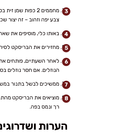
מחממים 2 כפות שמ
צבע יפה וזהוב – זה יצור ש
באותו כלי, מוסיפים את שא
מחזירים את הבריסקט לסיר. 
לאחר השעתיים, פותחים את 
הנוזלים. אם חסר נוזלים בסי
ממשיכים לבשל בתנור במשך 
רך ונמס בפה.
הערות ושדרוגים