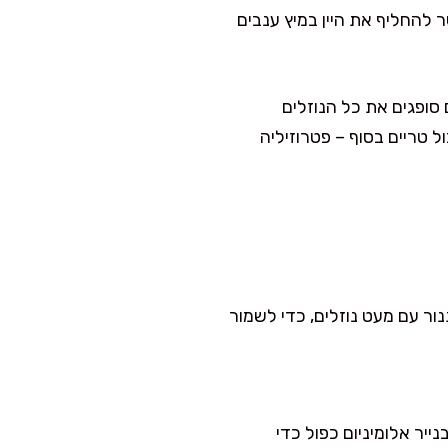
ר להחליף את היין במיץ ענבים
סופגים את כל הנוזלים
 טריים בסוף – פטרוזיליה
עדינות בתנור עם מעט נוזלים, כדי לשמור
יר אלומיניום כפול כדי