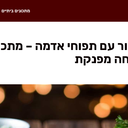
מתכונים ביתיים
 עם תפוחי אדמה – מתכון
חה מפנקת