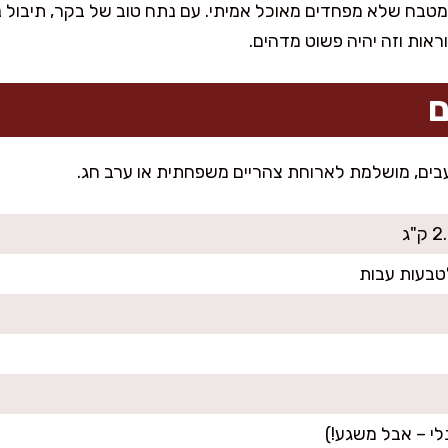
בח שלא מפחדים מאוכל אמיתי. עם נתח טוב של בקר, תיבול נכון 
ראות וזה יהיה פשוט מדהים.
ם