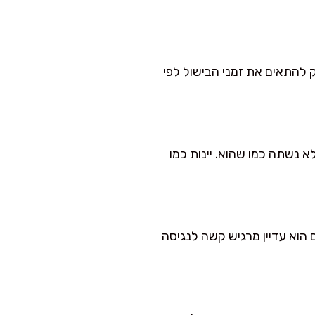
ק להתאים את זמני הבישול לפי
א נשתה כמו שהוא. יינות כמו
הוא עדיין מרגיש קשה לנגיסה