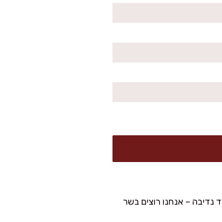
 נדיבה – אנחנו רוצים בשר