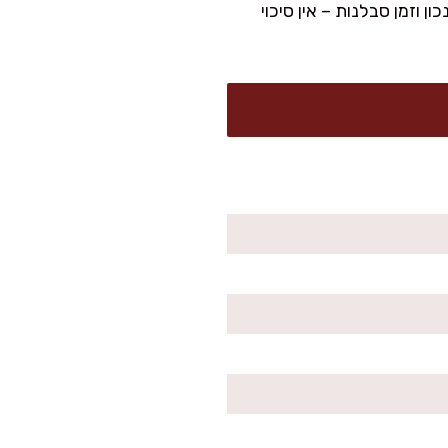
וזמן סבלנות – אין סיכוי