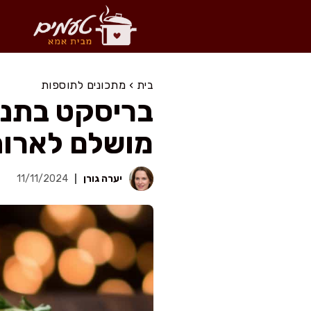
דלג
תוכן
בית
›
מתכונים לתוספות
בריסקט בתנור
מושלם לארו
יערה גורן
11/11/2024