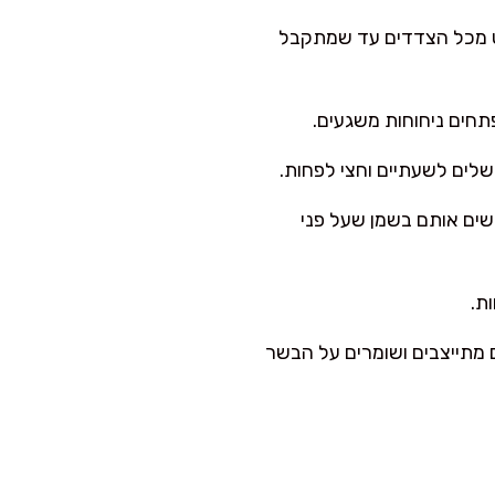
יסקט מכל הצדדים עד שמתקבל
תחים ניחוחות משגעים.
שלים לשעתיים וחצי לפחות.
שים אותם בשמן שעל פני
ת.
זה קריטי! כך המיצים מתייצבים ושומרים על הבשר