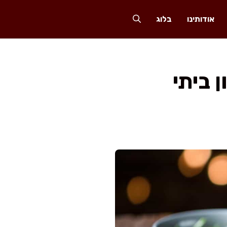
אודותינו
בלוג
 ביתי