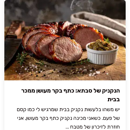
הנקניק של סבתא: כתף בקר מעושן ממכר
בבית
יש משהו בלעשות נקניק בבית שמרגיש לי כמו קסם
של פעם. כשאני מכינה נקניק כתף בקר מעושן, אני
חוזרת לזיכרון של מטבח ...