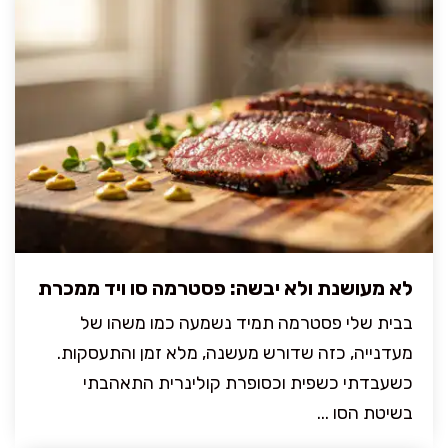
לא מעושנת ולא יבשה: פסטרמה סו ויד ממכרת
בבית שלי פסטרמה תמיד נשמעה כמו משהו של
מעדנייה, כזה שדורש מעשנה, מלא זמן והתעסקות.
כשעבדתי כשפית וכסופרת קולינרית התאהבתי
בשיטת הסו ...