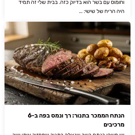
וחומוס עם בשר הוא בדיוק כזה. בבית שלי זה תמיד
היה הריח של שישי: ...
הנתח הממכר בתנור: רך ונמס בפה ב-6
מרכיבים