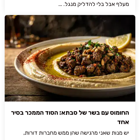
מעלף אבל בלי להדליק מנגל. ...
החומוס עם בשר של סבתא: הסוד הממכר בסיר
אחד
יש מנות שאני מרגישה שהן ממש מחברות דורות,