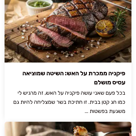
פיקניה ממכרת על האש: השיטה שמוציאה
עסיס מושלם
בכל פעם שאני עושה פיקניה על האש, זה מרגיש לי
כמו חג קטן בבית. זו חתיכת בשר שמצליחה להיות גם
משגעת בפשטות ...