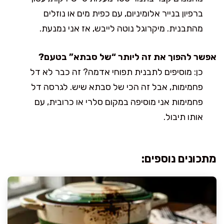
ברפיון בנייר אלומיניום, עם כפית מים או נוזלים
מהתבנית. מיקרוגל נוטה לייבש, אז אני נמנעת.
אפשר להפוך את זה ליותר “של סבתא” בטעם?
כן: מוסיפים לתבנית תפוחי אדמה? זה כבר לא דל
פחמימות, אבל זה הכי של סבתא שיש. לגרסה דל
פחמימות אני מוסיפה במקום סלרי או כרובית, עם
אותו תיבול.
מתכונים נוספים: