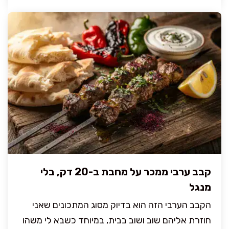
קבב ערבי ממכר על מחבת ב-20 דק, בלי
מנגל
הקבב הערבי הזה הוא בדיוק מסוג המתכונים שאני
חוזרת אליהם שוב ושוב בבית, במיוחד כשבא לי משהו