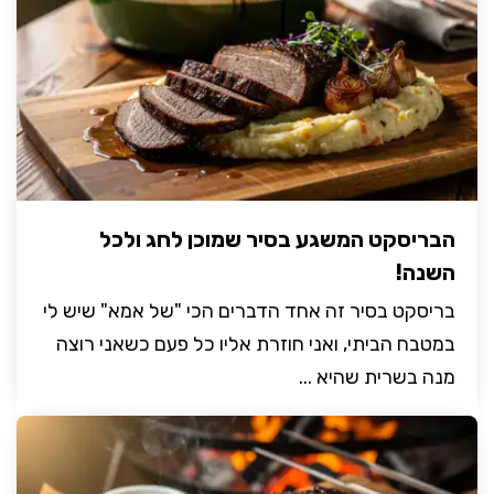
הבריסקט המשגע בסיר שמוכן לחג ולכל
השנה!
בריסקט בסיר זה אחד הדברים הכי "של אמא" שיש לי
במטבח הביתי, ואני חוזרת אליו כל פעם כשאני רוצה
מנה בשרית שהיא ...