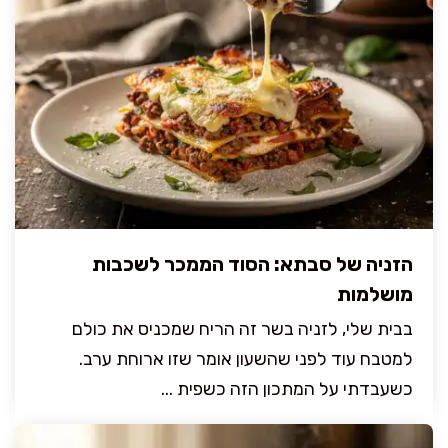
הזניה של סבתא: הסוד הממכר לשכבות
מושלמות
בבית שלי, לזניה בשר זה הריח שמכניס את כולם
למטבח עוד לפני שהשעון אומר שזו ארוחת ערב.
כשעבדתי על המתכון הזה כשפית ...