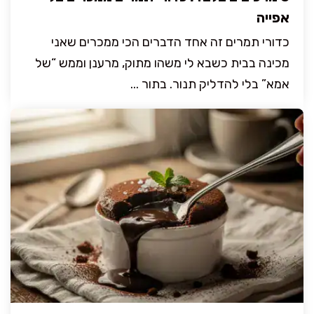
אפייה
כדורי תמרים זה אחד הדברים הכי ממכרים שאני
מכינה בבית כשבא לי משהו מתוק, מרענן וממש “של
אמא” בלי להדליק תנור. בתור ...