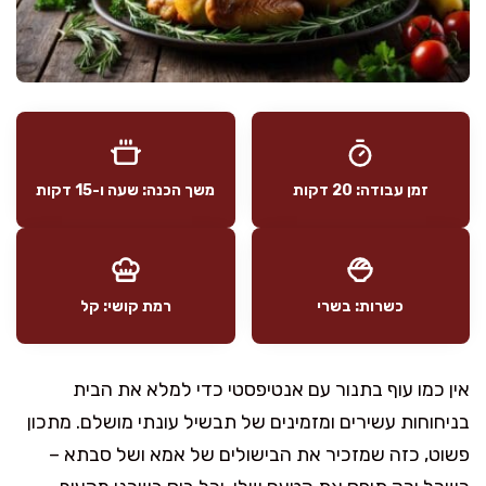
זמן עבודה: 20 דקות
משך הכנה: שעה ו-15 דקות
כשרות: בשרי
רמת קושי: קל
אין כמו עוף בתנור עם אנטיפסטי כדי למלא את הבית
בניחוחות עשירים ומזמינים של תבשיל עונתי מושלם. מתכון
פשוט, כזה שמזכיר את הבישולים של אמא ושל סבתא –