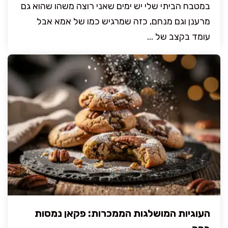
במטבח הביתי שלי יש ימים שאני רוצה משהו שהוא גם
מרענן וגם מנחם, כזה שמרגיש כמו של אמא אבל
עומד בקצב של ...
העוגיות המושלגות הממכרות: פקאן נמסות