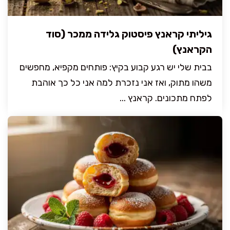
גיליתי קראנץ פיסטוק גלידה ממכר (סוד
הקראנץ)
בבית שלי יש רגע קבוע בקיץ: פותחים מקפיא, מחפשים
משהו מתוק, ואז אני נזכרת למה אני כל כך אוהבת
לפתח מתכונים. קראנץ ...