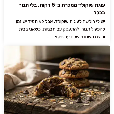
עוגת שוקולד ממכרת ב-5 דקות, בלי תנור
בכלל
יש לי חולשה לעוגות שוקולד, אבל לא תמיד יש זמן
להפעיל תנור ולהתעסק עם תבניות. כשאני בבית
ורוצה משהו מושלם עכשיו, אני ...