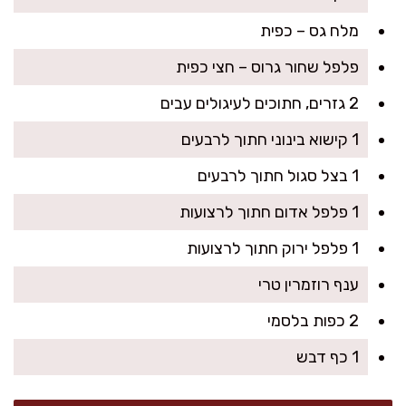
מלח גס – כפית
פלפל שחור גרוס – חצי כפית
2 גזרים, חתוכים לעיגולים עבים
1 קישוא בינוני חתוך לרבעים
1 בצל סגול חתוך לרבעים
1 פלפל אדום חתוך לרצועות
1 פלפל ירוק חתוך לרצועות
ענף רוזמרין טרי
2 כפות בלסמי
1 כף דבש