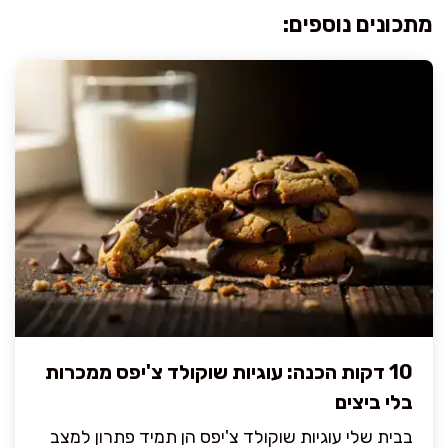
מתכונים נוספים:
10 דקות הכנה: עוגיות שוקולד צ'יפס ממכרות
בלי ביצים
בבית שלי עוגיות שוקולד צ'יפס הן תמיד פתרון למצב