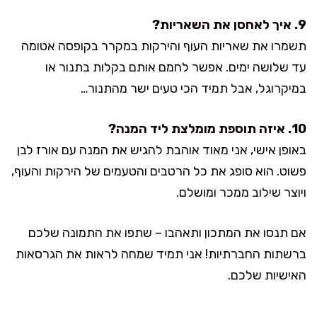
9. איך לאחסן את השאריות?
תשמרו את שאריות העוף והירקות במקרר בקופסה אטומה
עד שלושה ימים. אפשר לחמם אותם בקלות בתנור או
במיקרוגל, אבל תמיד הכי טעים ישר מהתנור…
10. איזה תוספת מומלצת ליד המנה?
באופן אישי, אני מאוד אוהבת להגיש את המנה עם אורז לבן
פשוט. הוא סופג את כל הרטבים והטעמים של הירקות והעוף,
ויוצר שילוב ממכר ומושלם.
אם תנסו את המתכון ותאהבו – שתפו את התמונה שלכם
ברשתות החברתיות! אני תמיד שמחה לראות את הגרסאות
האישיות שלכם.