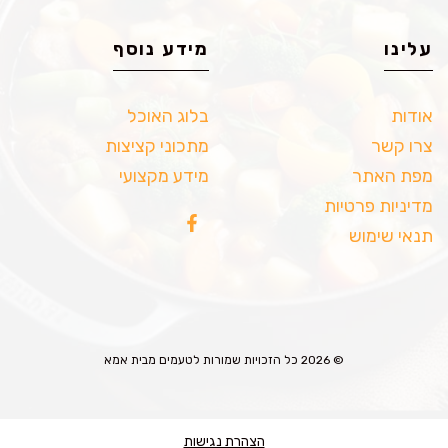
עלינו
מידע נוסף
אודות
בלוג האוכל
צרו קשר
מתכוני קציצות
מפת האתר
מידע מקצועי
מדיניות פרטיות
תנאי שימוש
© 2026 כל הזכויות שמורות לטעמים מבית אמא
הצהרת נגישות