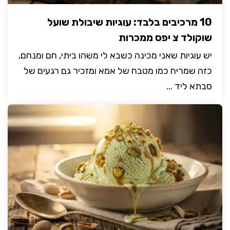
10 מרכיבים בלבד: עוגיות שיבולת שועל
שוקולד צ יפס ממכרות
יש עוגיות שאני מכינה כשבא לי משהו ביתי, חם ומנחם,
כזה שמריח כמו מטבח של אמא ומזכיר גם רגעים של
סבתא ליד ...