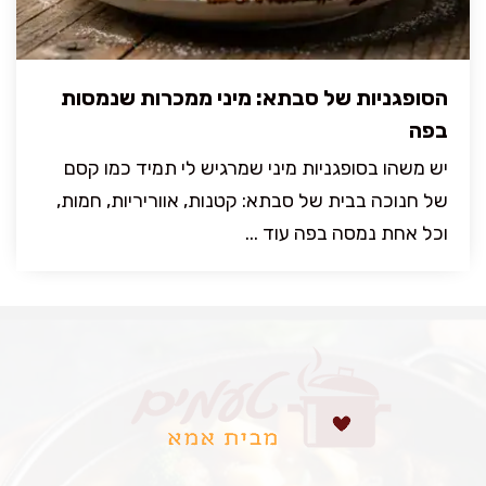
הסופגניות של סבתא: מיני ממכרות שנמסות
בפה
יש משהו בסופגניות מיני שמרגיש לי תמיד כמו קסם
של חנוכה בבית של סבתא: קטנות, אווריריות, חמות,
וכל אחת נמסה בפה עוד ...