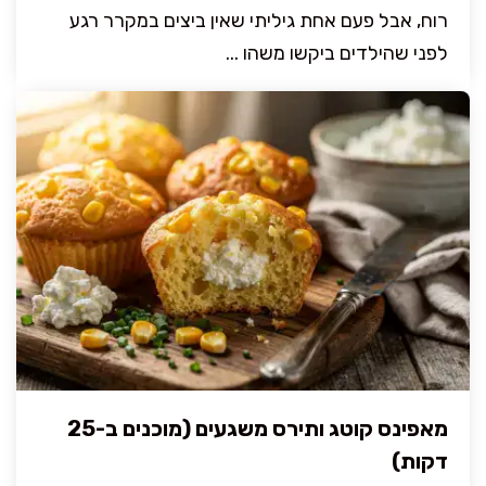
רוח, אבל פעם אחת גיליתי שאין ביצים במקרר רגע
לפני שהילדים ביקשו משהו ...
מאפינס קוטג ותירס משגעים (מוכנים ב-25
דקות)