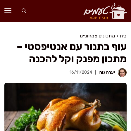
דלג
תוכן
בית
›
מתכונים צמחוניים
עוף בתנור עם אנטיפסטי –
מתכון מפנק וקל להכנה
יערה גורן
16/11/2024