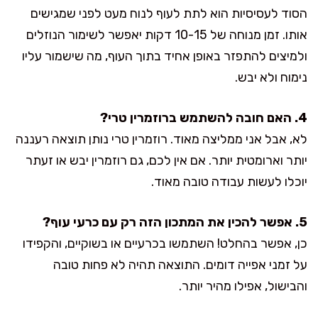
הסוד לעסיסיות הוא לתת לעוף לנוח מעט לפני שמגישים
אותו. זמן מנוחה של 10-15 דקות יאפשר לשימור הנוזלים
ולמיצים להתפזר באופן אחיד בתוך העוף, מה שישמור עליו
נימוח ולא יבש.
4. האם חובה להשתמש ברוזמרין טרי?
לא, אבל אני ממליצה מאוד. רוזמרין טרי נותן תוצאה רעננה
יותר וארומטית יותר. אם אין לכם, גם רוזמרין יבש או זעתר
יוכלו לעשות עבודה טובה מאוד.
5. אפשר להכין את המתכון הזה רק עם כרעי עוף?
כן, אפשר בהחלט! השתמשו בכרעיים או בשוקיים, והקפידו
על זמני אפייה דומים. התוצאה תהיה לא פחות טובה
והבישול, אפילו מהיר יותר.