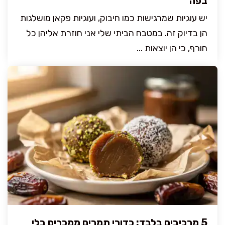
בפה
יש עוגיות שמרגישות כמו חיבוק, ועוגיות פקאן מושלגות
הן בדיוק זה. במטבח הביתי שלי אני חוזרת אליהן כל
חורף, כי הן יוצאות ...
5 מרכיבים בלבד: כדורי תמרים ממכרים בלי