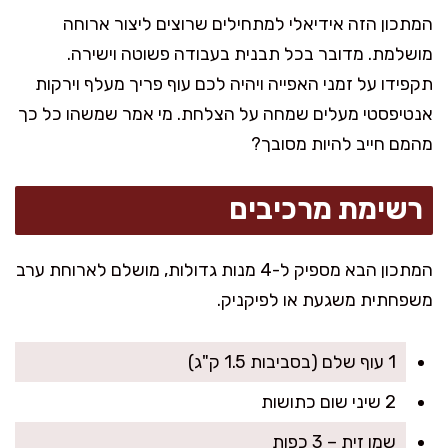
המתכון הזה אידיאלי למתחילים שרוצים ליצור ארוחה
מושלמת. מדובר בכל תבנית בעבודה פשוטה וישירה.
תקפידו על זמני האפייה ויהיה לכם עוף פריך מעלף וירקות
אנטיפסטי מעלים שמחה על הצלחת. מי אמר שמשהו כל כך
מהמם חייב להיות מסובך?
רשימת מרכיבים
המתכון הבא מספיק ל-4 מנות גדולות, מושלם לארוחת ערב
משפחתית משגעת או לפיקניק.
1 עוף שלם (בסביבות 1.5 ק"ג)
2 שיני שום כתושות
שמן זית – 3 כפות