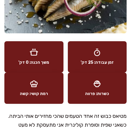
זמן עבודה: 25 דק'
משך הכנה: 0 דק'
כשרות: פרווה
רמת קושי: קשה
מטיאס כבוש זה אחד הטעמים שהכי מחזירים אותי הביתה.
כשאני שפית וסופרת קולינרית אני מתעסקת לא מעט