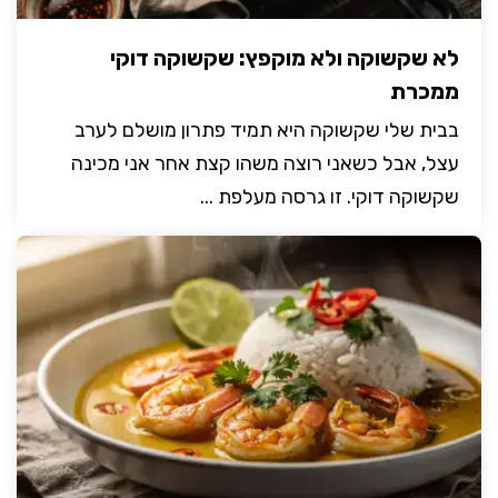
לא שקשוקה ולא מוקפץ: שקשוקה דוקי
ממכרת
בבית שלי שקשוקה היא תמיד פתרון מושלם לערב
עצל, אבל כשאני רוצה משהו קצת אחר אני מכינה
שקשוקה דוקי. זו גרסה מעלפת ...