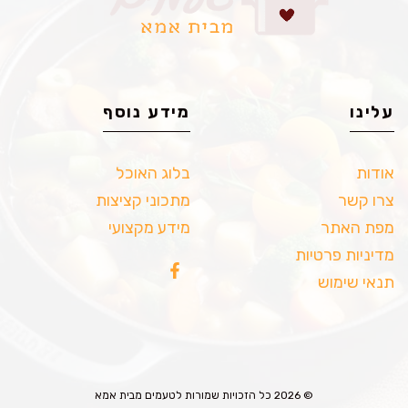
עלינו
מידע נוסף
אודות
בלוג האוכל
צרו קשר
מתכוני קציצות
מפת האתר
מידע מקצועי
מדיניות פרטיות
תנאי שימוש
© 2026 כל הזכויות שמורות לטעמים מבית אמא