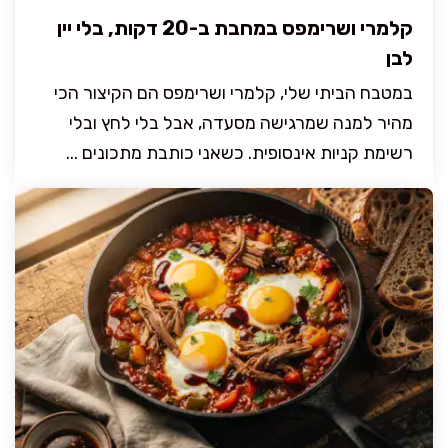
קלמרי ושרימפס במחבת ב-20 דקות, בלי יין
לבן
במטבח הביתי שלי, קלמרי ושרימפס הם הקיצור הכי
מהיר למנה שמרגישה מסעדה, אבל בלי לחץ ובלי
רשימת קניות אינסופית. כשאני כותבת מתכונים ...