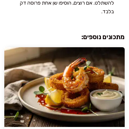
להשתלט. אם רוצים, הוסיפו שן אחת פרוסה דק
בלבד.
מתכונים נוספים: