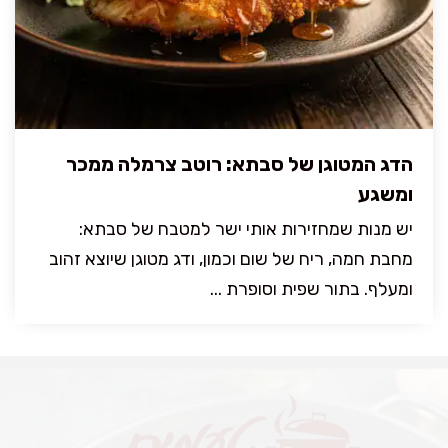
הדג המטוגן של סבתא: רוטב צרמלה ממכר
ומשגע
יש מנות שמחזירות אותי ישר למטבח של סבתא:
מחבת חמה, ריח של שום וכמון, ודג מטוגן שיוצא זהוב
ומעלף. בתור שפית וסופרת ...