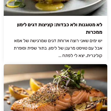
לא מטוגנות ולא כבדות: קציצות דגים לימון
ממכרות
יש ימים שאני רוצה ארוחת דגים שמרגישה של אמא
אבל עם טוויסט מרענן של לימון. בתור שפית וסופרת
קולינרית, יצא לי לפתח ...