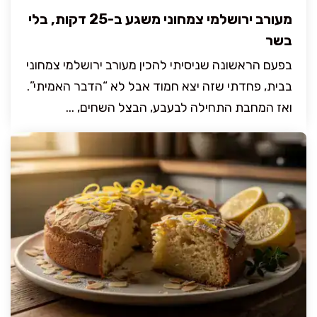
מעורב ירושלמי צמחוני משגע ב-25 דקות, בלי
בשר
בפעם הראשונה שניסיתי להכין מעורב ירושלמי צמחוני
בבית, פחדתי שזה יצא חמוד אבל לא “הדבר האמיתי”.
ואז המחבת התחילה לבעבע, הבצל השחים, ...