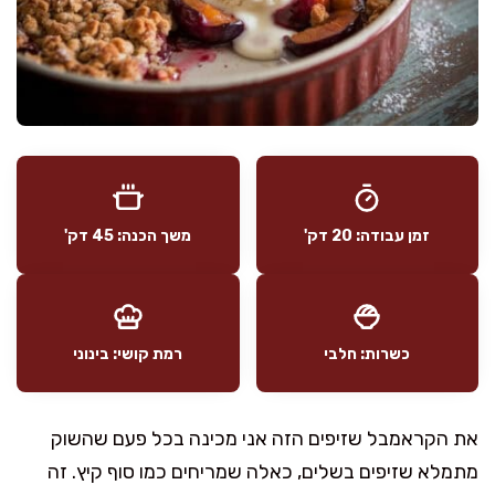
זמן עבודה: 20 דק'
משך הכנה: 45 דק'
כשרות: חלבי
רמת קושי: בינוני
את הקראמבל שזיפים הזה אני מכינה בכל פעם שהשוק
מתמלא שזיפים בשלים, כאלה שמריחים כמו סוף קיץ. זה