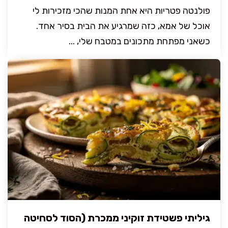
פולנטה פטריות היא אחת המנות שהכי מזכירות לי
אוכל של אמא, כזה שמרגיע את הבית בסיר אחד.
כשאני מפתחת מתכונים במטבח שלי, ...
גיליתי פשטידת זוקיני ממכרת (הסוד לסחיטה