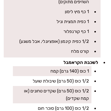
השזיפים מתוקים)
1 כף מיץ לימון
1 כפית תמצית וניל
1 כף קורנפלור
1/2 כפית קינמון (אופציונלי, אבל משגע)
קורט מלח
לשכבת הקראמבל
1 כוס (140 גרם) קמח
1/2 כוס (50 גרם) שיבולת שועל
1/2 כוס (50 גרם) שקדים טחונים (או
קמח שקדים)
1/2 כוס (100 גרם) סוכר חום