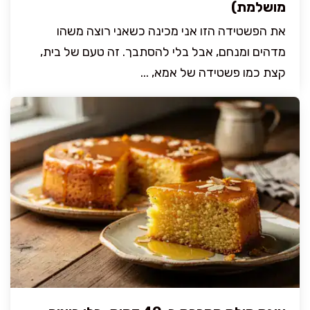
מושלמת)
את הפשטידה הזו אני מכינה כשאני רוצה משהו
מדהים ומנחם, אבל בלי להסתבך. זה טעם של בית,
קצת כמו פשטידה של אמא, ...