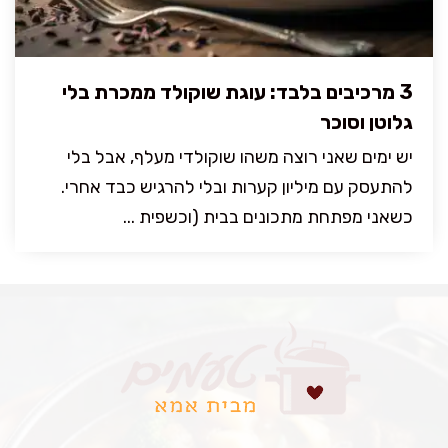
3 מרכיבים בלבד: עוגת שוקולד ממכרת בלי
גלוטן וסוכר
יש ימים שאני רוצה משהו שוקולדי מעלף, אבל בלי
להתעסק עם מיליון קערות ובלי להרגיש כבד אחרי.
כשאני מפתחת מתכונים בבית (וכשפית ...