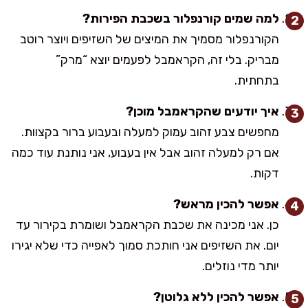
למה שמים קורנפלור בשכבת הפירות?
הקורנפלור מסמיך את המיצים של השזיפים ויוצר רוטב
מבריק. בלי זה, הקראמבל לפעמים יוצא “מרק”
בתחתית.
איך יודעים שהקראמבל מוכן?
מחפשים צבע זהוב עמוק למעלה ובעבוע ברור בקצוות.
אם רק למעלה זהוב אבל אין בעבוע, אני נותנת עוד כמה
דקות.
אפשר להכין מראש?
כן. אני מכינה את שכבת הקראמבל ושומרת בקירור עד
יום. את השזיפים אני חותכת סמוך לאפייה כדי שלא יגירו
יותר מדי נוזלים.
אפשר להכין ללא גלוטן?