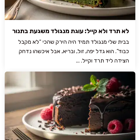
לא תרד ולא קייל: עוגת מנגולד משגעת בתנור
בבית שלי מנגולד תמיד היה הירק שהכי “לא מקבל
כבוד”. הוא גדל יפה, זול, ובריא, אבל איכשהו נדחק
הצידה ליד תרד וקייל. ...