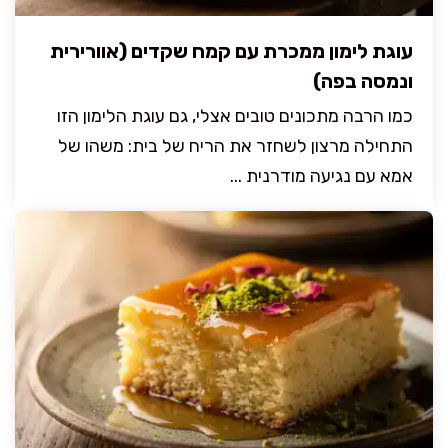
עוגת לימון ממכרת עם קמח שקדים (אוורירית
ונמסה בפה)
כמו הרבה מתכונים טובים אצלי, גם עוגת הלימון הזו
התחילה מרצון לשחזר את הריח של בית: משהו של
אמא עם נגיעה מודרנית ...