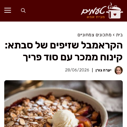
דלג
תוכן
בית
›
מתכונים צמחוניים
הקראמבל שזיפים של סבתא:
קינוח ממכר עם סוד פריך
יערה גורן
28/06/2026