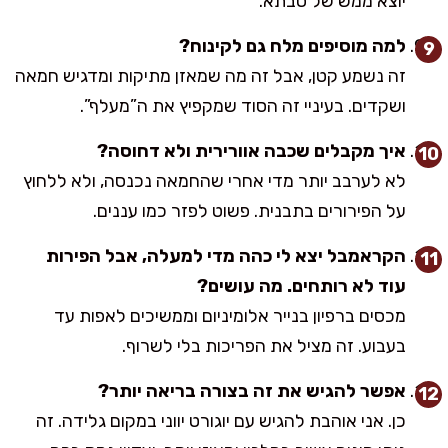
יוצא ממש של סבתא.
למה מוסיפים מלח גם לקינוח?
זה נשמע קטן, אבל זה מה שמאזן מתיקות ומדגיש חמאה
ושקדים. בעיניי זה הסוד שמקפיץ את ה”מעלף”.
איך מקבלים שכבה אוורירית ולא דחוסה?
לא לערבב יותר מדי אחרי שהחמאה נכנסה, ולא ללחוץ
על הפירורים בתבנית. פשוט לפזר כמו עננים.
הקראמבל יצא לי כהה מדי למעלה, אבל הפירות
עוד לא רותחים. מה עושים?
מכסים ברפיון בנייר אלומיניום וממשיכים לאפות עד
בעבוע. זה מציל את הפריכות בלי לשרוף.
אפשר להגיש את זה בצורה בריאה יותר?
כן. אני אוהבת להגיש עם יוגורט יווני במקום גלידה. זה