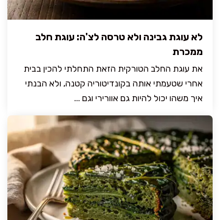
לא עוגת גבינה ולא טרסה לצ'ה: עוגת חלב
ממכרת
את עוגת החלב הטורקית הזאת התחלתי להכין בבית
אחרי שטעמתי אותה בקונדיטוריה קטנה, ולא הבנתי
איך משהו יכול להיות גם אוורירי וגם ...