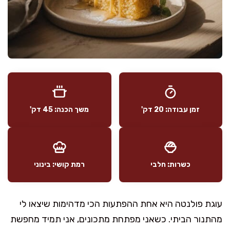
זמן עבודה: 20 דק'
משך הכנה: 45 דק'
כשרות: חלבי
רמת קושי: בינוני
עוגת פולנטה היא אחת ההפתעות הכי מדהימות שיצאו לי
מהתנור הביתי. כשאני מפתחת מתכונים, אני תמיד מחפשת