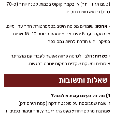
(טעם אגוזי יותר) או בקמח קוקוס בכמות קטנה יותר (כ-70
גרם) כי הוא סופח נוזלים.
•
אחסון:
שומרים מכוסה היטב בטמפרטורת חדר עד יומיים,
או במקרר עד 5 ימים. אני מחממת פרוסה 10–15 שניות
במיקרו והיא חוזרת להיות נמס בפה.
•
כשרות:
חלבי. לגרסה פרווה אפשר לעבוד עם מרגרינה
איכותית ומשקה שקדים במקום יוגורט בהגשה.
שאלות ותשובות
1) מה זה בעצם עוגת פולנטה?
זו עוגה שמבוססת על פולנטה דקה (קמח תירס דק),
שנותנת מרקם ייחודי: מעט גרגירי בחוץ, ורך ונימוח בפנים. זו