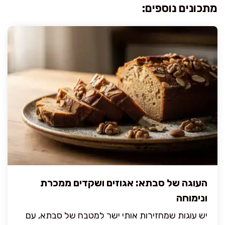
מתכונים נוספים:
העוגה של סבתא: אגוזים ושקדים ממכרת
ונימוחה
יש עוגות שמחזירות אותי ישר למטבח של סבתא, עם