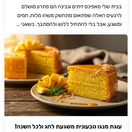
בבית שלי מאפינס זיתים וגבינה הם פתרון מושלם
לרגעים האלה שפתאום מתחשק משהו מלוח, חמים
ומשגע, אבל בלי להתחיל ללוש ולהסתבך. כשאני ...
עוגת מנגו טבעונית משגעת לחג ולכל השנה!