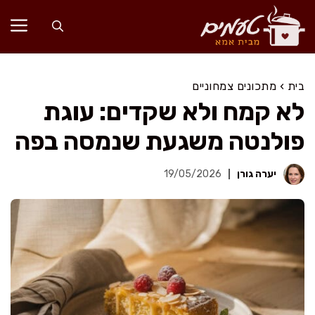
דלג
תוכן
בית
›
מתכונים צמחוניים
לא קמח ולא שקדים: עוגת
פולנטה משגעת שנמסה בפה
יערה גורן
19/05/2026