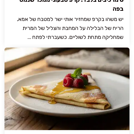
בפה
יש משהו בקרפ שמחזיר אותי ישר למטבח של אמא,
הריח של הבלילה על המחבת והצליל של המרית
שמחליקה מתחת לשוליים. כשעברתי לפתח ...