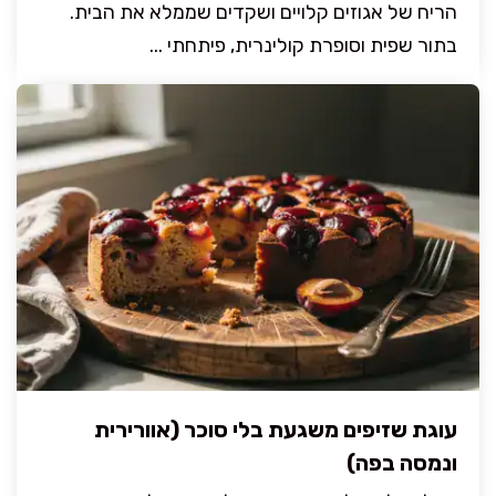
הריח של אגוזים קלויים ושקדים שממלא את הבית.
בתור שפית וסופרת קולינרית, פיתחתי ...
עוגת שזיפים משגעת בלי סוכר (אוורירית
ונמסה בפה)