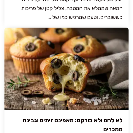
חמאה שממלא את המטבח, צליל קטן של פריכות
כששוברים, וטעם שמרגיש כמו של ...
לא לחם ולא בורקס: מאפינס זיתים וגבינה
ממכרים