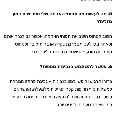
5. מה לעשות אם תפוחי האדמה שלי מפרישים המון
נוזלים?
חשוב לסחוט היטב את תפוחי האדמה. אפשר גם לגרר אותם
ולאחר מכן לעטוף במגבת נקייה או בחיתול בד ולסחוט
היטב. זה מונע מהפשטידה להיות דלילה מדי.
6. אפשר להשתמש בגבינות נוספות?
ברור! תרגישו חופשי לגוון בגבינות – גבינת פרמזן מגוררת
למשל תוסיף חריפות קלה ופריכות מלמעלה. אפשר גם
לשלב גבינות כמו מוצרלה קצוצה או גבינת פטה פירורית
למי שאוהב טעמים עדינים יותר.