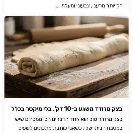
רק יותר מרענן, צבעוני ומעלף. ...
בצק מרודד משגע ב-10 דק', בלי מיקסר בכלל
בצק מרודד טוב הוא אחד הדברים הכי ממכרים שיש
במטבח הביתי שלי. כשאני כותבת מתכונים לשפים