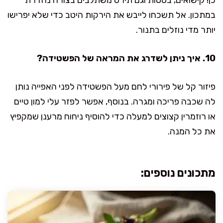
במתכון. אל תשכחו לייבש את הירקות היטב כדי שלא יפרישו
יותר מדי נוזלים בתנור.
10. איך ניתן לשדרג את המראה של הפשטידה?
פיזור קל של פירורי לחם מעל הפשטידה לפני האפייה נותן
לה שכבה פריכה ומגרה. בנוסף, אפשר לפזר עלי למון טיים
או רוזמרין קצוצים למעלה כדי להוסיף ניחוח מרענן שמקפיץ
את כל המנה.
מתכונים נוספים: