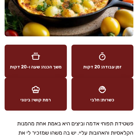
זמן עבודה: 20 דקות
משך הכנה: שעה ו-20 דקות
כשרות: חלבי
רמת קושי: בינוני
פשטידת תפוחי אדמה וביצים היא באמת אחת מהמנות
הקלאסיות והאהובות עליי. יש בה משהו שמזכיר לי את