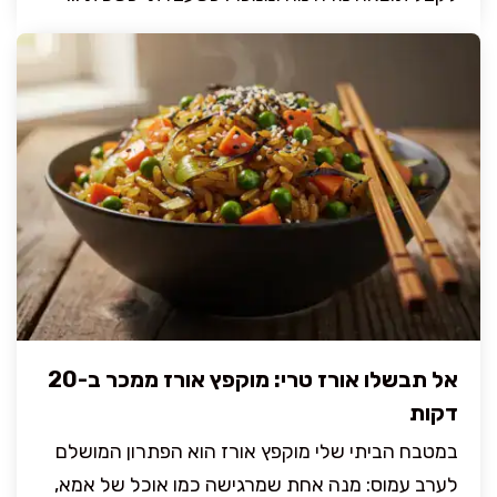
אל תבשלו אורז טרי: מוקפץ אורז ממכר ב-20
דקות
במטבח הביתי שלי מוקפץ אורז הוא הפתרון המושלם
לערב עמוס: מנה אחת שמרגישה כמו אוכל של אמא,