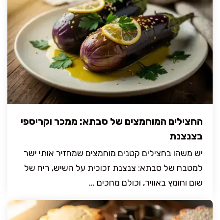
החצילים המוחמצים של סבתא: ממכר וקריספי
בצנצנת
יש משהו בחצילים קטנים מוחמצים שמחזיר אותי ישר
למטבח של סבתא: צנצנת זכוכית על השיש, ריח של
שום וחומץ באוויר, וכולם מחכים ...