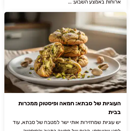
ארוחות באמצע השבוע: ...
העוגיות של סבתא: חמאה ופיסטוק ממכרות
בבית
יש עוגיות שמחזירות אותי ישר למטבח של סבתא, עוד