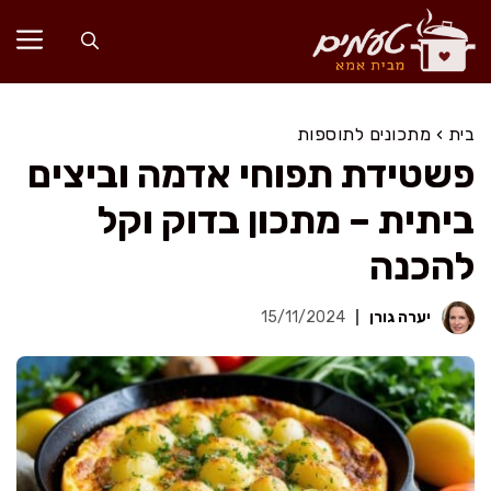
דלג
תוכן
בית
›
מתכונים לתוספות
פשטידת תפוחי אדמה וביצים
ביתית – מתכון בדוק וקל
להכנה
יערה גורן
15/11/2024