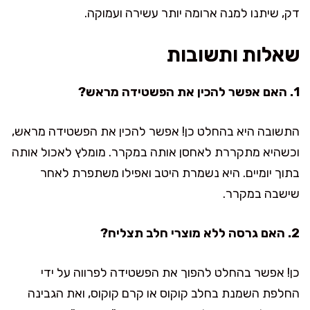
דק, שיתנו למנה ארומה יותר עשירה ועמוקה.
שאלות ותשובות
1. האם אפשר להכין את הפשטידה מראש?
התשובה היא בהחלט כן! אפשר להכין את הפשטידה מראש,
וכשהיא מתקררת לאחסן אותה במקרר. מומלץ לאכול אותה
בתוך יומיים. היא נשמרת היטב ואפילו משתפרת לאחר
שישבה במקרר.
2. האם גרסה ללא מוצרי חלב תצליח?
כן! אפשר בהחלט להפוך את הפשטידה לפרווה על ידי
החלפת השמנת בחלב קוקוס או קרם קוקוס, ואת הגבינה