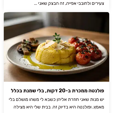
צעירים ולחובבי אפייה, זה הבצק שאני ...
פולנטה ממכרת ב-20 דקות, בלי שמנת בכלל
יש מנות שאני חוזרת אליהן כשבא לי משהו מושלם בלי
מאמץ, ופולנטה היא בדיוק זה. בבית שלי היא מצילה