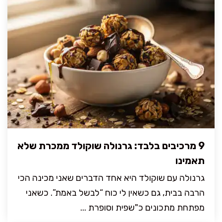
9 מרכיבים בלבד: גרנולה שוקולד ממכרת שלא
תאמינו
גרנולה עם שוקולד היא אחד הדברים שאני מכינה הכי
הרבה בבית, גם כשאין לי כוח “לבשל באמת”. כשאני
מפתחת מתכונים כ"שפית וסופרת ...