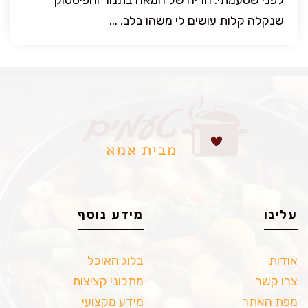
לפני שטעמתי. הריח של חמאה בתנור והפיסטוק
שנקלה קלות עושים לי משהו בלב, ...
עלינו
מידע נוסף
אודות
בלוג האוכל
צרו קשר
מתכוני קציצות
מפת האתר
מידע מקצועי