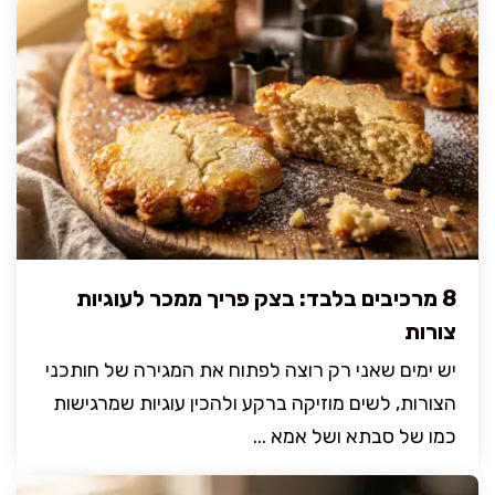
8 מרכיבים בלבד: בצק פריך ממכר לעוגיות
צורות
יש ימים שאני רק רוצה לפתוח את המגירה של חותכני
הצורות, לשים מוזיקה ברקע ולהכין עוגיות שמרגישות
כמו של סבתא ושל אמא ...