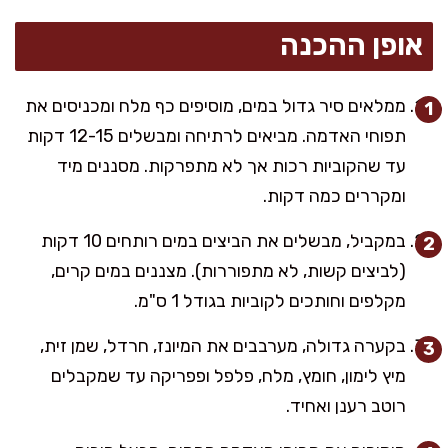
אופן ההכנה
ממלאים סיר גדול במים, מוסיפים כף מלח ומכניסים את
תפוחי האדמה. מביאים לרתיחה ומבשלים 12-15 דקות
עד שהקוביות רכות אך לא מתפרקות. מסננים מיד
ומקררים כמה דקות.
במקביל, מבשלים את הביצים במים רותחים 10 דקות
(לביצים קשות, לא מתפוררות). מצננים במים קרים,
מקלפים וחותכים לקוביות בגודל 1 ס"מ.
בקערה גדולה, מערבבים את המיונז, חרדל, שמן זית,
מיץ לימון, חומץ, מלח, פלפל ופפריקה עד שמקבלים
רוטב רענן ואחיד.