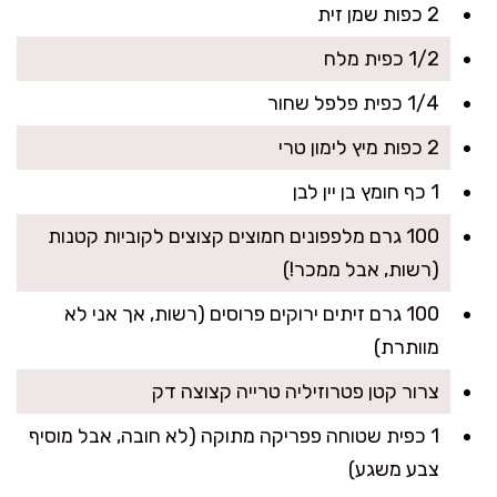
2 כפות שמן זית
1/2 כפית מלח
1/4 כפית פלפל שחור
2 כפות מיץ לימון טרי
1 כף חומץ בן יין לבן
100 גרם מלפפונים חמוצים קצוצים לקוביות קטנות
(רשות, אבל ממכר!)
100 גרם זיתים ירוקים פרוסים (רשות, אך אני לא
מוותרת)
צרור קטן פטרוזיליה טרייה קצוצה דק
1 כפית שטוחה פפריקה מתוקה (לא חובה, אבל מוסיף
צבע משגע)