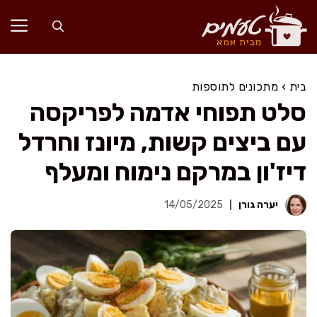
דלג
תוכן
בית
›
מתכונים לתוספות
סלט תפוחי אדמה לפריקסה
עם ביצים קשות, מיונז וחרדל
דיז'ון במרקם נימוח ומעלף
יערה גורן
14/05/2025