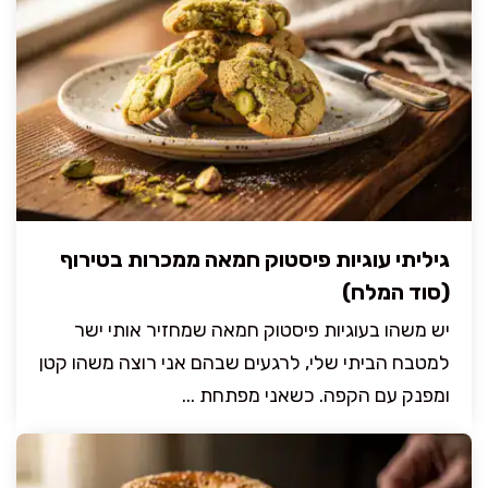
גיליתי עוגיות פיסטוק חמאה ממכרות בטירוף
(סוד המלח)
יש משהו בעוגיות פיסטוק חמאה שמחזיר אותי ישר
למטבח הביתי שלי, לרגעים שבהם אני רוצה משהו קטן
ומפנק עם הקפה. כשאני מפתחת ...