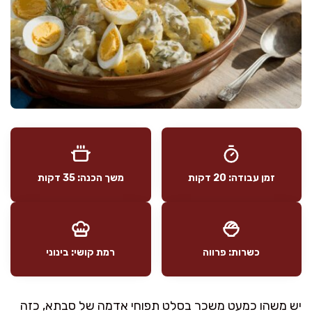
זמן עבודה: 20 דקות
משך הכנה: 35 דקות
כשרות: פרווה
רמת קושי: בינוני
יש משהו כמעט משכר בסלט תפוחי אדמה של סבתא, כזה