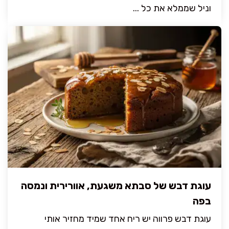
וניל שממלא את כל ...
עוגת דבש של סבתא משגעת, אוורירית ונמסה
בפה
עוגת דבש פרווה יש ריח אחד שמיד מחזיר אותי