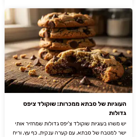
העוגיות של סבתא ממכרות: שוקולד ציפס
גדולות
יש משהו בעוגיות שוקולד צ'יפס גדולות שמחזיר אותי
ישר למטבח של סבתא, עם קערה ענקית, כף עץ, וריח