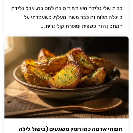
בבית שלי גלידה היא תמיד סיבה למסיבה, אבל גלידת
בייגלה מלוח זה כבר משהו מעלף. כשעבדתי על
המתכון הזה כשפית וסופרת קולינרית, ...
תפוחי אדמה כמו חמין משגעים (בישול לילה