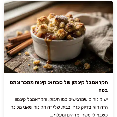
הקראמבל קינמון של סבתא: קינוח ממכר ונמס
בפה
יש קינוחים שמרגישים כמו חיבוק, והקראמבל קינמון
הזה הוא בדיוק כזה. בבית שלי זה הקינוח שאני מכינה
כשבא לי משהו מדהים ומעלף ...