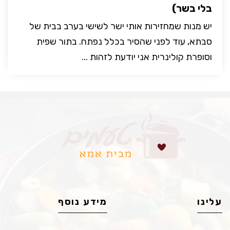
בלי בשר)
יש מנות שמחזירות אותי ישר לשישי בערב בבית של
סבתא, עוד לפני שהסיר בכלל נפתח. בתור שפית
וסופרת קולינרית אני יודעת לזהות ...
עלינו
מידע נוסף