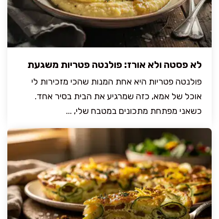
לא פסטה ולא אורז: פולנטה פטריות משגעת
פולנטה פטריות היא אחת המנות שהכי מזכירות לי
אוכל של אמא, כזה שמרגיע את הבית בסיר אחד.
כשאני מפתחת מתכונים במטבח שלי, ...