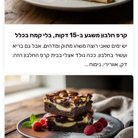
קרפ חלבון משגע ב-15 דקות, בלי קמח בכלל
יש ימים שאני רוצה משהו מתוק ומדהים, אבל גם בריא
ועשיר בחלבון. ככה נולד אצלי בבית קרפ החלבון הזה:
דק, אוורירי, נימוח ...