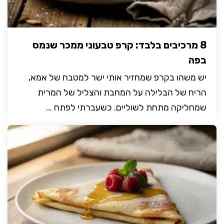
8 מרכיבים בלבד: קרפ טבעוני ממכר שנמס
בפה
יש משהו בקרפ שמחזיר אותי ישר למטבח של אמא,
הריח של הבלילה על המחבת והצליל של המרית
שמחליקה מתחת לשוליים. כשעברתי לפתח ...