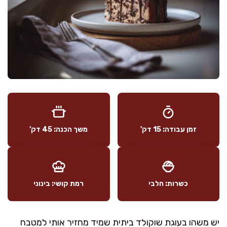
זמן עבודה: 15 דק'
משך הכנה: 45 דק'
כשרות: חלבי
רמת קושי: בינוני
יש משהו בעוגת שוקולד ביתית שמיד מחזיר אותי למטבח