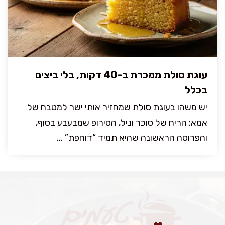
עוגת סולת ממכרת ב-40 דקות, בלי ביצים
בכלל
יש משהו בעוגת סולת שמחזיר אותי ישר למטבח של
אמא: הריח של סוכר וניל, הסירופ שמבעבע בסוף,
והפרוסה הראשונה שהיא תמיד “דוחפת” ...