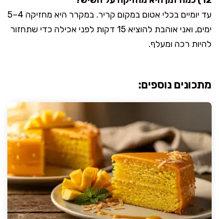
עד יומיים בכלי אטום במקום קריר. במקרר היא מחזיקה 4–5
ימים, ואני אוהבת להוציא 15 דקות לפני אכילה כדי שתחזור
להיות רכה ומעלף.
מתכונים נוספים: