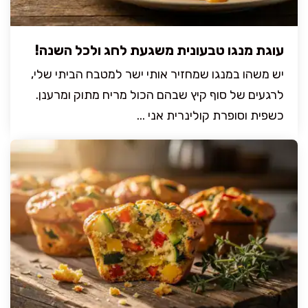
עוגת מנגו טבעונית משגעת לחג ולכל השנה!
יש משהו במנגו שמחזיר אותי ישר למטבח הביתי שלי,
לרגעים של סוף קיץ שבהם הכול מריח מתוק ומרענן.
כשפית וסופרת קולינרית אני ...