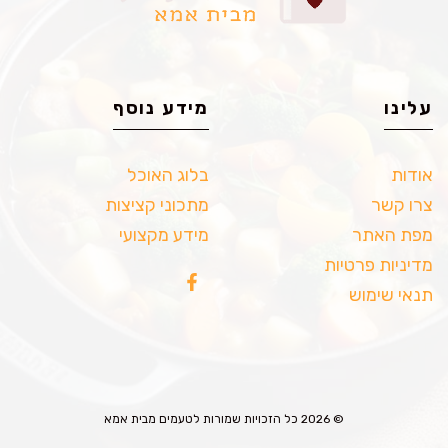
עלינו
מידע נוסף
אודות
בלוג האוכל
צרו קשר
מתכוני קציצות
מפת האתר
מידע מקצועי
מדיניות פרטיות
תנאי שימוש
© 2026 כל הזכויות שמורות לטעמים מבית אמא