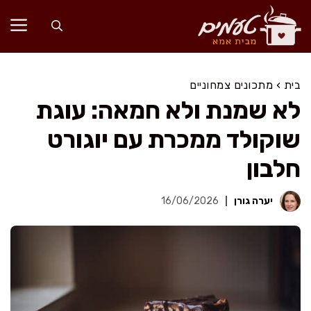
דלג
תוכן
בית
›
מתכונים צמחוניים
לא שמנת ולא חמאה: עוגת
שוקולד ממכרת עם יוגורט
חלבון
יערה גורן
16/06/2026