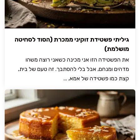
גיליתי פשטידת זוקיני ממכרת (הסוד לסחיטה
מושלמת)
את הפשטידה הזו אני מכינה כשאני רוצה משהו
מדהים ומנחם, אבל בלי להסתבך. זה טעם של בית,
קצת כמו פשטידה של אמא, ...