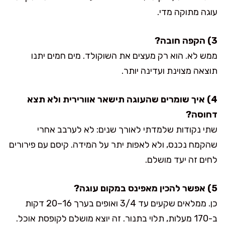
עוגה מתוקה מדי.
3) הקפה חובה?
ממש לא. הוא רק מעצים את השוקולד. מים חמים יתנו
תוצאה מצוינת ועדינה יותר.
4) איך שומרים שהעוגה תישאר אוורירית ולא תצא
דחוסה?
שתי נקודות שלמדתי לאורך שנים: לא לערבב אחרי
שהקמח נכנס, ולא לאפות יתר על המידה. קיסם עם פירורים
לחים זה יעד מושלם.
5) אפשר להכין מאפינס במקום עוגה?
כן. ממלאים שקעים עד 3/4 ואופים בערך 16–20 דקות
ב-170 מעלות, תלוי בתנור. זה יוצא מושלם לקופסת אוכל.