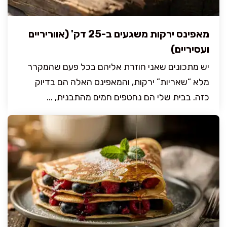
מאפינס ירקות משגעים ב-25 דק' (אווריריים
ועסיריים)
יש מתכונים שאני חוזרת אליהם בכל פעם שהמקרר
מלא “שאריות” ירקות, והמאפינס האלה הם בדיוק
כזה. בבית שלי הם נחטפים חמים מהתבנית, ...