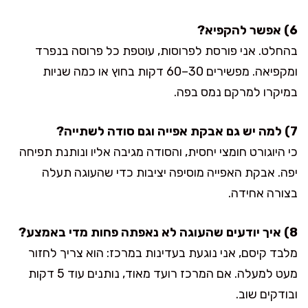
6) אפשר להקפיא?
בהחלט. אני פורסת לפרוסות, עוטפת כל פרוסה בנפרד
ומקפיאה. מפשירים 30–60 דקות בחוץ או כמה שניות
במיקרו למרקם נמס בפה.
7) למה יש גם אבקת אפייה וגם סודה לשתייה?
כי היוגורט חומצי יחסית, והסודה מגיבה אליו ונותנת תפיחה
יפה. אבקת האפייה מוסיפה יציבות כדי שהעוגה תעלה
בצורה אחידה.
8) איך יודעים שהעוגה לא נאפתה פחות מדי באמצע?
מלבד קיסם, אני נוגעת בעדינות במרכז: הוא צריך לחזור
מעט למעלה. אם המרכז רועד מאוד, נותנים עוד 5 דקות
ובודקים שוב.