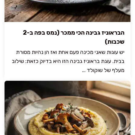
הבראוניז גבינה הכי ממכר (נמס בפה ב-2
שכבות)
יש עוגות שאני מכינה פעם אחת ואז הן נהיות מסורת
בבית. עוגת בראוניז גבינה הזו היא בדיוק כזאת: שילוב
מעלף של שוקולד ...