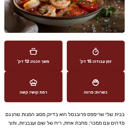
זמן עבודה: 15 דק'
משך הכנה: 12 דק'
כשרות: פרווה
רמת קושי: קשה
בבית שלי שרימפס פרובנסל הוא בדיוק מסוג המנות שהן גם
מדהים וגם ממכר: מחבת אחת, ריח של שום ועגבניות, ותוך