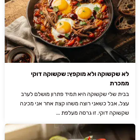
לא שקשוקה ולא מוקפץ: שקשוקה דוקי
ממכרת
בבית שלי שקשוקה היא תמיד פתרון מושלם לערב
עצל, אבל כשאני רוצה משהו קצת אחר אני מכינה
שקשוקה דוקי. זו גרסה מעלפת ...