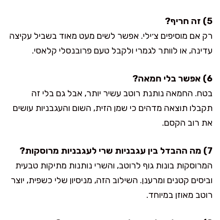
5) זה חריף?
רק אם מוסיפים צ׳ילי. אפשר לשים מעט מאוד בשביל עקיצה
עדינה, או לוותר לגמרי ולקבל טעם פרובנסלי קלאסי.
6) אפשר בלי חמאה?
בטח. החמאה נותנת רוטב עשיר יותר, אבל גם בלי זה
תקבלו תוצאה מדהים כי שמן הזית, השום והעגבניות עושים
את רוב הקסם.
7) מה ההבדל בין עגבניות שרי לעגבניות מרוסקות?
המרוסקות בונות גוף לרוטב, והשרי נותנות מתיקות טבעית
וביסים קטנים ומרענן. השילוב הזה, מניסיון שלי כשפית, יוצר
רוטב מאוזן במיוחד.