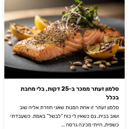
סלמון זעתר ממכר ב-25 דקות, בלי מחבת
בכלל
סלמון זעתר זו אחת המנות שאני חוזרת אליה שוב
ושוב בבית, גם כשאין לי כוח “לבשל” באמת. כשעבדתי
כשפית, הייתי מכינה גרסה ...