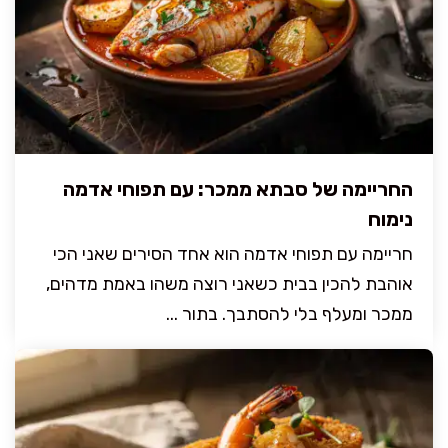
החריימה של סבתא ממכר: עם תפוחי אדמה
נימוח
חריימה עם תפוחי אדמה הוא אחד הסירים שאני הכי
אוהבת להכין בבית כשאני רוצה משהו באמת מדהים,
ממכר ומעלף בלי להסתבך. בתור ...