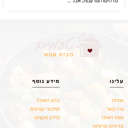
מדהיםה ומרענןת, אבל ...
עלינו
מידע נוסף
אודות
בלוג האוכל
צרו קשר
מתכוני קציצות
מפת האתר
מידע מקצועי
מדיניות פרטיות