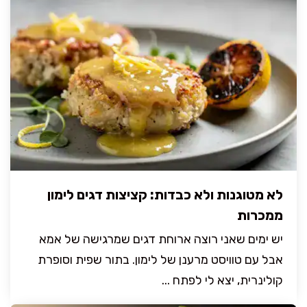
לא מטוגנות ולא כבדות: קציצות דגים לימון
ממכרות
יש ימים שאני רוצה ארוחת דגים שמרגישה של אמא
אבל עם טוויסט מרענן של לימון. בתור שפית וסופרת
קולינרית, יצא לי לפתח ...