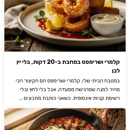
קלמרי ושרימפס במחבת ב-20 דקות, בלי יין
לבן
במטבח הביתי שלי, קלמרי ושרימפס הם הקיצור הכי
מהיר למנה שמרגישה מסעדה, אבל בלי לחץ ובלי
רשימת קניות אינסופית. כשאני כותבת מתכונים ...