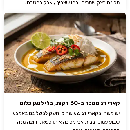
מכינה בצק שמרים “כמו שצריך”, אבל במטבח ...
קארי דג ממכר ב-30 דקות, בלי לטגן כלום
יש משהו בקארי דג שעושה לי חשק לבשל גם באמצע
שבוע עמוס. בבית אני מכינה אותו כשאני רוצה מנה