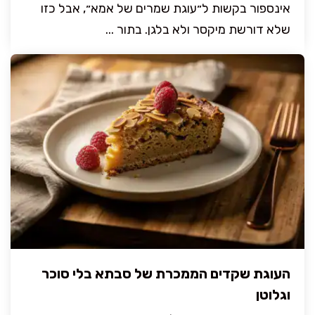
אינספור בקשות ל״עוגת שמרים של אמא״, אבל כזו
שלא דורשת מיקסר ולא בלגן. בתור ...
העוגת שקדים הממכרת של סבתא בלי סוכר
וגלוטן