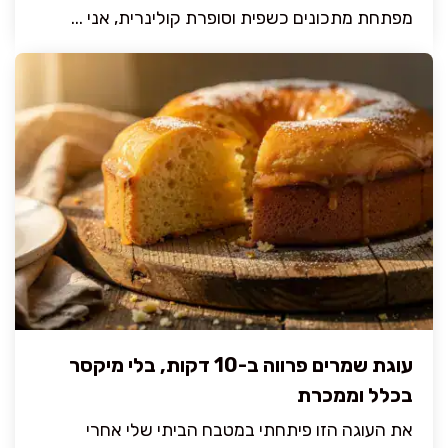
מפתחת מתכונים כשפית וסופרת קולינרית, אני ...
עוגת שמרים פרווה ב-10 דקות, בלי מיקסר
בכלל וממכרת
את העוגה הזו פיתחתי במטבח הביתי שלי אחרי