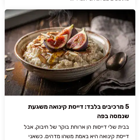
5 מרכיבים בלבד: דייסת קינואה משגעת
שנמסה בפה
בבית שלי דייסות הן ארוחת בוקר של חיבוק, אבל
דייסת קינואה היא באמת משהו מדהים. כשאני