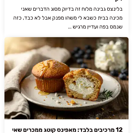
בלינצס גבינה מלוח זה בדיוק מסוג הדברים שאני
מכינה בבית כשבא לי משהו מפנק אבל לא כבד, כזה
שנמס בפה ועדיין מרגיש ...
12 מרכיבים בלבד: מאפינס קוטג ממכרים שאי