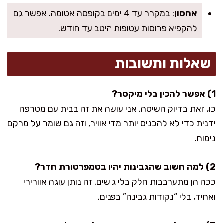
אחסון
: במקרר עד 4 ימים בקופסה אטומה. אפשר גם
להקפיא פרוסות עטופות היטב עד חודש.
שאלות ותשובות
1) אפשר להכין בלי מיקסר?
כן, זאת בדיוק השיטה. אני עושה את זה בבית עם מטרפה
ידנית כדי לא להכניס יותר מדי אוויר, וזה גם שומר על מרקם
נימוח.
2) למה חשוב שהגבינות יהיו בטמפרטורת חדר?
ככה הן מתערבבות חלק בלי גושים. זה נותן עוגה אוורירי
ואחיד, בלי “נקודות גבינה” בפנים.