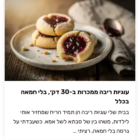
עוגיות ריבה ממכרות ב-30 דק׳, בלי חמאה
בכלל
בבית שלי עוגיות ריבה הן תמיד הריח שמחזיר אותי
לילדות, משהו בין של סבתא לשל אמא. כשעבדתי על
גרסה בלי חמאה, רציתי ...