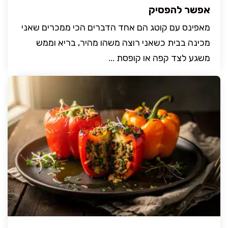
אפשר להפסיק
מאפינס עם קוטג הם אחד הדברים הכי ממכרים שאני
מכינה בבית כשאני רוצה משהו מהיר, בריא וממש
משגע לצד קפה או קופסת ...