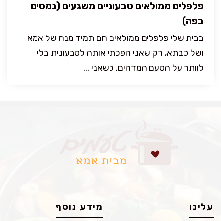
פלפלים ממולאים טבעוניים משגעים (נמסים
בפה)
בבית שלי פלפלים ממולאים הם תמיד מנה של אמא
ושל סבתא, רק שאני הפכתי אותה לטבעונית בלי
לוותר על הטעם המדהים. כשאני ...
עלינו
מידע נוסף