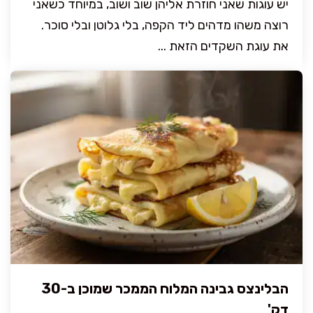
יש עוגות שאני חוזרת אליהן שוב ושוב, במיוחד כשאני
רוצה משהו מדהים ליד הקפה, בלי גלוטן ובלי סוכר.
את עוגת השקדים הזאת ...
הבלינצס גבינה המלוח הממכר שמוכן ב-30
דק'