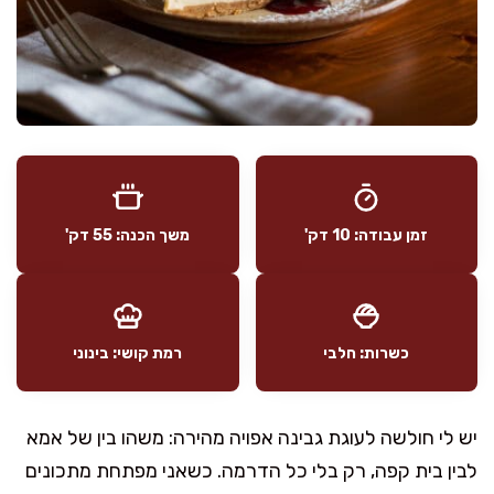
זמן עבודה: 10 דק'
משך הכנה: 55 דק'
כשרות: חלבי
רמת קושי: בינוני
יש לי חולשה לעוגת גבינה אפויה מהירה: משהו בין של אמא
לבין בית קפה, רק בלי כל הדרמה. כשאני מפתחת מתכונים