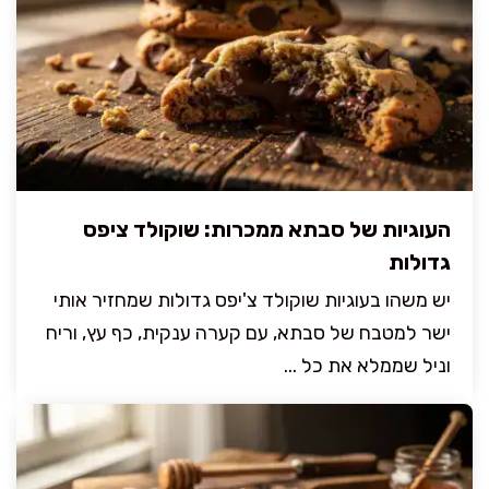
העוגיות של סבתא ממכרות: שוקולד ציפס
גדולות
יש משהו בעוגיות שוקולד צ'יפס גדולות שמחזיר אותי
ישר למטבח של סבתא, עם קערה ענקית, כף עץ, וריח
וניל שממלא את כל ...