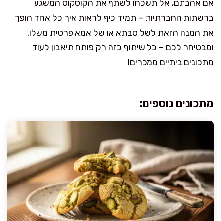
אם אהבתם, אל תשכחו לשתף את הקוסקוס המשגע
ברשתות החברתיות – תמיד כיף לראות איך כל אחד הופך
את המנה הזאת לשל סבתא או של אמא פרטית משלו.
ומבטיחה לכם – כל שיתוף כזה רק פותח תיאבון לעוד
מתכונים ביתיים ממכרים!
מתכונים נוספים: