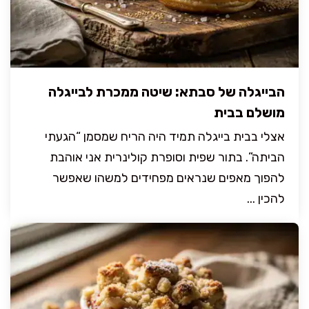
הבייגלה של סבתא: שיטה ממכרת לבייגלה
מושלם בבית
אצלי בבית בייגלה תמיד היה הריח שמסמן “הגעתי
הביתה”. בתור שפית וסופרת קולינרית אני אוהבת
להפוך מאפים שנראים מפחידים למשהו שאפשר
להכין ...