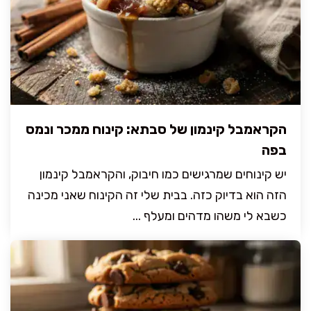
הקראמבל קינמון של סבתא: קינוח ממכר ונמס
בפה
יש קינוחים שמרגישים כמו חיבוק, והקראמבל קינמון
הזה הוא בדיוק כזה. בבית שלי זה הקינוח שאני מכינה
כשבא לי משהו מדהים ומעלף ...