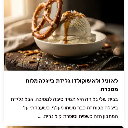
לא וניל ולא שוקולד: גלידת בייגלה מלוח
ממכרת
בבית שלי גלידה היא תמיד סיבה למסיבה, אבל גלידת
בייגלה מלוח זה כבר משהו מעלף. כשעבדתי על
המתכון הזה כשפית וסופרת קולינרית, ...