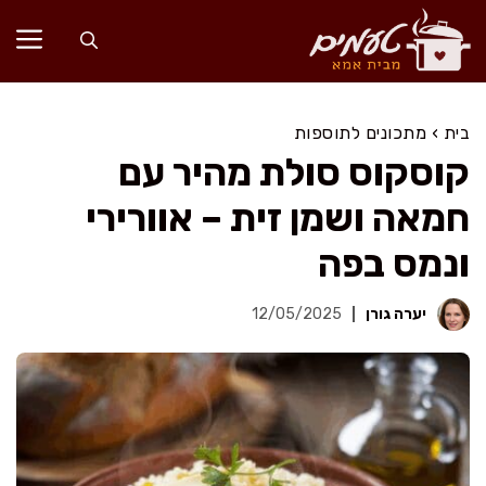
דלג
תוכן
בית
›
מתכונים לתוספות
קוסקוס סולת מהיר עם
חמאה ושמן זית – אוורירי
ונמס בפה
יערה גורן
12/05/2025