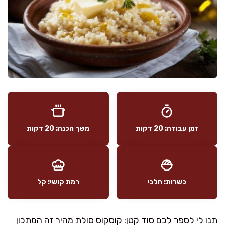
זמן עבודה: 20 דקות
משך הכנה: 20 דקות
כשרות: חלבי
רמת קושי: קל
תנו לי לספר לכם סוד קטן: קוסקוס סולת מהיר זה המתכון