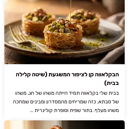
הבקלאווה קן לציפור המשגעת (שיטה קלילה
בבית)
בבית שלי בקלאווה תמיד הייתה משהו של חג, משהו
של סבתא, כזה שמריחים מהמסדרון ומבינים שמחכה
משהו מעלף. בתור שפית וסופרת קולינרית ...