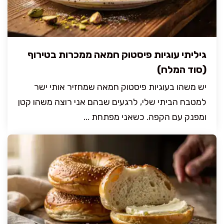
גיליתי עוגיות פיסטוק חמאה ממכרות בטירוף
(סוד המלח)
יש משהו בעוגיות פיסטוק חמאה שמחזיר אותי ישר
למטבח הביתי שלי, לרגעים שבהם אני רוצה משהו קטן
ומפנק עם הקפה. כשאני מפתחת ...