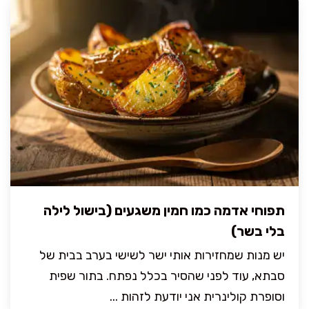
תפוחי אדמה כמו חמין משגעים (בישול לילה
בלי בשר)
יש מנות שמחזירות אותי ישר לשישי בערב בבית של
סבתא, עוד לפני שהסיר בכלל נפתח. בתור שפית
וסופרת קולינרית אני יודעת לזהות ...