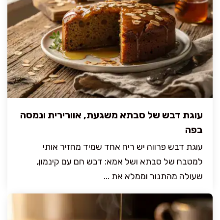
עוגת דבש של סבתא משגעת, אוורירית ונמסה
בפה
עוגת דבש פרווה יש ריח אחד שמיד מחזיר אותי
למטבח של סבתא ושל אמא: דבש חם עם קינמון,
שעולה מהתנור וממלא את ...