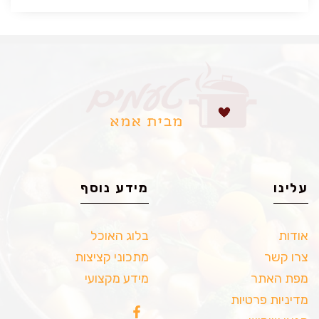
עלינו
מידע נוסף
אודות
בלוג האוכל
צרו קשר
מתכוני קציצות
מפת האתר
מידע מקצועי
מדיניות פרטיות