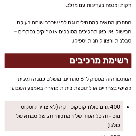
דקות ולנפח בעדינות עם מזלג.
המתכון מתאים למתחילים וגם למי שכבר שוחה בעולם
הבישול. אין כאן תהליכים מסובכים או טריקים נסתרים –
סבלנות ורצון ליהנות יספיקו.
רשימת מרכיבים
המתכון הזה מספיק ל־6 סועדים, מושלם כמנה חגיגית
לשישי בצהריים או לתוספת ביתית מהירה באמצע השבוע:
400 גרם סולת קוסקוס דקה (לא צריך קוסקוס
מוכן–זה כל הסוד של המתכון הזה, של סבתא של
כולנו)