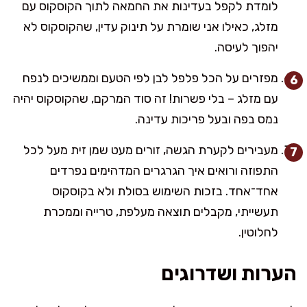
לומדת לקפל בעדינות את החמאה לתוך הקוסקוס עם
מזלג, כאילו אני שומרת על תינוק עדין, שהקוסקוס לא
יהפוך לעיסה.
מפזרים על הכל פלפל לבן לפי הטעם וממשיכים לנפח
עם מזלג – בלי פשרות! זה סוד המרקם, שהקוסקוס יהיה
נמס בפה ובעל פריכות עדינה.
מעבירים לקערת הגשה, זורים מעט שמן זית מעל לכל
התפוזה ורואים איך הגרגרים המדהימים נפרדים
אחד־אחד. בזכות השימוש בסולת ולא בקוסקוס
תעשייתי, מקבלים תוצאה מעלפת, טרייה וממכרת
לחלוטין.
הערות ושדרוגים