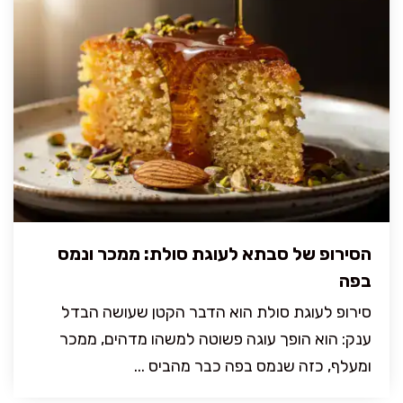
הסירופ של סבתא לעוגת סולת: ממכר ונמס
בפה
סירופ לעוגת סולת הוא הדבר הקטן שעושה הבדל
ענק: הוא הופך עוגה פשוטה למשהו מדהים, ממכר
ומעלף, כזה שנמס בפה כבר מהביס ...