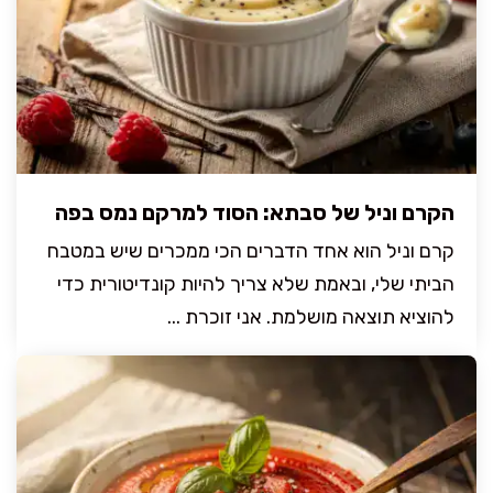
הקרם וניל של סבתא: הסוד למרקם נמס בפה
קרם וניל הוא אחד הדברים הכי ממכרים שיש במטבח
הביתי שלי, ובאמת שלא צריך להיות קונדיטורית כדי
להוציא תוצאה מושלמת. אני זוכרת ...