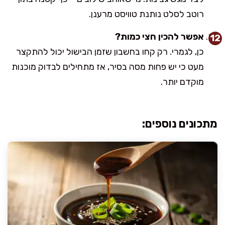
רוטב לסלט נותנת טוויסט מרענן.
אפשר להכין חצי כמות?
כן, לגמרי. רק קחו בחשבון שזמן הבישול יכול להתקצר
מעט כי יש פחות מסה בסיר, אז מתחילים לבדוק מוכנות
מוקדם יותר.
מתכונים נוספים: