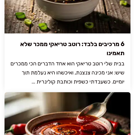
6 מרכיבים בלבד: רוטב טריאקי ממכר שלא
תאמינו
בבית שלי רוטב טריאקי הוא אחד הדברים הכי ממכרים
שיש: אני מכינה צנצנת, ואיכשהו היא נעלמת תוך
יומיים. כשעבדתי כשפית וכותבת קולינרית ...