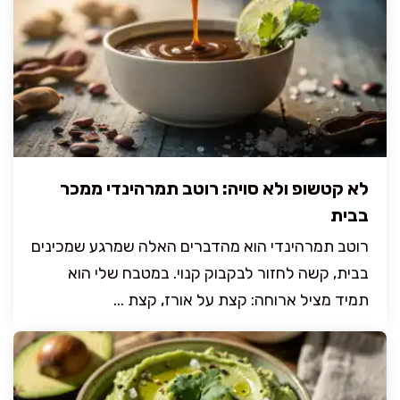
לא קטשופ ולא סויה: רוטב תמרהינדי ממכר
בבית
רוטב תמרהינדי הוא מהדברים האלה שמרגע שמכינים
בבית, קשה לחזור לבקבוק קנוי. במטבח שלי הוא
תמיד מציל ארוחה: קצת על אורז, קצת ...