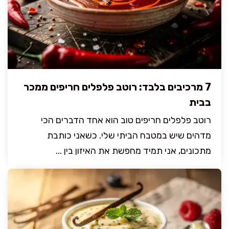
7 מרכיבים בלבד: רוטב פלפלים חריפים ממכר
בבית
רוטב פלפלים חריפים טוב הוא אחד הדברים הכי
מדהים שיש במטבח הביתי שלי. כשאני כותבת
מתכונים, אני תמיד מחפשת את האיזון בין ...