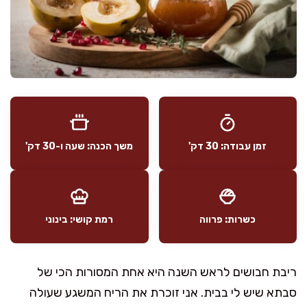
זמן עבודה: 30 דק'
משך הכנה: שעה ו-30 דק'
כשרות: פרווה
רמת קושי: בינוני
ריבת חבושים לראש השנה היא אחת המסורות הכי של
סבתא שיש לי בבית. אני זוכרת את הריח המשגע שעולה