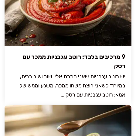
9 מרכיבים בלבד: רוטב עגבניות ממכר עם
רסק
יש רוטב עגבניות שאני חוזרת אליו שוב ושוב בבית,
במיוחד כשאני רוצה משהו ממכר, משגע וממש של
אמא: רוטב עגבניות עם רסק ...