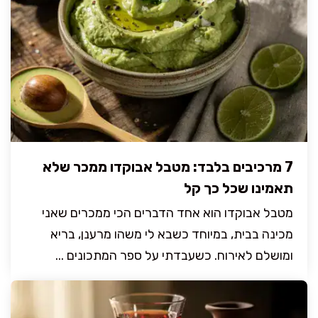
7 מרכיבים בלבד: מטבל אבוקדו ממכר שלא
תאמינו שכל כך קל
מטבל אבוקדו הוא אחד הדברים הכי ממכרים שאני
מכינה בבית, במיוחד כשבא לי משהו מרענן, בריא
ומושלם לאירוח. כשעבדתי על ספר המתכונים ...