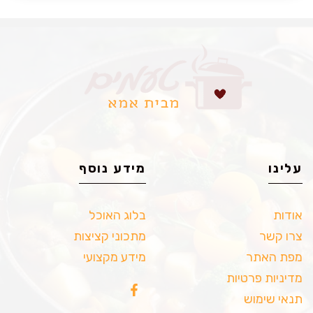
עלינו
מידע נוסף
אודות
בלוג האוכל
צרו קשר
מתכוני קציצות
מפת האתר
מידע מקצועי
מדיניות פרטיות
תנאי שימוש