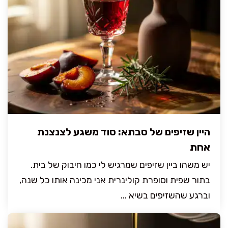
היין שזיפים של סבתא: סוד משגע לצנצנת
אחת
יש משהו ביין שזיפים שמרגיש לי כמו חיבוק של בית.
בתור שפית וסופרת קולינרית אני מכינה אותו כל שנה,
וברגע שהשזיפים בשיא ...