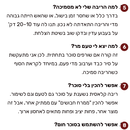
למה הריבה שלי לא מסמיכה?
בדרך כלל או שחסר זמן בישול, או שהאש הייתה גבוהה
מדי והריבה התאדתה לא נכון. תנו לה עוד 10–20 דק'
על בעבוע עדין ובדקו שוב בשיטת הצלחת.
למה יצא לי טעם מר?
זה קורה אם שורפים סוכר בתחתית. לכן אני מתעקשת
על סיר כבד וערבוב מדי פעם, במיוחד לקראת הסוף
כשהריבה סמיכה.
אפשר להכין בלי סוכר?
ריבה קלאסית נשענת על סוכר גם לטעם וגם לשימור.
אפשר להכין "ממרח חבושים" עם ממתיק אחר, אבל זה
מוצר אחר, פחות יציב ופחות מתאים לאחסון ארוך.
אפשר להשתמש בסוכר חום?