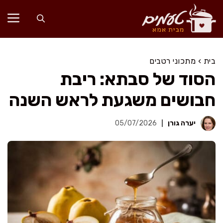
דלג
תוכן
בית
›
מתכוני רטבים
הסוד של סבתא: ריבת
חבושים משגעת לראש השנה
יערה גורן
05/07/2026