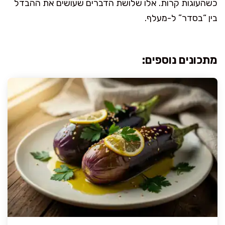
כשהעוגות קרות. אלו שלושת הדברים שעושים את ההבדל
בין “בסדר” ל-מעלף.
מתכונים נוספים: