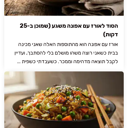
הסוד לאורז עם אפונה משגע (שמוכן ב-25
דקות)
אורז עם אפונה הוא מהתוספות האלה שאני מכינה
בבית כשאני רוצה משהו מושלם בלי להסתבך, ועדיין
לקבל תוצאה מדהימה וממכר. כשעבדתי כשפית ...