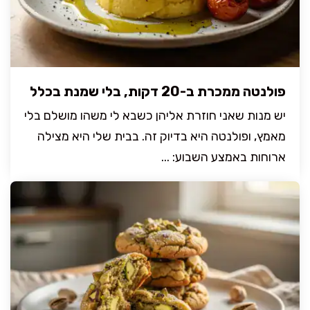
פולנטה ממכרת ב-20 דקות, בלי שמנת בכלל
יש מנות שאני חוזרת אליהן כשבא לי משהו מושלם בלי
מאמץ, ופולנטה היא בדיוק זה. בבית שלי היא מצילה
ארוחות באמצע השבוע: ...