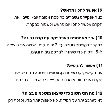
9) אפשר להכין מראש?
כן. קאפקייקס נשמרים בקופסה אטומה יום-יומיים, ואת
הקרם אפשר להכין יום מראש ולשמור במקרר.
10) איך מאחסנים קאפקייקס עם קרם גבינה?
במקרר בקופסה סגורה עד 3 ימים. לפני הגשה אני מוציאה
ל-15 דקות כדי שיחזרו למרקם נימוח ונעים.
11) אפשר להקפיא?
את הקאפקייקס עצמם כן, עטופים היטב עד חודש. את
הקרם אני פחות אוהבת להקפיא כי הוא משנה מרקם.
12) מה הכי חשוב כדי שיצאו מושלמים בבית?
לא לערבב יתר על המידה, לא לאפות יותר מדי, ולזלף רק