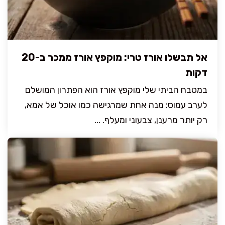
אל תבשלו אורז טרי: מוקפץ אורז ממכר ב-20
דקות
במטבח הביתי שלי מוקפץ אורז הוא הפתרון המושלם
לערב עמוס: מנה אחת שמרגישה כמו אוכל של אמא,
רק יותר מרענן, צבעוני ומעלף. ...