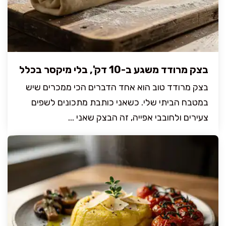
בצק מרודד משגע ב-10 דק', בלי מיקסר בכלל
בצק מרודד טוב הוא אחד הדברים הכי ממכרים שיש
במטבח הביתי שלי. כשאני כותבת מתכונים לשפים
צעירים ולחובבי אפייה, זה הבצק שאני ...