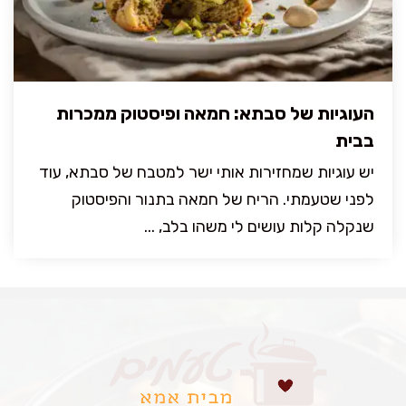
העוגיות של סבתא: חמאה ופיסטוק ממכרות
בבית
יש עוגיות שמחזירות אותי ישר למטבח של סבתא, עוד
לפני שטעמתי. הריח של חמאה בתנור והפיסטוק
שנקלה קלות עושים לי משהו בלב, ...