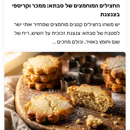
החצילים המוחמצים של סבתא: ממכר וקריספי
בצנצנת
יש משהו בחצילים קטנים מוחמצים שמחזיר אותי ישר
למטבח של סבתא: צנצנת זכוכית על השיש, ריח של
שום וחומץ באוויר, וכולם מחכים ...