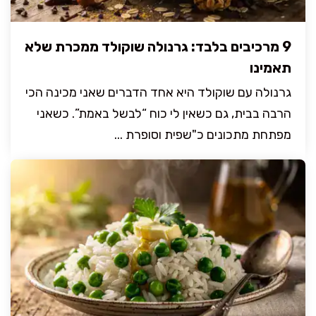
9 מרכיבים בלבד: גרנולה שוקולד ממכרת שלא
תאמינו
גרנולה עם שוקולד היא אחד הדברים שאני מכינה הכי
הרבה בבית, גם כשאין לי כוח “לבשל באמת”. כשאני
מפתחת מתכונים כ"שפית וסופרת ...