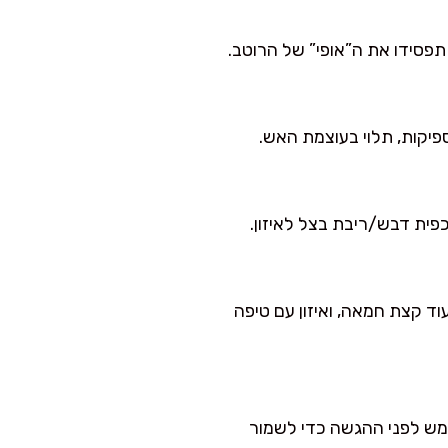
פסידו את ה”אופי” של הרוטב.
כפית דבש/ריבת בצל לאיזון.
וד קצת חמאה, ואיזון עם טיפה
ממש לפני ההגשה כדי לשמור