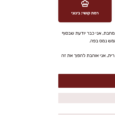
רמת קושי: בינוני
מחבת, אני כבר יודעת שבסוף
מש נמס בפה.
ית, אני אוהבת להפוך את זה