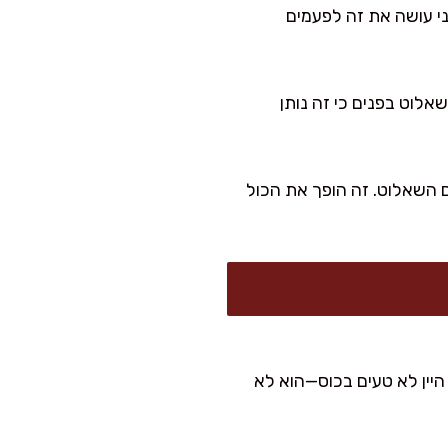
ני עושה את זה לפעמים
לוט בפנים כי זה נותן
ולטגן אותן יחד עם השאלוט. זה הופך את הכול
ם היין לא טעים בכוס—הוא לא