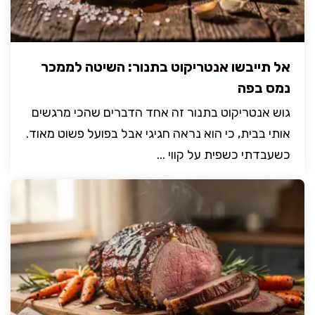
אל תייבשו אנטריקוט בתנור: השיטה לממכר
נמס בפה
גוש אנטריקוט בתנור זה אחד הדברים שהכי מרגשים
אותי בבית, כי הוא נראה חגיגי אבל בפועל פשוט מאוד.
כשעבדתי כשפית על קווי ...