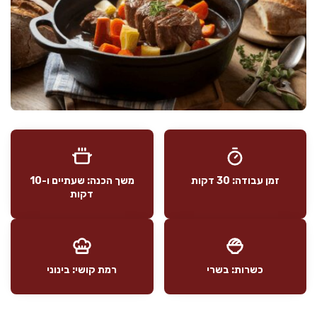
זמן עבודה: 30 דקות
משך הכנה: שעתיים ו-10
דקות
כשרות: בשרי
רמת קושי: בינוני