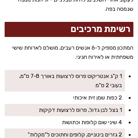
שנמסה בפה.
רשימת מרכיבים
המתכון מספיק ל-6 אנשים רעבים, מושלם לארוחת שישי
משפחתית או לאירוח חגיגי.
1 ק"ג אנטריקוט פרוס לרצועות באורך 7-8 ס"מ,
בעובי 2 ס"מ
2 כפות שמן זית איכותי
1 בצל לבן גדול, פרוס לרצועות דקיקות
4 שיני שום קלופות וכתושות
2 גזרים בינוניים, קלופים וחתוכים ל"מקלות"