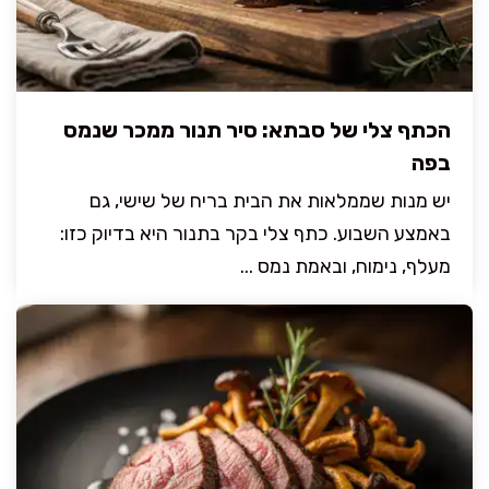
הכתף צלי של סבתא: סיר תנור ממכר שנמס
בפה
יש מנות שממלאות את הבית בריח של שישי, גם
באמצע השבוע. כתף צלי בקר בתנור היא בדיוק כזו:
מעלף, נימוח, ובאמת נמס ...