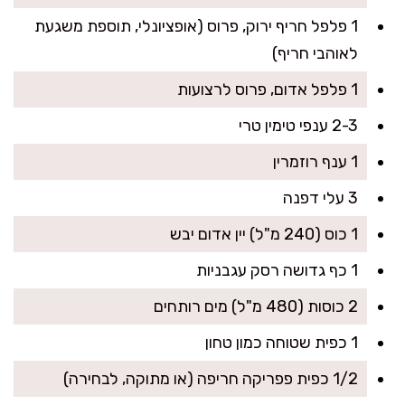
1 פלפל חריף ירוק, פרוס (אופציונלי, תוספת משגעת
לאוהבי חריף)
1 פלפל אדום, פרוס לרצועות
2-3 ענפי טימין טרי
1 ענף רוזמרין
3 עלי דפנה
1 כוס (240 מ"ל) יין אדום יבש
1 כף גדושה רסק עגבניות
2 כוסות (480 מ"ל) מים רותחים
1 כפית שטוחה כמון טחון
1/2 כפית פפריקה חריפה (או מתוקה, לבחירה)