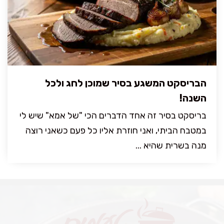
הבריסקט המשגע בסיר שמוכן לחג ולכל
השנה!
בריסקט בסיר זה אחד הדברים הכי "של אמא" שיש לי
במטבח הביתי, ואני חוזרת אליו כל פעם כשאני רוצה
מנה בשרית שהיא ...