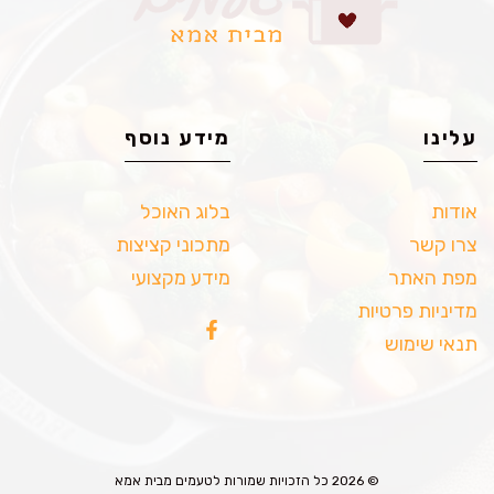
עלינו
מידע נוסף
אודות
בלוג האוכל
צרו קשר
מתכוני קציצות
מפת האתר
מידע מקצועי
מדיניות פרטיות
תנאי שימוש
© 2026 כל הזכויות שמורות לטעמים מבית אמא