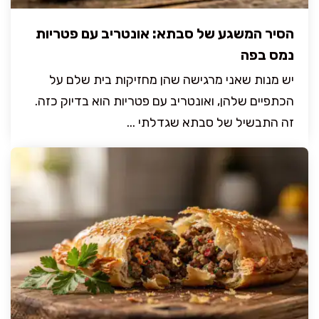
הסיר המשגע של סבתא: אונטריב עם פטריות
נמס בפה
יש מנות שאני מרגישה שהן מחזיקות בית שלם על
הכתפיים שלהן, ואונטריב עם פטריות הוא בדיוק כזה.
זה התבשיל של סבתא שגדלתי ...