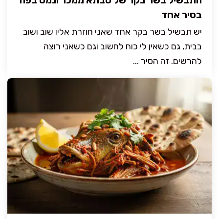
בסיר אחד
יש תבשיל בשר בקר אחד שאני חוזרת אליו שוב ושוב
בבית, גם כשאין לי כוח לחשוב וגם כשאני רוצה
להרשים. זה הסיר ...