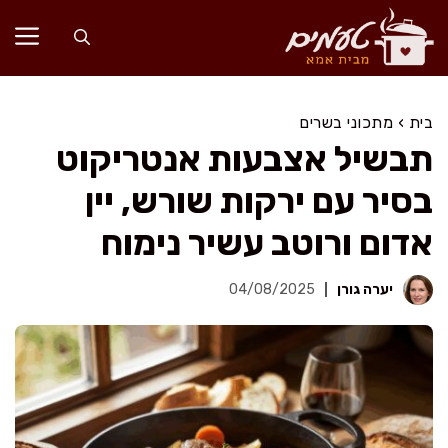
דלג
תוכן
בית
›
מתכוני בשרים
תבשיל אצבעות אנטריקוט
בסיר עם ירקות שורש, יין
אדום ורוטב עשיר נימוח
יערה גורן
04/08/2025