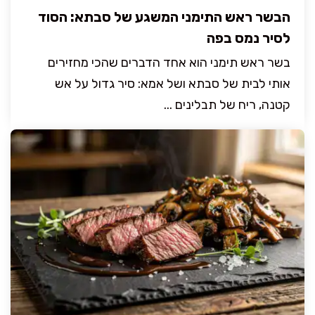
הבשר ראש התימני המשגע של סבתא: הסוד
לסיר נמס בפה
בשר ראש תימני הוא אחד הדברים שהכי מחזירים
אותי לבית של סבתא ושל אמא: סיר גדול על אש
קטנה, ריח של תבלינים ...