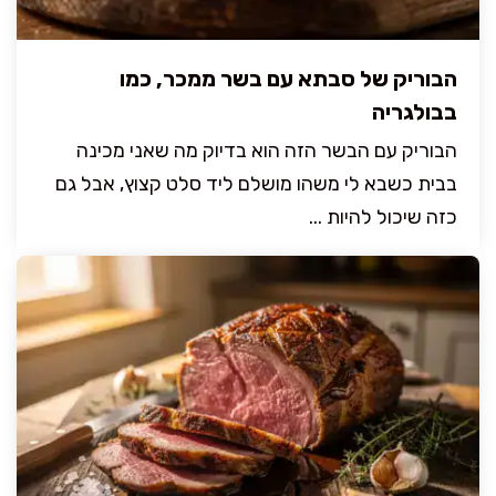
הבוריק של סבתא עם בשר ממכר, כמו
בבולגריה
הבוריק עם הבשר הזה הוא בדיוק מה שאני מכינה
בבית כשבא לי משהו מושלם ליד סלט קצוץ, אבל גם
כזה שיכול להיות ...