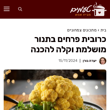
דלג
תוכן
בית
›
מתכונים צמחוניים
כרובית פרחים בתנור
מושלמת וקלה להכנה
יערה גורן
15/11/2024