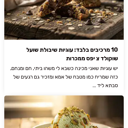
10 מרכיבים בלבד: עוגיות שיבולת שועל
שוקולד צ יפס ממכרות
יש עוגיות שאני מכינה כשבא לי משהו ביתי, חם ומנחם,
כזה שמריח כמו מטבח של אמא ומזכיר גם רגעים של
סבתא ליד ...