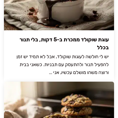
עוגת שוקולד ממכרת ב-5 דקות, בלי תנור
בכלל
יש לי חולשה לעוגות שוקולד, אבל לא תמיד יש זמן
להפעיל תנור ולהתעסק עם תבניות. כשאני בבית
ורוצה משהו מושלם עכשיו, אני ...