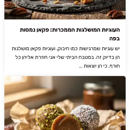
העוגיות המושלגות הממכרות: פקאן נמסות
בפה
יש עוגיות שמרגישות כמו חיבוק, ועוגיות פקאן מושלגות
הן בדיוק זה. במטבח הביתי שלי אני חוזרת אליהן כל
חורף, כי הן יוצאות ...