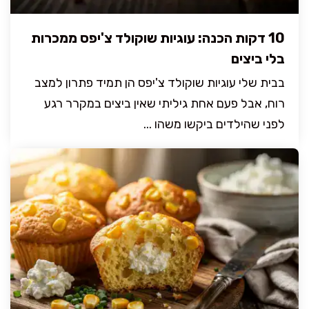
10 דקות הכנה: עוגיות שוקולד צ'יפס ממכרות
בלי ביצים
בבית שלי עוגיות שוקולד צ'יפס הן תמיד פתרון למצב
רוח, אבל פעם אחת גיליתי שאין ביצים במקרר רגע
לפני שהילדים ביקשו משהו ...