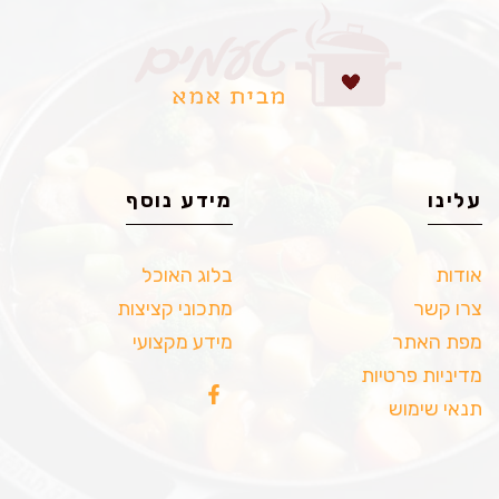
עלינו
מידע נוסף
אודות
בלוג האוכל
צרו קשר
מתכוני קציצות
מפת האתר
מידע מקצועי
מדיניות פרטיות
תנאי שימוש