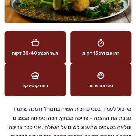
זמן עבודה: 15 דקות
משך הכנה: 30-40 דקות
כשרות: פרווה
רמת קושי: קל
מי יכול לעמוד בפני כרובית אפויה בתנור? זו מנה שתמיד
גונבת את ההצגה – פריכה מבחוץ, רכה ונימוחה מבפנים
ומלאה בטעמים שתענוג לשים על השולחן. אני כבר צריכה