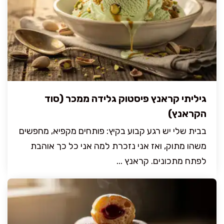
גיליתי קראנץ פיסטוק גלידה ממכר (סוד
הקראנץ)
בבית שלי יש רגע קבוע בקיץ: פותחים מקפיא, מחפשים
משהו מתוק, ואז אני נזכרת למה אני כל כך אוהבת
לפתח מתכונים. קראנץ ...