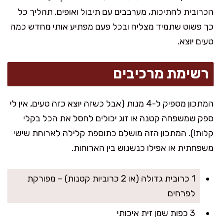
הכרובית לחתיכות, מערבבים עם תיבול ואופים. תהליך כל
כך פשוט שתמיד מצליח ובכל פעם מפתיע אותי מחדש כמה
טעים יוצא.
רשימת מרכיבים
המתכון מספיק ל-4 מנות (אבל כשזה יוצא כזה טעים, אין לי
ספק שמשפחה קטנה או זוג יכולים לחסל את הכל בקלי
קלות!). המתכון הזה מושלם כתוספת קלילה לארוחת שישי
משפחתית או אפילו כנשנוש בין הארוחות.
1 כרובית גדולה (או 2 כרוביות קטנות) – מפורקת
לפרחים
3 כפות שמן זית איכותי