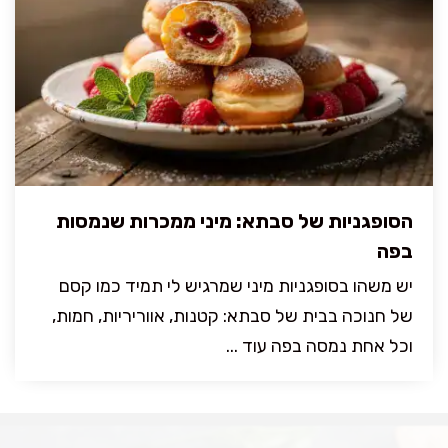
הסופגניות של סבתא: מיני ממכרות שנמסות
בפה
יש משהו בסופגניות מיני שמרגיש לי תמיד כמו קסם
של חנוכה בבית של סבתא: קטנות, אווריריות, חמות,
וכל אחת נמסה בפה עוד ...