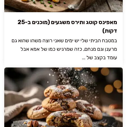
מאפינס קוטג ותירס משגעים (מוכנים ב-25
דקות)
במטבח הביתי שלי יש ימים שאני רוצה משהו שהוא גם
מרענן וגם מנחם, כזה שמרגיש כמו של אמא אבל
עומד בקצב של ...