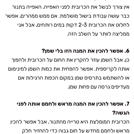
אין צורך לבשל את הכרובית לפני האפייה, האפייה בתנור
כבר עושה עבודת בישול מושלמת. אם ממש ממהרים, אפשר
לחלוט את הכרובית 2-3 דקות במים רותחים, אבל אני
ממליצה לוותר על השלב הזה.
6. אפשר להכין את המנה הזו בלי שמן?
כן, אבל השמן עוזר להקרין את החום על הכרובית ולהפוך
אותה לקריספית. אפשר להפחית את כמות השמן למינימום
או להשתמש בתרסיס שמן במקום הכפות הרגילות אם
מעדיפים גרסה עם פחות שמן.
7. אפשר להכין את המנה מראש ולחמם אותה לפני
הגשה?
הכרובית המומלצת היא טרייה מהתנור, אבל אפשר להכין
מראש ולחמם מחדש על חום גבוה כדי להחזיר חלק