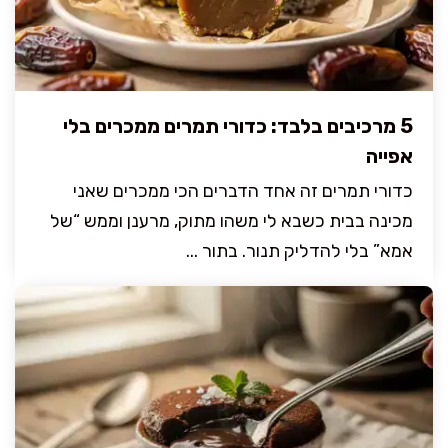
5 מרכיבים בלבד: כדורי תמרים ממכרים בלי
אפייה
כדורי תמרים זה אחד הדברים הכי ממכרים שאני
מכינה בבית כשבא לי משהו מתוק, מרענן וממש “של
אמא” בלי להדליק תנור. בתור ...