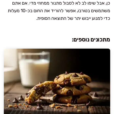
כן, אבל שימו לב לא לסבול מתנור ממחוזי מדי. אם אתם
משתמשים בטורבו, אפשר להוריד את החום בכ-10 מעלות
כדי למנוע ייבוש יתר של התוצאה הסופית.
מתכונים נוספים: