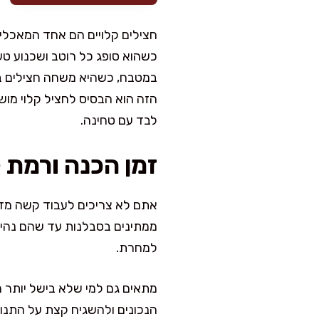
חצילים קלויים הם אחד המאכלי
כשהוא סופג כל רוטב ושכנוע טע
במטבח, כשהיא משחה חצילים בש
הזה הוא הבסיס לחציל קלוי מוש
לבד עם טחינה.
זמן הכנה ורמת 
אתם לא צריכים לעבוד קשה מדי
למחרת.
מתאים גם למי שלא בישל יותר מ
הנכונים ולהשגיח קצת על התנור