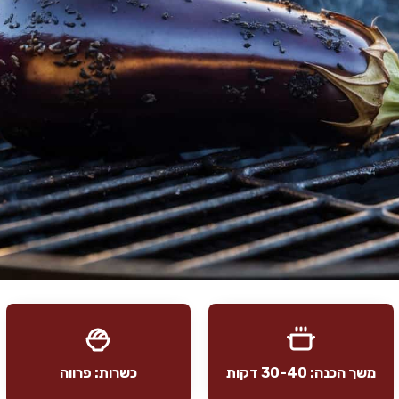
משך הכנה: 30-40 דקות
כשרות: פרווה