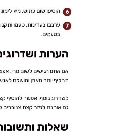
הוסיפו שום כתוש, מיץ לימון
ערבבו בעדינות, טעמו ותקנו
בטעמים.
הערות ושדרוגים
אם אתם רגישים לשום טרי, אפשר
תחליף יותר מאוזן ומושלם לאנשי
לשדרוג נוסף, אפשר להוסיף קצת
גם אוהבת לפזר קצת צנוברים ק
שאלות ותשובות