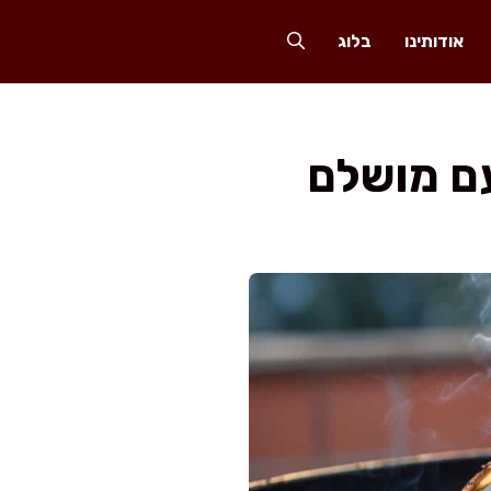
אודותינו
בלוג
עם מושלם