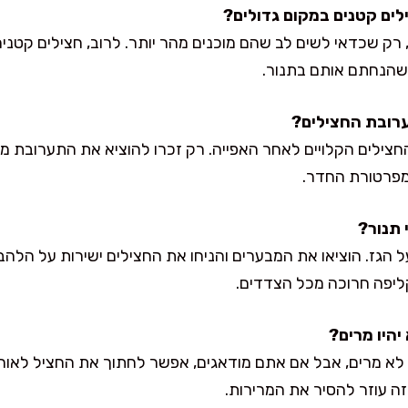
 שהנחתם אותם בתנור.
פרטורת החדר.
הגז. הוציאו את המבערים והניחו את החצילים ישירות על הלהבה
ליפה חרוכה מכל הצדדים.
 לא מרים, אבל אם אתם מודאגים, אפשר לחתוך את החציל לאורכו
ה עוזר להסיר את המרירות.