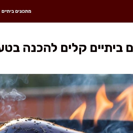
מתכונים ביתיים
ם ביתיים קלים להכנה בט