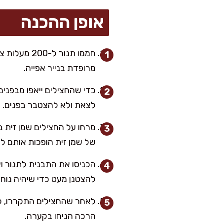
אופן ההכנה
חממו תנור 
מרופדת בנייר אפייה.
כדי שהחצילים ייאפו מבפנים
לצאת ולא להצטבר בפנים.
מרחו על החצילים שמן זית ב
של שמן זית הופכות אותם ל
להצטנן מעט כדי שיהיה נוח 
לאחר שהחצילים התקררו, ק
הרכה הניחו בקערה.