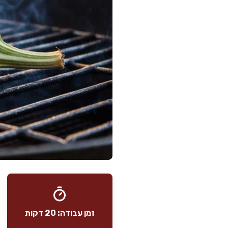
זמן עבודה: 20 דקות