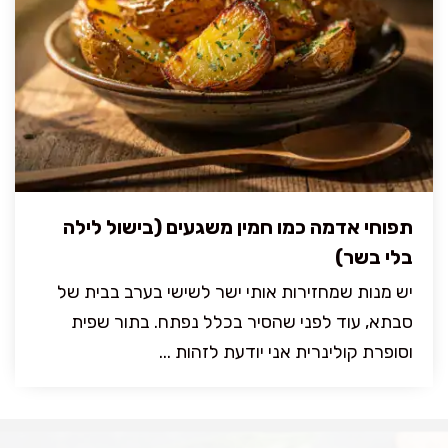
תפוחי אדמה כמו חמין משגעים (בישול לילה
בלי בשר)
יש מנות שמחזירות אותי ישר לשישי בערב בבית של
סבתא, עוד לפני שהסיר בכלל נפתח. בתור שפית
וסופרת קולינרית אני יודעת לזהות ...