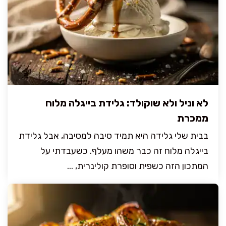
לא וניל ולא שוקולד: גלידת בייגלה מלוח
ממכרת
בבית שלי גלידה היא תמיד סיבה למסיבה, אבל גלידת
בייגלה מלוח זה כבר משהו מעלף. כשעבדתי על
המתכון הזה כשפית וסופרת קולינרית, ...