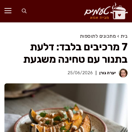
דלג
תוכן
בית
›
מתכונים לתוספות
7 מרכיבים בלבד: דלעת
בתנור עם טחינה משגעת
יערה גורן
25/06/2026