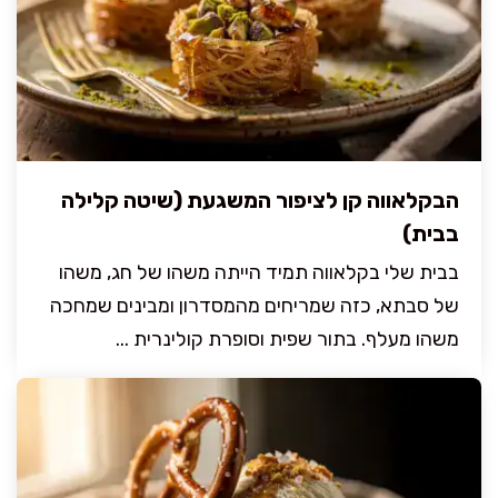
הבקלאווה קן לציפור המשגעת (שיטה קלילה
בבית)
בבית שלי בקלאווה תמיד הייתה משהו של חג, משהו
של סבתא, כזה שמריחים מהמסדרון ומבינים שמחכה
משהו מעלף. בתור שפית וסופרת קולינרית ...