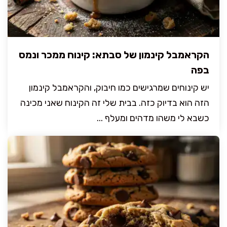
הקראמבל קינמון של סבתא: קינוח ממכר ונמס
בפה
יש קינוחים שמרגישים כמו חיבוק, והקראמבל קינמון
הזה הוא בדיוק כזה. בבית שלי זה הקינוח שאני מכינה
כשבא לי משהו מדהים ומעלף ...