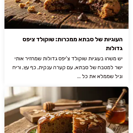
העוגיות של סבתא ממכרות: שוקולד ציפס
גדולות
יש משהו בעוגיות שוקולד צ'יפס גדולות שמחזיר אותי
ישר למטבח של סבתא, עם קערה ענקית, כף עץ, וריח
וניל שממלא את כל ...