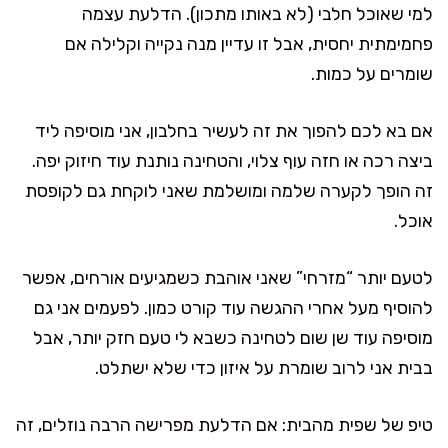
למי שאוכל חלבי (לא באותו מתכון). הדלעת עצמה
פחמימתית יחסית, אבל זו עדיין מנה נקייה וקלילה אם
שומרים על כמות.
אם בא לכם להפוך את זה לעשיר בחלבון, אני מוסיפה ליד
ביצה רכה או חזה עוף צלוי, והטחינה נותנת עוד חיזוק יפה.
זה הופך לקערה שלמה ומושלמת שאני לוקחת גם לקופסת
אוכל.
לטעם יותר “מזרחי” שאני אוהבת כשמגיעים אורחים, אפשר
להוסיף מעל אחרי ההגשה עוד קורט כמון. לפעמים אני גם
מוסיפה עוד שן שום לטחינה כשבא לי טעם חזק יותר, אבל
בבית אני לרוב שומרת על איזון כדי שלא ישתלט.
טיפ של שפית מהבית: אם הדלעת מפרישה הרבה נוזלים, זה