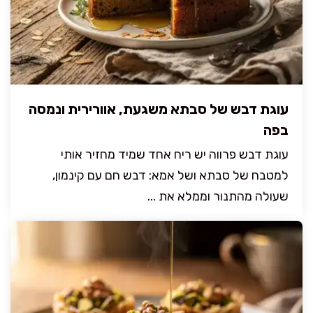
עוגת דבש של סבתא משגעת, אוורירית ונמסה
בפה
עוגת דבש פרווה יש ריח אחד שמיד מחזיר אותי
למטבח של סבתא ושל אמא: דבש חם עם קינמון,
שעולה מהתנור וממלא את ...