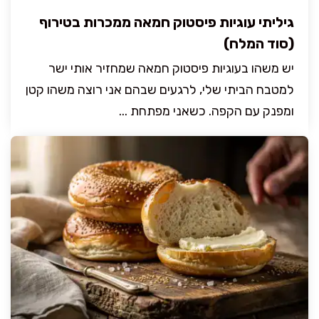
גיליתי עוגיות פיסטוק חמאה ממכרות בטירוף
(סוד המלח)
יש משהו בעוגיות פיסטוק חמאה שמחזיר אותי ישר
למטבח הביתי שלי, לרגעים שבהם אני רוצה משהו קטן
ומפנק עם הקפה. כשאני מפתחת ...