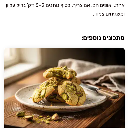
אחת, ואופים חם. אם צריך, בסוף נותנים 2–3 דק’ גריל עליון
ומשגיחים צמוד.
מתכונים נוספים: