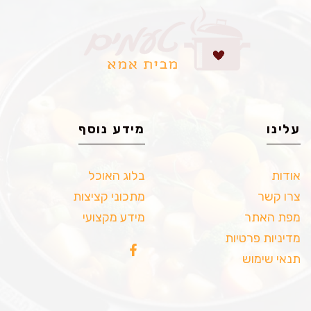
עלינו
מידע נוסף
אודות
בלוג האוכל
צרו קשר
מתכוני קציצות
מפת האתר
מידע מקצועי
מדיניות פרטיות
תנאי שימוש