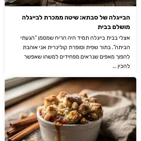
הבייגלה של סבתא: שיטה ממכרת לבייגלה
מושלם בבית
אצלי בבית בייגלה תמיד היה הריח שמסמן “הגעתי
הביתה”. בתור שפית וסופרת קולינרית אני אוהבת
להפוך מאפים שנראים מפחידים למשהו שאפשר
להכין ...