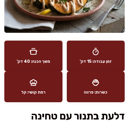
זמן עבודה: 15 דק'
משך הכנה: 40 דק'
כשרות: פרווה
רמת קושי: קל
דלעת בתנור עם טחינה