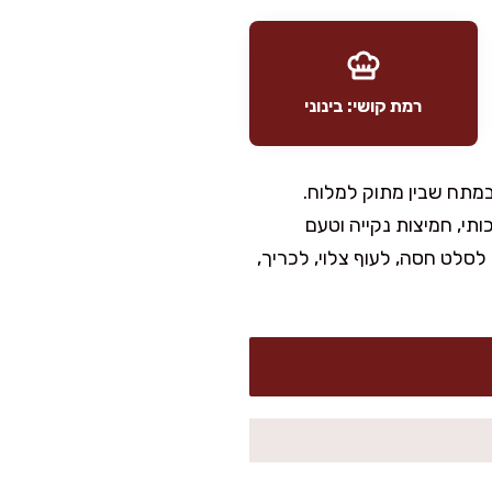
רמת קושי: בינוני
 במתח שבין מתוק למלוח.
ותי, חמיצות נקייה וטעם
סלט חסה, לעוף צלוי, לכריך,