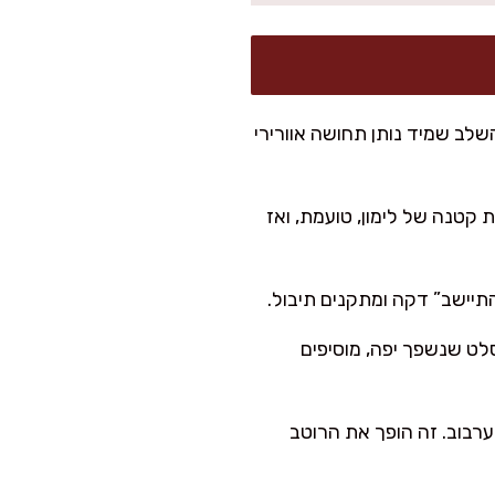
השלב שמיד נותן תחושה אוורירי
 קטנה של לימון, טועמת, ואז
סלט שנשפך יפה, מוסיפים
ערבוב. זה הופך את הרוטב