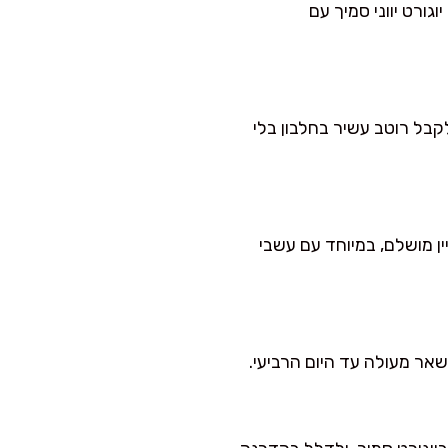
וגורט יווני סמיך עם
לקבל רוטב עשיר בחלבון בלי
ן מושלם, במיוחד עם עשבי