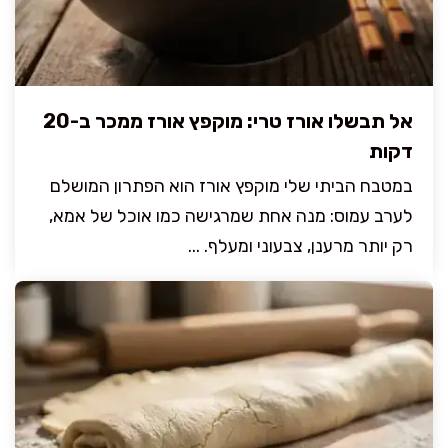
אל תבשלו אורז טרי: מוקפץ אורז ממכר ב-20
דקות
במטבח הביתי שלי מוקפץ אורז הוא הפתרון המושלם
לערב עמוס: מנה אחת שמרגישה כמו אוכל של אמא,
רק יותר מרענן, צבעוני ומעלף. ...