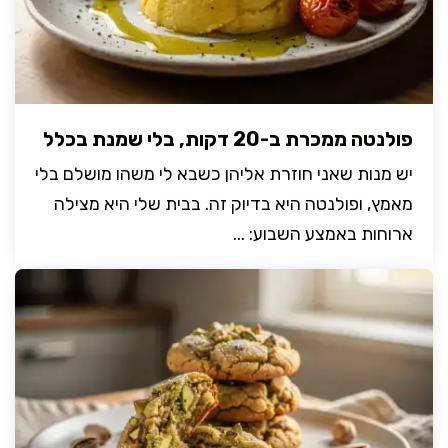
פולנטה ממכרת ב-20 דקות, בלי שמנת בכלל
יש מנות שאני חוזרת אליהן כשבא לי משהו מושלם בלי
מאמץ, ופולנטה היא בדיוק זה. בבית שלי היא מצילה
ארוחות באמצע השבוע: ...