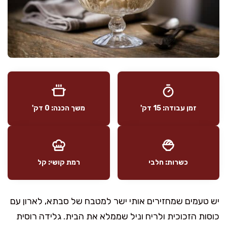
זמן עבודה: 15 דק'
משך הכנה: 0 דק'
כשרות: חלבי
רמת קושי: קל
יש טעמים שמחזירים אותי ישר למטבח של סבתא, לארון עם
כוסות הזכוכית ולריח וניל שממלא את הבית. גלידה רוסית