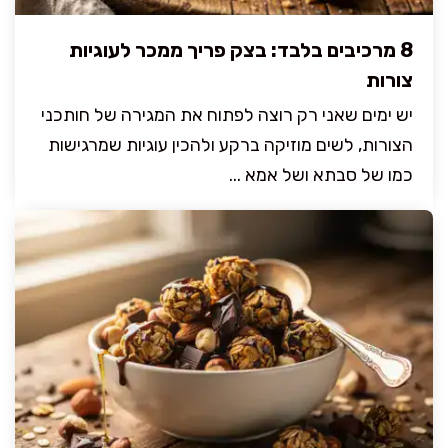
8 מרכיבים בלבד: בצק פריך ממכר לעוגיות
צורות
יש ימים שאני רק רוצה לפתוח את המגירה של חותכני
הצורות, לשים מוזיקה ברקע ולהכין עוגיות שמרגישות
כמו של סבתא ושל אמא ...