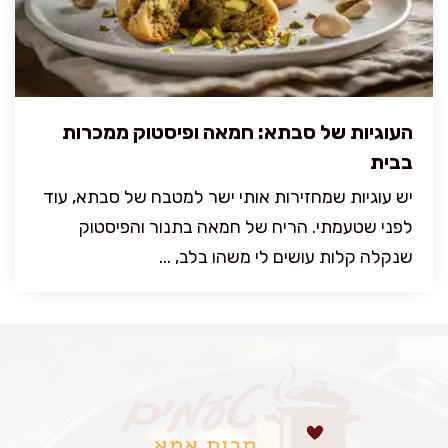
העוגיות של סבתא: חמאה ופיסטוק ממכרות
בבית
יש עוגיות שמחזירות אותי ישר למטבח של סבתא, עוד
לפני שטעמתי. הריח של חמאה בתנור והפיסטוק
שנקלה קלות עושים לי משהו בלב, ...