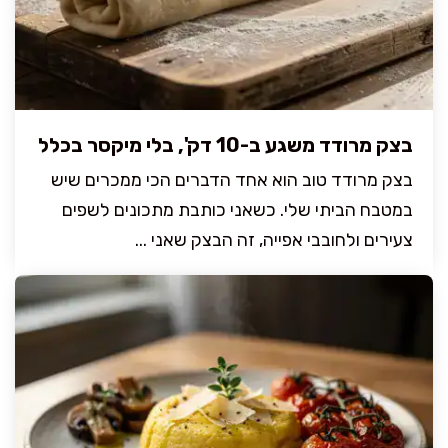
בצק מרודד משגע ב-10 דק', בלי מיקסר בכלל
בצק מרודד טוב הוא אחד הדברים הכי ממכרים שיש
במטבח הביתי שלי. כשאני כותבת מתכונים לשפים
צעירים ולחובבי אפייה, זה הבצק שאני ...