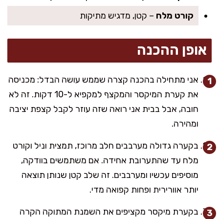
קורט מלח
– קטן, מדגיש מתיקות
אופן ההכנה
אני מתחילה בהכנה קצרה שממש עושה הבדל: מכניסה
את קערת המיקסר והמקצף למקפיא ל-10 דקות. זה לא
חובה, אבל בבית אני רואה שזה עוזר לקבל קצפת יציבה
ומהירה.
בקערה גדולה מערבבים חלב מרוכז, תמצית וניל וקורט
מלח עד שהתערובת אחידה. אם משתמשים בוודקה,
מוסיפים עכשיו ומערבבים. זה שלב קטן שנותן תוצאה
יותר אוורירית ופחות קפואה מדי.
בקערת מיקסר מקציפים את השמנת המתוקה הקרה