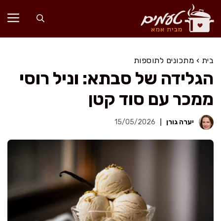
דלג
תוכן
בית
›
מתכונים לתוספות
הגלידה של סבתא: וניל רוסי
ממכר עם סוד קטן
יערה גורן
15/05/2026