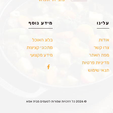
עלינו
מידע נוסף
אודות
בלוג האוכל
צרו קשר
מתכוני קציצות
מפת האתר
מידע מקצועי
מדיניות פרטיות
תנאי שימוש
© 2026 כל הזכויות שמורות לטעמים מבית אמא