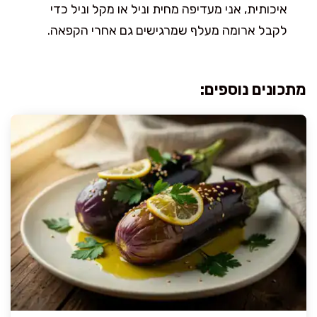
איכותית, אני מעדיפה מחית וניל או מקל וניל כדי
לקבל ארומה מעלף שמרגישים גם אחרי הקפאה.
מתכונים נוספים: