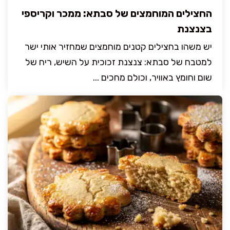
החצילים המוחמצים של סבתא: ממכר וקריספי
בצנצנת
יש משהו בחצילים קטנים מוחמצים שמחזיר אותי ישר
למטבח של סבתא: צנצנת זכוכית על השיש, ריח של
שום וחומץ באוויר, וכולם מחכים ...