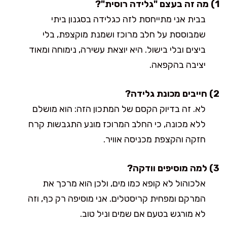
1) מה זה בעצם "גלידה רוסית"?
בבית אני מתייחסת לזה כגלידה בסגנון ביתי
שמבוססת על חלב מרוכז ושמנת מוקצפת, בלי
ביצים ובלי בישול. היא יוצאת עשירה, נימוחה ומאוד
יציבה בהקפאה.
2) חייבים מכונת גלידה?
לא. זה בדיוק הקסם של המתכון הזה: הוא מושלם
ללא מכונה, כי החלב המרוכז מונע התגבשות קרח
חזקה והקצפת מכניסה אוויר.
3) למה מוסיפים וודקה?
אלכוהול לא קופא כמו מים, ולכן הוא מרכך את
המרקם ומפחית קריסטלים. אני מוסיפה רק כף, וזה
לא מורגש בטעם אם שמים וניל טוב.