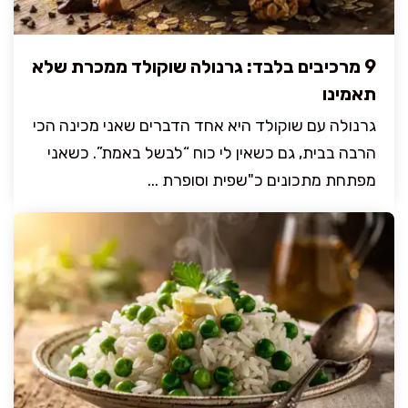
9 מרכיבים בלבד: גרנולה שוקולד ממכרת שלא
תאמינו
גרנולה עם שוקולד היא אחד הדברים שאני מכינה הכי
הרבה בבית, גם כשאין לי כוח “לבשל באמת”. כשאני
מפתחת מתכונים כ"שפית וסופרת ...