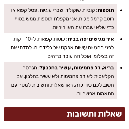
תוספות
: קוביות שוקולד, שברי עוגיות, פטל קפוא או
רוטב קרמל מלוח. אני מקפלת תוספות ממש בסוף
כדי שלא ישברו את האווריריות.
איך מגישים יפה בבית
: כוסות קפואות ל-10 דקות
לפני ההגשה עושות אפקט של גלידרייה. למדתי את
זה בצילומי אוכל וזה עובד מדהים.
בריא, דל פחמימות, עשיר בחלבון?
: הגרסה
הקלאסית לא דל פחמימות ולא עשיר בחלבון. אם
חשוב לכם כיוון כזה, ראו שאלות ותשובות למטה עם
התאמות אפשריות.
שאלות ותשובות