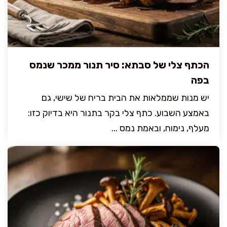
הכתף צלי של סבתא: סיר תנור ממכר שנמס
בפה
יש מנות שממלאות את הבית בריח של שישי, גם
באמצע השבוע. כתף צלי בקר בתנור היא בדיוק כזו:
מעלף, נימוח, ובאמת נמס ...