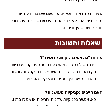
שאריות? זה אחד הסירים שהטעם שלו נהיה עוד יותר
מדהים יום אחרי. אני מחממת לאט עם טיפונת מים, והכל
חוזר להיות סמיך ונימוח.
שאלות ותשובות
מה זה “גולאש נקניקיות קרוטית”?
זה תבשיל בסגנון גולאש עם רוטב פפריקה ועגבניות,
רק במקום בשר קוביות משתמשים בנקניקיות, והגזר
הוא כוכב שמוסיף מתיקות ומרקם נמס בפה.
האם חייבים נקניקיות מעושנות?
לא. אפשר נקניקיות עדינות, חריפות או אפילו מרגז.