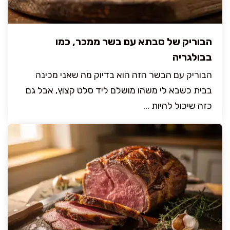
הבוריק של סבתא עם בשר ממכר, כמו
בבולגריה
הבוריק עם הבשר הזה הוא בדיוק מה שאני מכינה
בבית כשבא לי משהו מושלם ליד סלט קצוץ, אבל גם
כזה שיכול להיות ...