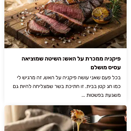
פיקניה ממכרת על האש: השיטה שמוציאה
עסיס מושלם
בכל פעם שאני עושה פיקניה על האש, זה מרגיש לי
כמו חג קטן בבית. זו חתיכת בשר שמצליחה להיות גם
משגעת בפשטות ...