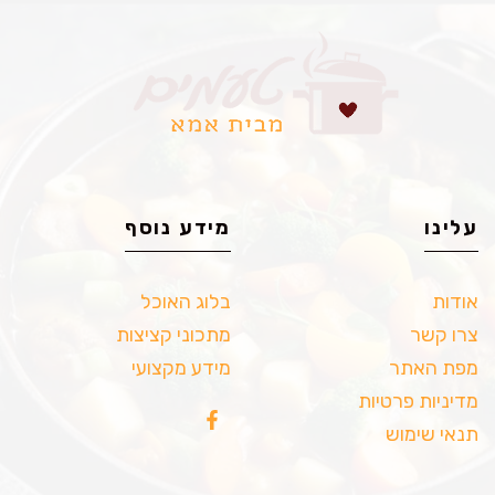
עלינו
מידע נוסף
אודות
בלוג האוכל
צרו קשר
מתכוני קציצות
מפת האתר
מידע מקצועי
מדיניות פרטיות
תנאי שימוש