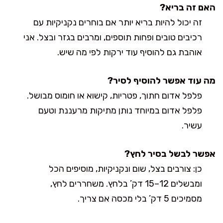
האם זה בריא?
זה יכול להיות בריא יותר אם בוחרים נקניקיות עם
רכיבים טובים ופחות תוספים, ומרבים בגזר ובצל. אני
אוהבת גם להוסיף עוד ירקות לפי מה שיש.
מה עוד אפשר להוסיף לסיר?
פלפל אדום חתוך, פטריות, קישוא או חומוס מבושל.
פלפל אדום במיוחד נותן מתיקות מרעננת וטעם
עשיר.
אפשר לבשל בסיר לחץ?
כן: צורבים בצל, שום ונקניקיות, מוסיפים הכל
ומבשלים 12–15 דק’ בלחץ. משחררים לחץ,
מסמיכים 5 דק’ בלי מכסה אם צריך.