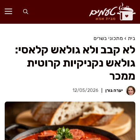
דלג
תוכן
בית
›
מתכוני בשרים
לא קבב ולא גולאש קלאסי:
גולאש נקניקיות קרוטית
ממכר
יערה גורן
12/05/2026