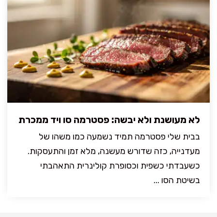
לא מעושנת ולא יבשה: פסטרמה סו ויד ממכרת
בבית שלי פסטרמה תמיד נשמעה כמו משהו של
מעדנייה, כזה שדורש מעשנה, מלא זמן והתעסקות.
כשעבדתי כשפית וכסופרת קולינרית התאהבתי
בשיטת הסו ...