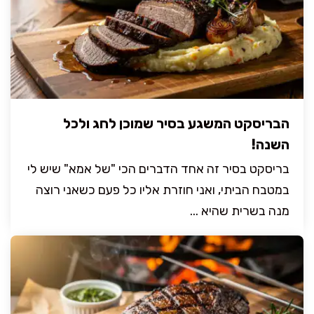
הבריסקט המשגע בסיר שמוכן לחג ולכל
השנה!
בריסקט בסיר זה אחד הדברים הכי "של אמא" שיש לי
במטבח הביתי, ואני חוזרת אליו כל פעם כשאני רוצה
מנה בשרית שהיא ...