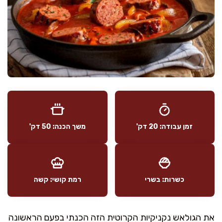
זמן עבודה: 20 דק'
משך הכנה: 50 דק'
כשרות: בשרי
רמת קושי: קשה
את הגולאש נקניקיות הקרוטית הזה הכנתי בפעם הראשונה