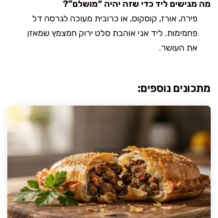
מה מגישים ליד כדי שזה יהיה “מושלם”?
פירה, אורז, קוסקוס, או כרובית מעוכה לגרסה דל
פחמימות. ליד אני אוהבת סלט ירוק חמצמץ שמאזן
את העושר.
מתכונים נוספים: