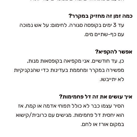
כמה זמן זה מחזיק במקרר?
עד 3 ימים בקופסה סגורה. לחימום: על אש נמוכה
עם כף-שתיים מים.
אפשר להקפיא?
כן, עד חודשיים. אני מקפיאה בקופסאות מנות,
מפשירה במקרר ומחממת בעדינות כדי שהנקניקיות
לא יתייבשו.
איך עושים את זה דל פחמימות?
הסיר עצמו כבר לא כולל תפוחי אדמה או קמח, אז
הוא יחסית דל פחמימות. מגישים עם כרובית/קישוא
במקום אורז או לחם.