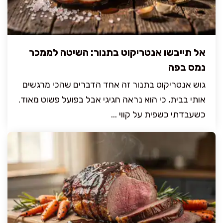
אל תייבשו אנטריקוט בתנור: השיטה לממכר
נמס בפה
גוש אנטריקוט בתנור זה אחד הדברים שהכי מרגשים
אותי בבית, כי הוא נראה חגיגי אבל בפועל פשוט מאוד.
כשעבדתי כשפית על קווי ...