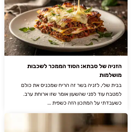
הזניה של סבתא: הסוד הממכר לשכבות
מושלמות
בבית שלי, לזניה בשר זה הריח שמכניס את כולם
למטבח עוד לפני שהשעון אומר שזו ארוחת ערב.
כשעבדתי על המתכון הזה כשפית ...