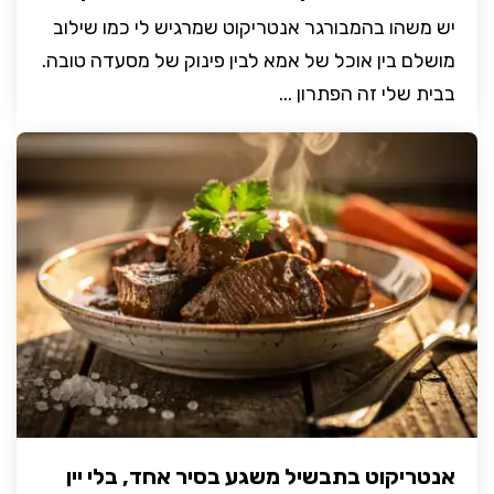
יש משהו בהמבורגר אנטריקוט שמרגיש לי כמו שילוב
מושלם בין אוכל של אמא לבין פינוק של מסעדה טובה.
בבית שלי זה הפתרון ...
אנטריקוט בתבשיל משגע בסיר אחד, בלי יין