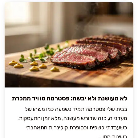
לא מעושנת ולא יבשה: פסטרמה סו ויד ממכרת
בבית שלי פסטרמה תמיד נשמעה כמו משהו של
מעדנייה, כזה שדורש מעשנה, מלא זמן והתעסקות.
כשעבדתי כשפית וכסופרת קולינרית התאהבתי
בשיטת הסו ...