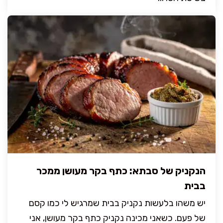
הנקניק של סבתא: כתף בקר מעושן ממכר
בבית
יש משהו בלעשות נקניק בבית שמרגיש לי כמו קסם
של פעם. כשאני מכינה נקניק כתף בקר מעושן, אני