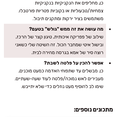
כן, מחליפים את הנקניקיות בנקניקיות
צמחיות/טבעוליות או בקוביות פטריות פורטבלו.
משתמשים בציר ירקות ומתקנים תיבול.
מה עושה את זה ממש "גולש" בטעם?
שילוב של פפריקה איכותית, טיגון קצר של הרכז,
ובישול איטי שמחבר הכול. זה השיטה שלי כשאני
רוצה סיר של אמא בגרסה מהירה לבית.
אפשר להכין על פלטה לשבת?
כן. מבשלים עד שתפוחי האדמה כמעט מוכנים,
מעבירים לאש נמוכה/פלטה לעוד שעה-שעתיים.
שימו לב להוסיף מעט נוזלים כדי שלא יתייבש.
מתכונים נוספים: