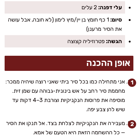
עלי דפנה:
2 עלים
סיום:
1 כף חומץ בן יין/מיץ לימון (לא חובה, אבל עושה
את הסיר מרענן)
הגשה:
פטרוזיליה קצוצה
אופן ההכנה
אני מתחילה כמו בכל סיר ביתי שאני רוצה שיהיה ממכר:
מחממת סיר רחב על אש בינונית-גבוהה עם שמן זית.
מוסיפה את פרוסות הנקניקיות וצורבת 3–4 דקות עד
שיש להן צבע יפה.
מעבירה את הנקניקיות לצלחת בצד. אל תנקו את הסיר
— כל ההשחמה הזאת היא הטעם של אמא.