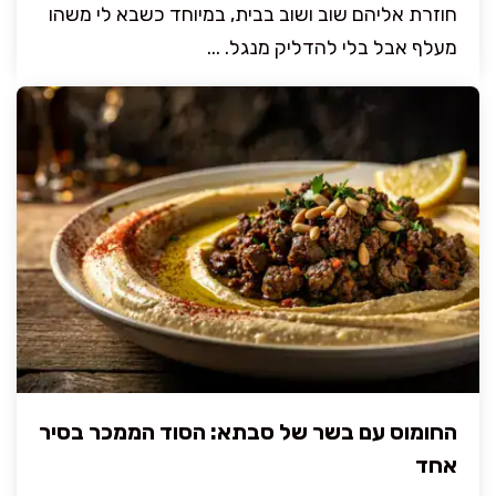
חוזרת אליהם שוב ושוב בבית, במיוחד כשבא לי משהו
מעלף אבל בלי להדליק מנגל. ...
החומוס עם בשר של סבתא: הסוד הממכר בסיר
אחד