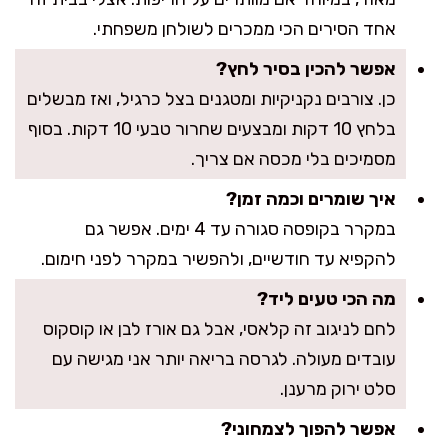
אחד הסירים הכי ממכרים לשולחן משפחתי.
אפשר להכין בסיר לחץ?
כן. צורבים נקניקיות ומטגנים בצל כרגיל, ואז מבשלים
בלחץ 10 דקות ומבצעים שחרור טבעי 10 דקות. בסוף
מסמיכים בלי מכסה אם צריך.
איך שומרים וכמה זמן?
במקרר בקופסה סגורה עד 4 ימים. אפשר גם
להקפיא עד חודשיים, ולהפשיר במקרר לפני חימום.
מה הכי טעים ליד?
לחם לניגוב זה קלאסי, אבל גם אורז לבן או קוסקוס
עובדים מעולה. לגרסה בריאה יותר אני מגישה עם
סלט ירוק מרענן.
אפשר להפוך לצמחוני?