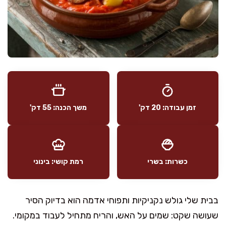
זמן עבודה: 20 דק'
משך הכנה: 55 דק'
כשרות: בשרי
רמת קושי: בינוני
בבית שלי גולש נקניקיות ותפוחי אדמה הוא בדיוק הסיר
שעושה שקט: שמים על האש, והריח מתחיל לעבוד במקומי.