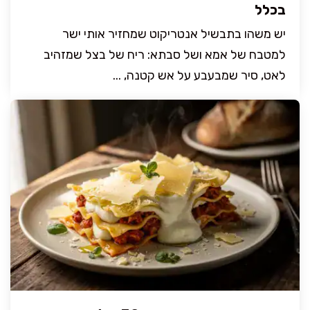
בכלל
יש משהו בתבשיל אנטריקוט שמחזיר אותי ישר
למטבח של אמא ושל סבתא: ריח של בצל שמזהיב
לאט, סיר שמבעבע על אש קטנה, ...