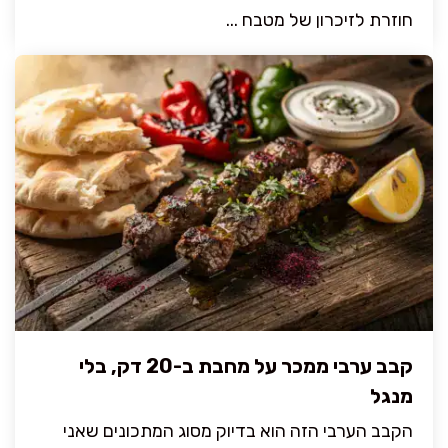
חוזרת לזיכרון של מטבח ...
קבב ערבי ממכר על מחבת ב-20 דק, בלי
מנגל
הקבב הערבי הזה הוא בדיוק מסוג המתכונים שאני