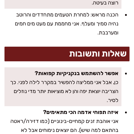
רוצה בעיטה.
הכנה מראש: למחרת הטעמים מתחדדים והרוטב
נהיה סמיך ומעלף. אני מחממת עם מעט מים חמים
ומערבבת.
שאלות ותשובות
אפשר להשתמש בנקניקיות קפואות?
כן, אבל אני ממליצה להפשיר במקרר לילה לפני. כך
הצריבה יוצאת יפה והן לא מוציאות יותר מדי נוזלים
לסיר.
איזה תפוחי אדמה הכי מתאימים?
אני אוהבת זנים קמחיים-בינוניים (כמו דזירה/ראטה
בהתאם למה שיש). הם יוצאים נימוחים אבל לא