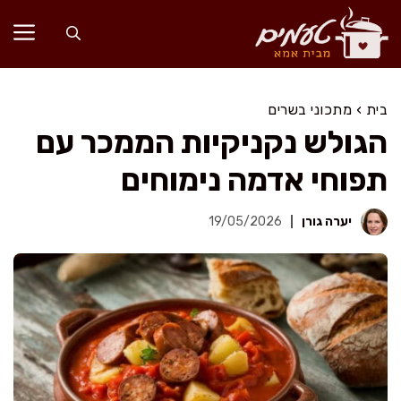
דלג
תוכן
בית
›
מתכוני בשרים
הגולש נקניקיות הממכר עם
תפוחי אדמה נימוחים
יערה גורן
19/05/2026