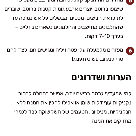
שיצופו ברוטב. יוצרים ארבע גומות קטנות ברוטב, שוברים
לתוכן את הביצים, מכסים ומבשלים על אש נמוכה עד
שהחלבונים מתייצבים והחלמונים נשארים נוזליים –
בערך 7-10 דקות.
מפזרים מלמעלה עלי פטרוזיליה ומגישים חם, לצד לחם
טרי לניגוב. פשוט תענוג!
הערות ושדרוגים
למי שמעדיף גרסה בריאה יותר, אפשר בהחלט לבחור
נקניקיות עוף דלות שומן או אפילו להכין את המנה ללא
הנקניקיות. מניסיוני, הטעמים של השקשוקה לבד לגמרי
מחזיקים את המנה.