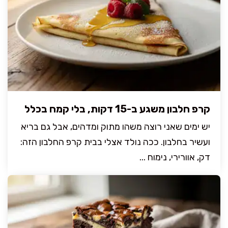
קרפ חלבון משגע ב-15 דקות, בלי קמח בכלל
יש ימים שאני רוצה משהו מתוק ומדהים, אבל גם בריא
ועשיר בחלבון. ככה נולד אצלי בבית קרפ החלבון הזה:
דק, אוורירי, נימוח ...