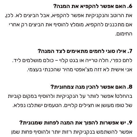
6. האם אפשר להקפיא את המנה?
את הרוטב והנקניקיות אפשר להקפיא, אבל הביצים לא. לכן,
אם מתכננים להקפיא, מומלץ להוסיף את הביצים רק אחרי
החימום.
7. אילו סוגי לחמים מתאימים לצד המנה?
לחם כפרי, חלה טרייה או בגט קלוי – כולם מושלמים ליד.
אני אישית לא זזה מצ'אפטי מהיר שהכנתי בעצמי.
8. האם אפשר להכין מנה צמחונית?
בהחלט! אפשר לוותר על הנקניקיות ולהוסיף במקום קוביות
של טופו מעושן או חצילים קלויים. הטעמים ישתלבו נפלא.
9. יש אפשרות להפוך את המנה לפחות שמנונית?
אפשר להשתמש בנקניקיות רזות יותר ולהוסיף פחות שמן