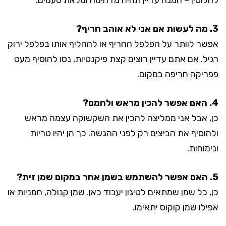
3. מה לעשות אם אני לא אוהב חריף?
אפשר לוותר על הפלפל החריף או להחליף אותו בפלפל ירוק
רגיל. אם אתם עדיין רוצים קצת פיקנטיות, נסו להוסיף מעט
פפריקה חריפה במקום.
4. האם אפשר להכין מראש ולחמם?
כן, אבל אני ממליצה להכין את השקשוקה עצמה מראש
ולהוסיף את הביצים רק לפני ההגשה. כך הן יהיו טריות
ונימוחות.
5. האם אפשר להשתמש בשמן אחר במקום שמן זית?
כן, כל שמן שמתאים לטיגון יעבוד כאן. שמן קנולה, חמניות או
אפילו שמן קוקוס יתאימו.