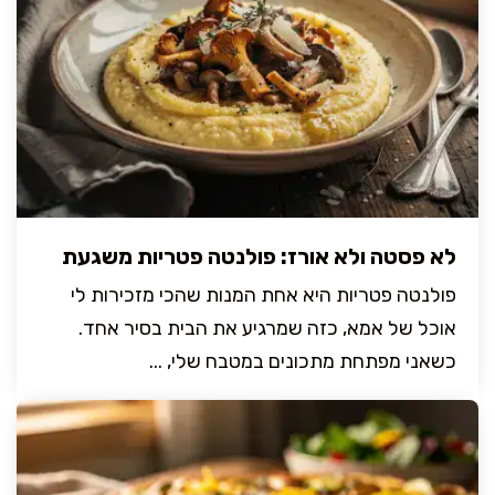
לא פסטה ולא אורז: פולנטה פטריות משגעת
פולנטה פטריות היא אחת המנות שהכי מזכירות לי
אוכל של אמא, כזה שמרגיע את הבית בסיר אחד.
כשאני מפתחת מתכונים במטבח שלי, ...