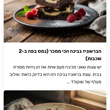
הבראוניז גבינה הכי ממכר (נמס בפה ב-2
שכבות)
יש עוגות שאני מכינה פעם אחת ואז הן נהיות מסורת
בבית. עוגת בראוניז גבינה הזו היא בדיוק כזאת: שילוב
מעלף של שוקולד ...