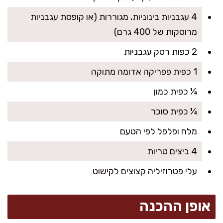
4 עגבניות בינוניות, מגוררות (או קופסת עגבניות
מרוסקות של 400 גרם)
2 כפות רסק עגבניות
1 כפית פפריקה אדומה מתוקה
¼ כפית כמון
¼ כפית סוכר
מלח ופלפל לפי הטעם
4 ביצים טריות
עלי פטרוזיליה קצוצים לקישוט
אופן ההכנה