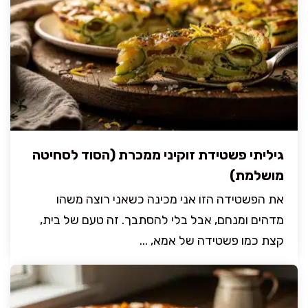
גיליתי פשטידת זוקיני ממכרת (הסוד לסחיטה
מושלמת)
את הפשטידה הזו אני מכינה כשאני רוצה משהו
מדהים ומנחם, אבל בלי להסתבך. זה טעם של בית,
קצת כמו פשטידה של אמא, ...