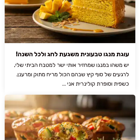
עוגת מנגו טבעונית משגעת לחג ולכל השנה!
יש משהו במנגו שמחזיר אותי ישר למטבח הביתי שלי,
לרגעים של סוף קיץ שבהם הכול מריח מתוק ומרענן.
כשפית וסופרת קולינרית אני ...