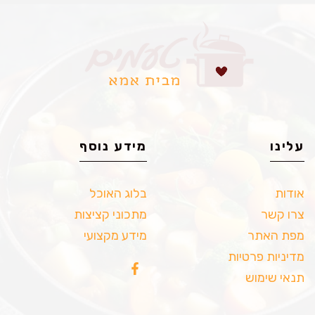
עלינו
מידע נוסף
אודות
בלוג האוכל
צרו קשר
מתכוני קציצות
מפת האתר
מידע מקצועי
מדיניות פרטיות
תנאי שימוש