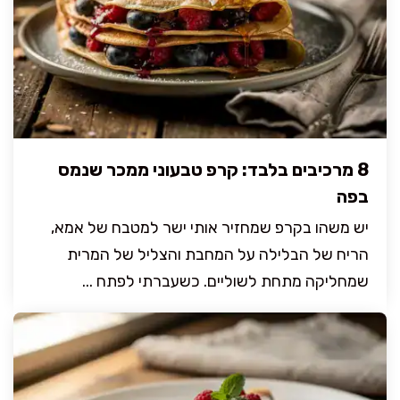
8 מרכיבים בלבד: קרפ טבעוני ממכר שנמס
בפה
יש משהו בקרפ שמחזיר אותי ישר למטבח של אמא,
הריח של הבלילה על המחבת והצליל של המרית
שמחליקה מתחת לשוליים. כשעברתי לפתח ...