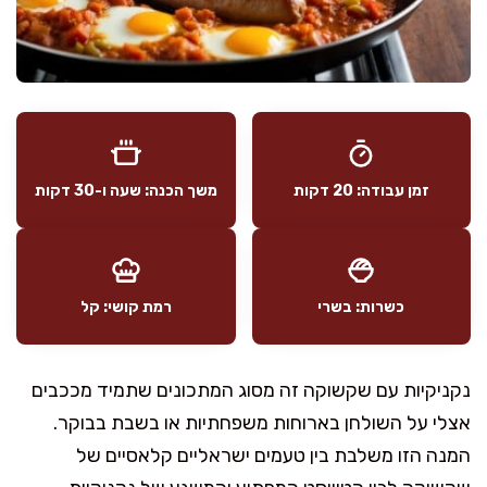
זמן עבודה: 20 דקות
משך הכנה: שעה ו-30 דקות
כשרות: בשרי
רמת קושי: קל
נקניקיות עם שקשוקה זה מסוג המתכונים שתמיד מככבים
אצלי על השולחן בארוחות משפחתיות או בשבת בבוקר.
המנה הזו משלבת בין טעמים ישראליים קלאסיים של