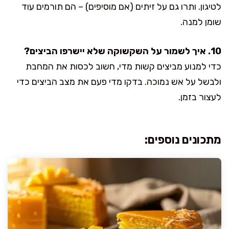
לטיגון. ותרו גם על זיתים (אם מוסיפים) – הם תורמים עוד
שומן למנה.
10. איך לשמור על השקשוקה שלא יישרפו הביצים?
כדי למנוע מביצים קשות מדי, חשוב לכסות את המחבת
ולבשל על אש נמוכה. בדקו מדי פעם את מצב הביצים כדי
לעצור בזמן.
מתכונים נוספים: