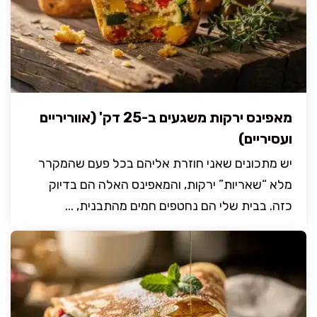
מאפינס ירקות משגעים ב-25 דק' (אווריריים
ועסיריים)
יש מתכונים שאני חוזרת אליהם בכל פעם שהמקרר
מלא “שאריות” ירקות, והמאפינס האלה הם בדיוק
כזה. בבית שלי הם נחטפים חמים מהתבנית, ...