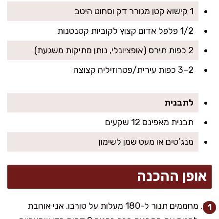
1 קישוא קטן מגורר דק וסחוט היטב
1/2 פלפל אדום קצוץ לקוביות קטנטנות
2 כפות תירס (אופציונלי, נותן מתיקות משגעת)
2–3 כפות עירית/פטרוזיליה קצוצה
לתבנית
תבנית מאפינס 12 שקעים
מנג’טים או מעט שמן לשימון
אופן ההכנה
מחממים תנור ל-180 מעלות על טורבו. אני אוהבת