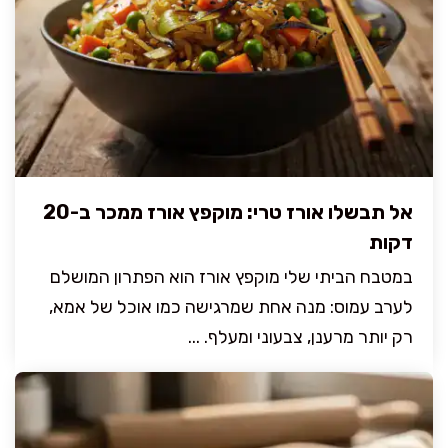
אל תבשלו אורז טרי: מוקפץ אורז ממכר ב-20
דקות
במטבח הביתי שלי מוקפץ אורז הוא הפתרון המושלם
לערב עמוס: מנה אחת שמרגישה כמו אוכל של אמא,
רק יותר מרענן, צבעוני ומעלף. ...