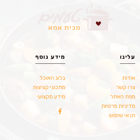
עלינו
מידע נוסף
אודות
בלוג האוכל
צרו קשר
מתכוני קציצות
מפת האתר
מידע מקצועי
מדיניות פרטיות
תנאי שימוש