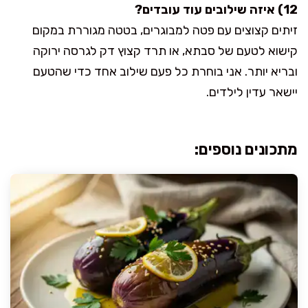
12) איזה שילובים עוד עובדים?
זיתים קצוצים עם פטה למבוגרים, בטטה מגוררת במקום
קישוא לטעם של סבתא, או תרד קצוץ דק לגרסה ירוקה
ובריא יותר. אני בוחרת כל פעם שילוב אחד כדי שהטעם
יישאר עדין לילדים.
מתכונים נוספים: