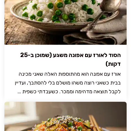
הסוד לאורז עם אפונה משגע (שמוכן ב-25
דקות)
אורז עם אפונה הוא מהתוספות האלה שאני מכינה
בבית כשאני רוצה משהו מושלם בלי להסתבך, ועדיין
לקבל תוצאה מדהימה וממכר. כשעבדתי כשפית ...