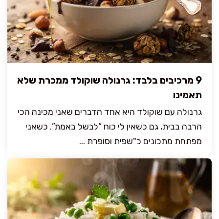
9 מרכיבים בלבד: גרנולה שוקולד ממכרת שלא
תאמינו
גרנולה עם שוקולד היא אחד הדברים שאני מכינה הכי
הרבה בבית, גם כשאין לי כוח “לבשל באמת”. כשאני
מפתחת מתכונים כ"שפית וסופרת ...