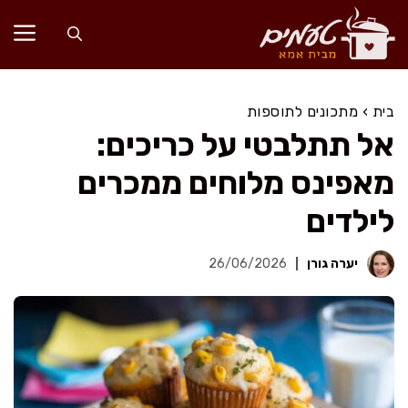
דלג
תוכן
בית
›
מתכונים לתוספות
אל תתלבטי על כריכים:
מאפינס מלוחים ממכרים
לילדים
יערה גורן
26/06/2026