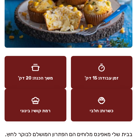
זמן עבודה: 15 דק'
משך הכנה: 20 דק'
כשרות: חלבי
רמת קושי: בינוני
בבית שלי מאפינס מלוחים הם הפתרון המושלם לבוקר לחוץ,