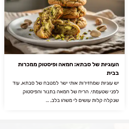
העוגיות של סבתא: חמאה ופיסטוק ממכרות
בבית
יש עוגיות שמחזירות אותי ישר למטבח של סבתא, עוד
לפני שטעמתי. הריח של חמאה בתנור והפיסטוק
שנקלה קלות עושים לי משהו בלב, ...