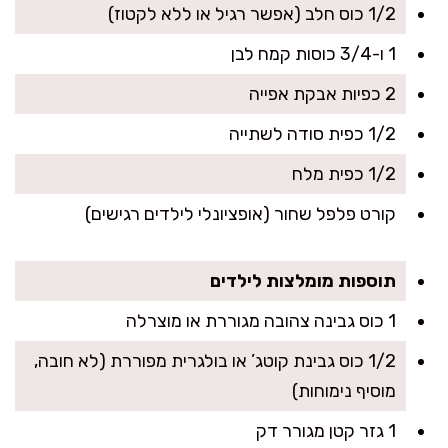
1/2 כוס חלב (אפשר רגיל או ללא לקטוז)
1 ו-3/4 כוסות קמח לבן
2 כפיות אבקת אפייה
1/2 כפית סודה לשתייה
1/2 כפית מלח
קורט פלפל שחור (אופציונלי לילדים רגישים)
תוספות מומלצות לילדים
1 כוס גבינה צהובה מגוררת או מוצרלה
1/2 כוס גבינת קוטג’ או בולגרית מפוררת (לא חובה,
מוסיף נימוחות)
1 גזר קטן מגורר דק