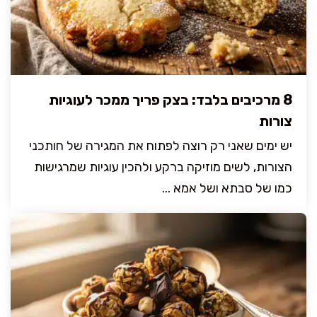
8 מרכיבים בלבד: בצק פריך ממכר לעוגיות
צורות
יש ימים שאני רק רוצה לפתוח את המגירה של חותכני
הצורות, לשים מוזיקה ברקע ולהכין עוגיות שמרגישות
כמו של סבתא ושל אמא ...