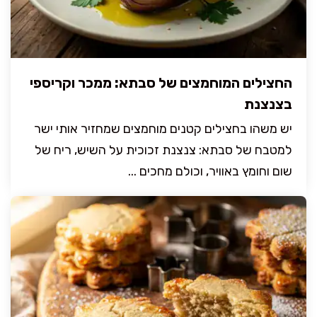
החצילים המוחמצים של סבתא: ממכר וקריספי
בצנצנת
יש משהו בחצילים קטנים מוחמצים שמחזיר אותי ישר
למטבח של סבתא: צנצנת זכוכית על השיש, ריח של
שום וחומץ באוויר, וכולם מחכים ...