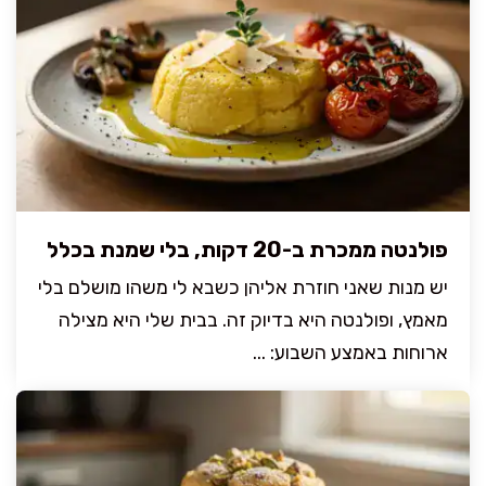
פולנטה ממכרת ב-20 דקות, בלי שמנת בכלל
יש מנות שאני חוזרת אליהן כשבא לי משהו מושלם בלי
מאמץ, ופולנטה היא בדיוק זה. בבית שלי היא מצילה
ארוחות באמצע השבוע: ...