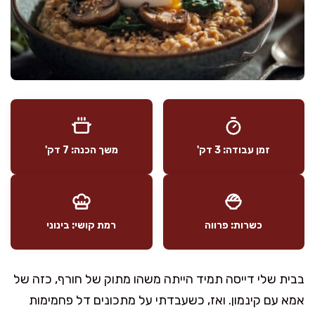
זמן עבודה: 3 דק'
משך הכנה: 7 דק'
כשרות: פרווה
רמת קושי: בינוני
בבית שלי דייסה תמיד הייתה משהו מתוק של חורף, כזה של
אמא עם קינמון. ואז, כשעבדתי על מתכונים דל פחמימות