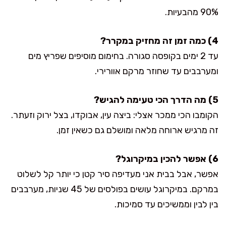
90% מהבעיות.
4) כמה זמן זה מחזיק במקרר?
עד 2 ימים בקופסה סגורה. בחימום מוסיפים שפריץ מים
ומערבבים עד שחוזר מרקם אוורירי.
5) מה הדרך הכי טעימה להגיש?
הקומבו הכי ממכר אצלי: ביצה עין, אבוקדו, בצל ירוק וזעתר.
זה מרגיש ארוחה מלאה ומושלם גם כשאין זמן.
6) אפשר להכין במיקרוגל?
אפשר, אבל בבית אני מעדיפה סיר קטן כי יותר קל לשלוט
במרקם. במיקרוגל עושים בפולסים של 45 שניות, מערבבים
בין לבין וממשיכים עד סמיכות.