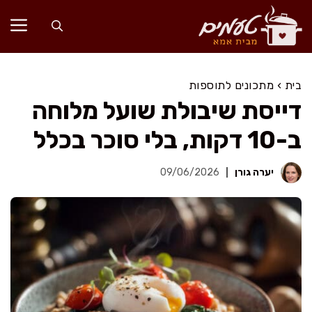
דלג
תוכן
בית
›
מתכונים לתוספות
דייסת שיבולת שועל מלוחה
ב-10 דקות, בלי סוכר בכלל
יערה גורן
09/06/2026