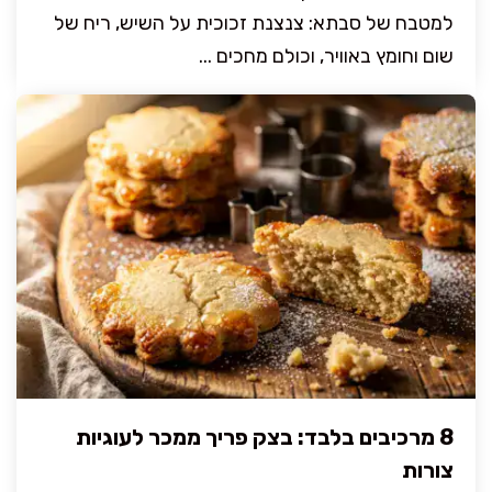
למטבח של סבתא: צנצנת זכוכית על השיש, ריח של
שום וחומץ באוויר, וכולם מחכים ...
8 מרכיבים בלבד: בצק פריך ממכר לעוגיות
צורות