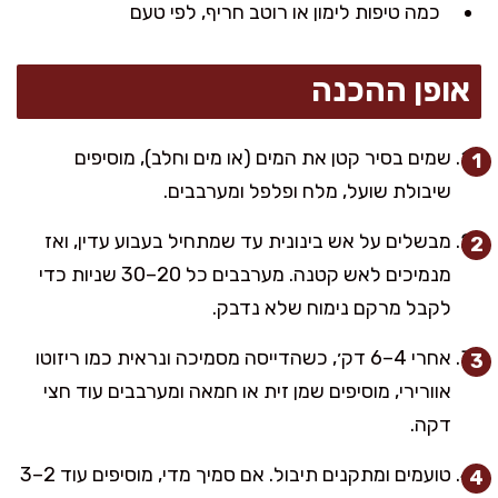
כמה טיפות לימון או רוטב חריף, לפי טעם
אופן ההכנה
שמים בסיר קטן את המים (או מים וחלב), מוסיפים
שיבולת שועל, מלח ופלפל ומערבבים.
מבשלים על אש בינונית עד שמתחיל בעבוע עדין, ואז
מנמיכים לאש קטנה. מערבבים כל 20–30 שניות כדי
לקבל מרקם נימוח שלא נדבק.
אחרי 4–6 דק׳, כשהדייסה מסמיכה ונראית כמו ריזוטו
אוורירי, מוסיפים שמן זית או חמאה ומערבבים עוד חצי
דקה.
טועמים ומתקנים תיבול. אם סמיך מדי, מוסיפים עוד 2–3