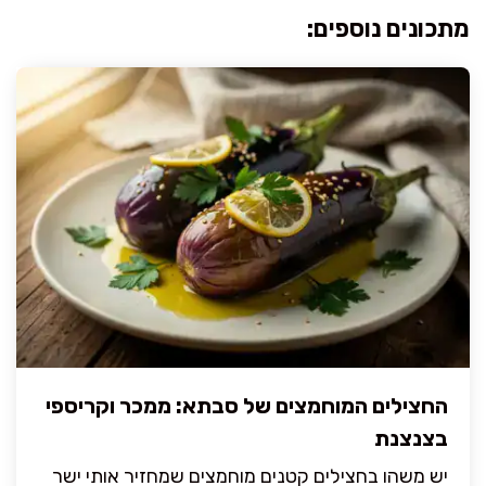
מתכונים נוספים:
החצילים המוחמצים של סבתא: ממכר וקריספי
בצנצנת
יש משהו בחצילים קטנים מוחמצים שמחזיר אותי ישר