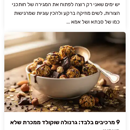
יש ימים שאני רק רוצה לפתוח את המגירה של חותכני
הצורות, לשים מוזיקה ברקע ולהכין עוגיות שמרגישות
כמו של סבתא ושל אמא ...
9 מרכיבים בלבד: גרנולה שוקולד ממכרת שלא