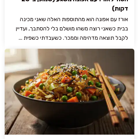
דקות)
אורז עם אפונה הוא מהתוספות האלה שאני מכינה
בבית כשאני רוצה משהו מושלם בלי להסתבך, ועדיין
לקבל תוצאה מדהימה וממכר. כשעבדתי כשפית ...