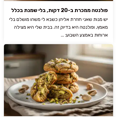
פולנטה ממכרת ב-20 דקות, בלי שמנת בכלל
יש מנות שאני חוזרת אליהן כשבא לי משהו מושלם בלי
מאמץ, ופולנטה היא בדיוק זה. בבית שלי היא מצילה
ארוחות באמצע השבוע: ...