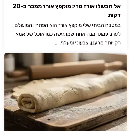
אל תבשלו אורז טרי: מוקפץ אורז ממכר ב-20
דקות
במטבח הביתי שלי מוקפץ אורז הוא הפתרון המושלם
לערב עמוס: מנה אחת שמרגישה כמו אוכל של אמא,
רק יותר מרענן, צבעוני ומעלף. ...