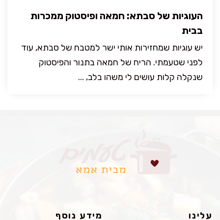
העוגיות של סבתא: חמאה ופיסטוק ממכרות
בבית
יש עוגיות שמחזירות אותי ישר למטבח של סבתא, עוד
לפני שטעמתי. הריח של חמאה בתנור והפיסטוק
שנקלה קלות עושים לי משהו בלב, ...
עלינו
מידע נוסף