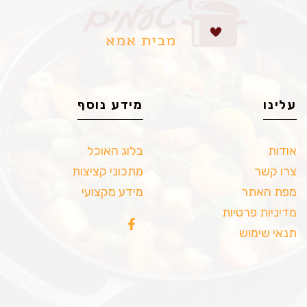
עלינו
מידע נוסף
אודות
בלוג האוכל
צרו קשר
מתכוני קציצות
מפת האתר
מידע מקצועי
מדיניות פרטיות
תנאי שימוש