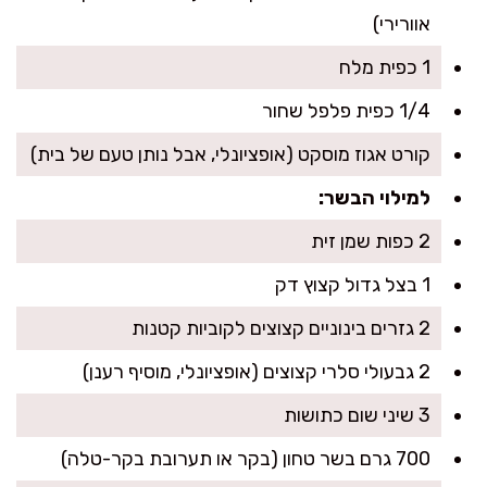
אוורירי)
1 כפית מלח
1/4 כפית פלפל שחור
קורט אגוז מוסקט (אופציונלי, אבל נותן טעם של בית)
למילוי הבשר:
2 כפות שמן זית
1 בצל גדול קצוץ דק
2 גזרים בינוניים קצוצים לקוביות קטנות
2 גבעולי סלרי קצוצים (אופציונלי, מוסיף רענן)
3 שיני שום כתושות
700 גרם בשר טחון (בקר או תערובת בקר-טלה)