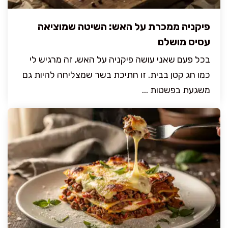
פיקניה ממכרת על האש: השיטה שמוציאה
עסיס מושלם
בכל פעם שאני עושה פיקניה על האש, זה מרגיש לי
כמו חג קטן בבית. זו חתיכת בשר שמצליחה להיות גם
משגעת בפשטות ...