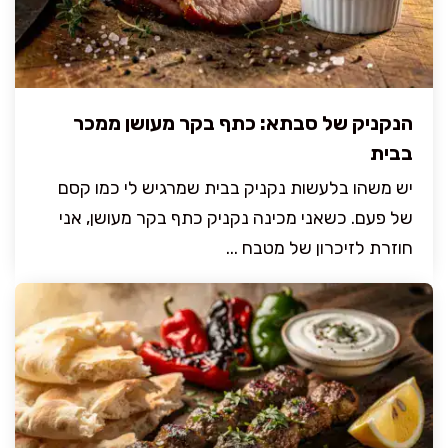
הנקניק של סבתא: כתף בקר מעושן ממכר
בבית
יש משהו בלעשות נקניק בבית שמרגיש לי כמו קסם
של פעם. כשאני מכינה נקניק כתף בקר מעושן, אני
חוזרת לזיכרון של מטבח ...