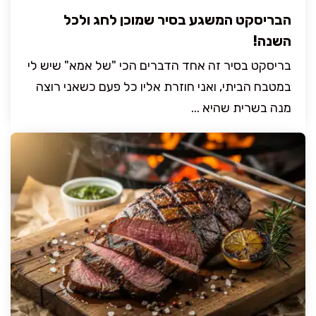
הבריסקט המשגע בסיר שמוכן לחג ולכל
השנה!
בריסקט בסיר זה אחד הדברים הכי "של אמא" שיש לי
במטבח הביתי, ואני חוזרת אליו כל פעם כשאני רוצה
מנה בשרית שהיא ...