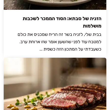
הזניה של סבתא: הסוד הממכר לשכבות
מושלמות
בבית שלי, לזניה בשר זה הריח שמכניס את כולם
למטבח עוד לפני שהשעון אומר שזו ארוחת ערב.
כשעבדתי על המתכון הזה כשפית ...