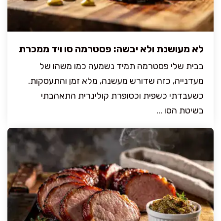
לא מעושנת ולא יבשה: פסטרמה סו ויד ממכרת
בבית שלי פסטרמה תמיד נשמעה כמו משהו של
מעדנייה, כזה שדורש מעשנה, מלא זמן והתעסקות.
כשעבדתי כשפית וכסופרת קולינרית התאהבתי
בשיטת הסו ...