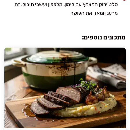
סלט ירוק חמצמץ עם לימון, מלפפון ועשבי תיבול. זה
מרענן ומאזן את העושר.
מתכונים נוספים: