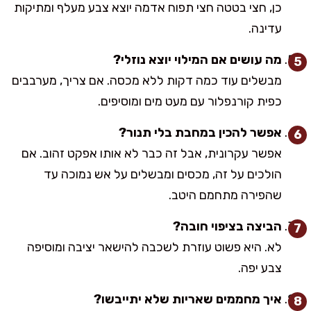
כן, חצי בטטה חצי תפוח אדמה יוצא צבע מעלף ומתיקות
עדינה.
מה עושים אם המילוי יוצא נוזלי?
מבשלים עוד כמה דקות ללא מכסה. אם צריך, מערבבים
כפית קורנפלור עם מעט מים ומוסיפים.
אפשר להכין במחבת בלי תנור?
אפשר עקרונית, אבל זה כבר לא אותו אפקט זהוב. אם
הולכים על זה, מכסים ומבשלים על אש נמוכה עד
שהפירה מתחמם היטב.
הביצה בציפוי חובה?
לא. היא פשוט עוזרת לשכבה להישאר יציבה ומוסיפה
צבע יפה.
איך מחממים שאריות שלא יתייבשו?