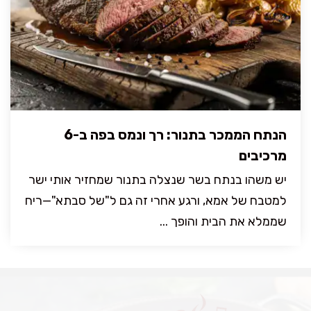
הנתח הממכר בתנור: רך ונמס בפה ב-6
מרכיבים
יש משהו בנתח בשר שנצלה בתנור שמחזיר אותי ישר
למטבח של אמא, ורגע אחרי זה גם ל"של סבתא"—ריח
שממלא את הבית והופך ...