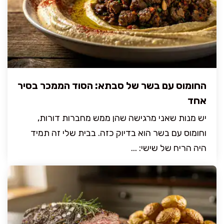
החומוס עם בשר של סבתא: הסוד הממכר בסיר
אחד
יש מנות שאני מרגישה שהן ממש מחברות דורות,
וחומוס עם בשר הוא בדיוק כזה. בבית שלי זה תמיד
היה הריח של שישי: ...