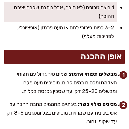
1 ביצה טרופה (לא חובה, אבל נותנת שכבה יציבה
וזהובה)
2–3 כפות פירורי לחם או מעט פרמזן (אופציונלי;
לפריכות מעלף)
אופן ההכנה
מבשלים תפוחי אדמה:
שמים סיר גדול עם תפוחי
האדמה ומכסים במים קרים. מוסיפים מעט מלח
ומבשלים 20–25 דק' עד שסכין נכנסת בקלות.
מכינים מילוי בשר:
בינתיים מחממים מחבת רחבה על
אש בינונית עם שמן זית. מוסיפים בצל ומטגנים 6–8 דק'
עד שקוף וזהוב.