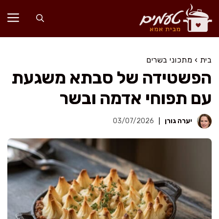
דלג
תוכן
בית
›
מתכוני בשרים
הפשטידה של סבתא משגעת
עם תפוחי אדמה ובשר
יערה גורן
03/07/2026