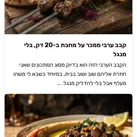
קבב ערבי ממכר על מחבת ב-20 דק, בלי
מנגל
הקבב הערבי הזה הוא בדיוק מסוג המתכונים שאני
חוזרת אליהם שוב ושוב בבית, במיוחד כשבא לי משהו
מעלף אבל בלי להדליק מנגל. ...