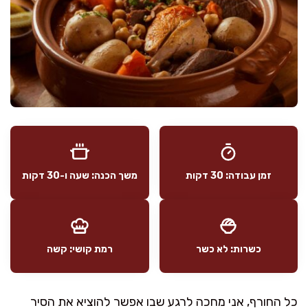
זמן עבודה: 30 דקות
משך הכנה: שעה ו-30 דקות
כשרות: לא כשר
רמת קושי: קשה
כל החורף, אני מחכה לרגע שבו אפשר להוציא את הסיר