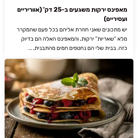
מאפינס ירקות משגעים ב-25 דק' (אווריריים
ועסיריים)
יש מתכונים שאני חוזרת אליהם בכל פעם שהמקרר
מלא “שאריות” ירקות, והמאפינס האלה הם בדיוק
כזה. בבית שלי הם נחטפים חמים מהתבנית, ...