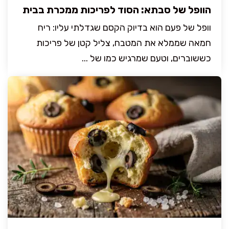
הוופל של סבתא: הסוד לפריכות ממכרת בבית
וופל של פעם הוא בדיוק הקסם שגדלתי עליו: ריח
חמאה שממלא את המטבח, צליל קטן של פריכות
כששוברים, וטעם שמרגיש כמו של ...