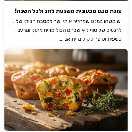
עוגת מנגו טבעונית משגעת לחג ולכל השנה!
יש משהו במנגו שמחזיר אותי ישר למטבח הביתי שלי,
לרגעים של סוף קיץ שבהם הכול מריח מתוק ומרענן.
כשפית וסופרת קולינרית אני ...