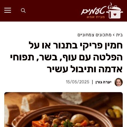
דלג
תוכן
בית
›
מתכונים צמחוניים
חמין פריקי בתנור או על
הפלטה עם עוף, בשר, תפוחי
אדמה ותיבול עשיר
יערה גורן
15/05/2025