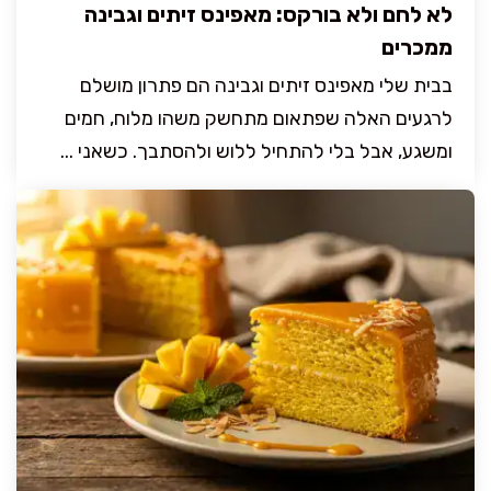
לא לחם ולא בורקס: מאפינס זיתים וגבינה
ממכרים
בבית שלי מאפינס זיתים וגבינה הם פתרון מושלם
לרגעים האלה שפתאום מתחשק משהו מלוח, חמים
ומשגע, אבל בלי להתחיל ללוש ולהסתבך. כשאני ...