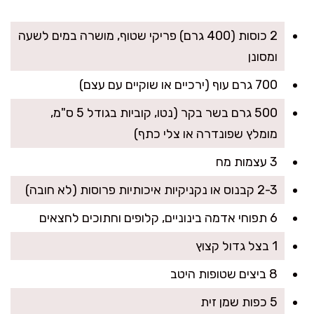
2 כוסות (400 גרם) פריקי שטוף, מושרה במים לשעה
ומסונן
700 גרם עוף (ירכיים או שוקיים עם עצם)
500 גרם בשר בקר (נטו, קוביות בגודל 5 ס"מ,
מומלץ שפונדרה או צלי כתף)
3 עצמות מח
2-3 קבנוס או נקניקיות איכותיות פרוסות (לא חובה)
6 תפוחי אדמה בינוניים, קלופים וחתוכים לחצאים
1 בצל גדול קצוץ
8 ביצים שטופות היטב
5 כפות שמן זית