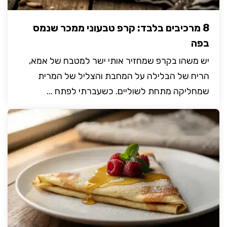
8 מרכיבים בלבד: קרפ טבעוני ממכר שנמס
בפה
יש משהו בקרפ שמחזיר אותי ישר למטבח של אמא,
הריח של הבלילה על המחבת והצליל של המרית
שמחליקה מתחת לשוליים. כשעברתי לפתח ...