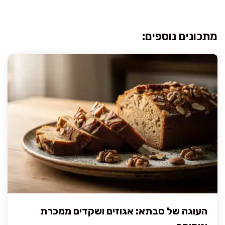
מתכונים נוספים:
העוגה של סבתא: אגוזים ושקדים ממכרת