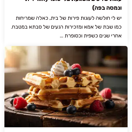
ונמסה בפה)
יש לי חולשה לעוגות פירות של בית, כאלה שמריחות
כמו שבת של אמא ומזכירות רגעים של סבתא במטבח.
אחרי שנים כשפית וכסופרת ...