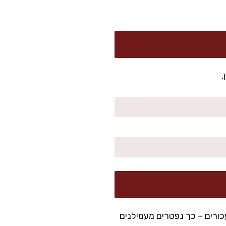
.
ורים – כך נפטרים מעמילנים