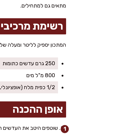
מתאים גם למתחילים.
רשימת מרכיבי
המתכון יספיק לליטר ומעלה של
250 גרם עדשים כתומות
800 מ"ל מים
1/2 כפית מלח (אופציונלי, להוספה אחרי הבישול)
אופן ההכנה
שוטפים היטב את העדשים הכ