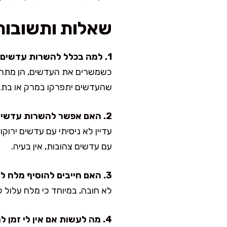
שאלות ותשובות
1. למה בכלל להשרות עדשים אם הן מתבשלות כל כך מהר?
כשמשרים את העדשים, הן מתרככ
שהעדשים יתפרקו במרק או בתב
2. האם אפשר להשרות עדשים כתומות עם עדשים אחרות?
עדיין לא ניסיתי עם עדשים ירו
עם עדשים צהובות, אין בעיה.
3. האם חייבים להוסיף מלח למים?
לא חובה, במיוחד כי מלח עלול ל
4. מה לעשות אם אין לי זמן להשרות?