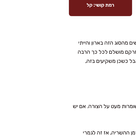
רמת קושי: קל
 מהסוג הזה בארון והייתי
 מרקם מושלם לכל כך הרבה
בל כשכן משקיעים בזה,
ומרות מעט על הצורה. אם יש
ן ההשריה, אז זה לגמרי