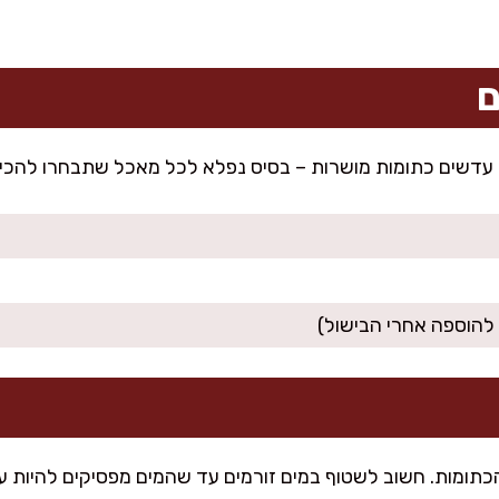
ם
 עדשים כתומות מושרות – בסיס נפלא לכל מאכל שתבחרו להכין
תומות. חשוב לשטוף במים זורמים עד שהמים מפסיקים להיות עכ