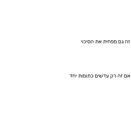
ה גם מפחית את הסיכוי
 אם זה רק עדשים כתומות יחד