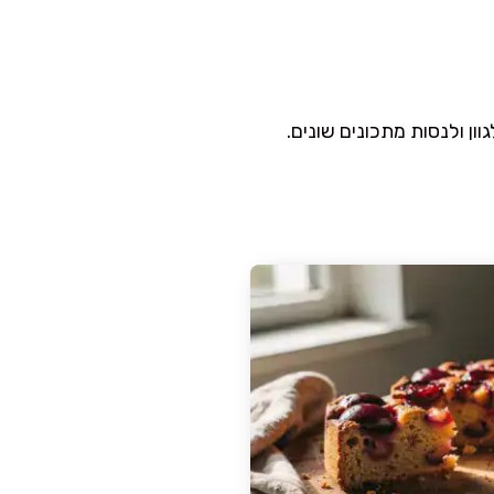
ון ולנסות מתכונים שונים.