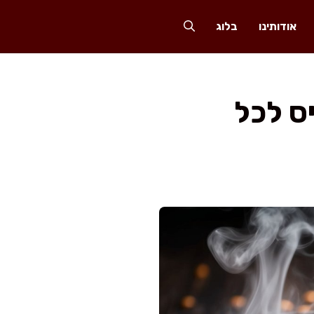
אודותינו
בלוג
ס לכל