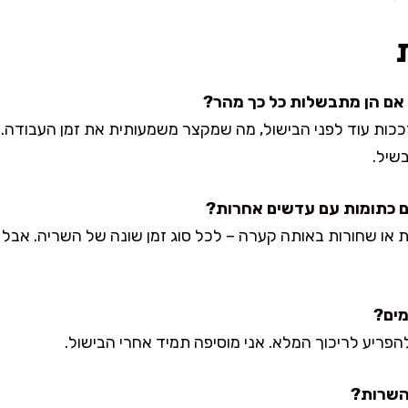
ות עוד לפני הבישול, מה שמקצר משמעותית את זמן העבודה. ז
שיל.
קות או שחורות באותה קערה – לכל סוג זמן שונה של השריה. אבל
הפריע לריכוך המלא. אני מוסיפה תמיד אחרי הבישול.