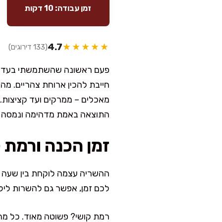
זמן עבודה: 10 דקות
4.7
★★★★★
(133 דירוגים)
פעם ראשונה שהשתמשתי בעדשים כ
חייבת להכין ארוחת צהריים. מה
מאכלים – ממרקים ועד קציצות.
התוצאה באמת מדהימה ונמסה 
זמן הכנה ורמת 
ההשריה עצמה לוקחת בין שעה ל
לכם זמן, אפשר גם להשרות ליל
רמת קושי? פשוטה מאוד. כל מה 