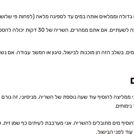
גדולה וממלאים אותה במים עד לספיגה מלאה (לפחות פי שלוש
נותנים לעדשים לנוח בין שעה לשעתיים. אם 
ם. בשלב הזה הן מוכנות לבישול, טיגון או המשך עבודה. אם נש
 ממליצה להוסיף עוד שעה נוספת של השריה. מניסיוני, זה גורם 
נימוחים.
סיף מים מתובלים להשריה. אני מערבבת לעיתים כף שמן זית, שן
 עוד לפני הבישול.