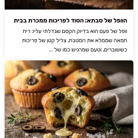
הוופל של סבתא: הסוד לפריכות ממכרת בבית
וופל של פעם הוא בדיוק הקסם שגדלתי עליו: ריח
חמאה שממלא את המטבח, צליל קטן של פריכות
כששוברים, וטעם שמרגיש כמו של ...