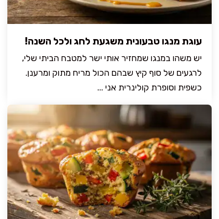
עוגת מנגו טבעונית משגעת לחג ולכל השנה!
יש משהו במנגו שמחזיר אותי ישר למטבח הביתי שלי,
לרגעים של סוף קיץ שבהם הכול מריח מתוק ומרענן.
כשפית וסופרת קולינרית אני ...