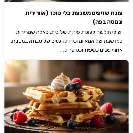
עוגת שזיפים משגעת בלי סוכר (אוורירית
ונמסה בפה)
יש לי חולשה לעוגות פירות של בית, כאלה שמריחות
כמו שבת של אמא ומזכירות רגעים של סבתא במטבח.
אחרי שנים כשפית וכסופרת ...