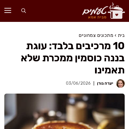
דלג
תוכן
בית
›
מתכונים צמחוניים
10 מרכיבים בלבד: עוגת
בננה כוסמין ממכרת שלא
תאמינו
יערה גורן
03/06/2026