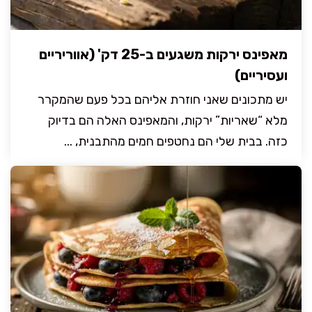
מאפינס ירקות משגעים ב-25 דק' (אווריריים
ועסיריים)
יש מתכונים שאני חוזרת אליהם בכל פעם שהמקרר
מלא “שאריות” ירקות, והמאפינס האלה הם בדיוק
כזה. בבית שלי הם נחטפים חמים מהתבנית, ...