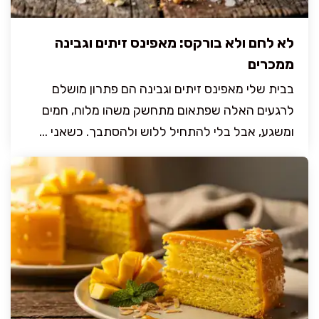
לא לחם ולא בורקס: מאפינס זיתים וגבינה
ממכרים
בבית שלי מאפינס זיתים וגבינה הם פתרון מושלם
לרגעים האלה שפתאום מתחשק משהו מלוח, חמים
ומשגע, אבל בלי להתחיל ללוש ולהסתבך. כשאני ...