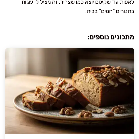
לאפות עד שקיסם יוצא כמו שצריך. זה מציל לי עוגות
בתנורים “חמים” בבית.
מתכונים נוספים: