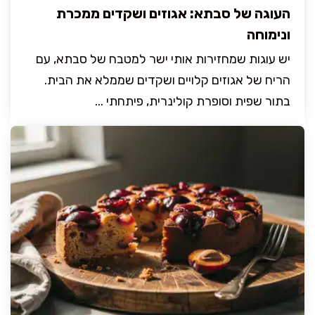
העוגה של סבתא: אגוזים ושקדים ממכרת
ונימוחה
יש עוגות שמחזירות אותי ישר למטבח של סבתא, עם
הריח של אגוזים קלויים ושקדים שממלא את הבית.
בתור שפית וסופרת קולינרית, פיתחתי ...