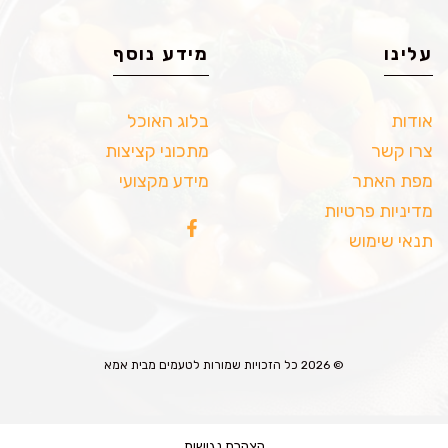
עלינו
מידע נוסף
אודות
בלוג האוכל
צרו קשר
מתכוני קציצות
מפת האתר
מידע מקצועי
מדיניות פרטיות
תנאי שימוש
© 2026 כל הזכויות שמורות לטעמים מבית אמא
הצהרת נגישות