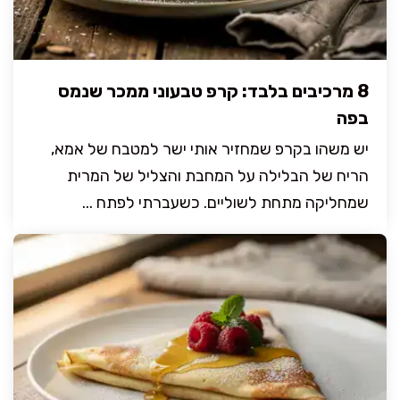
8 מרכיבים בלבד: קרפ טבעוני ממכר שנמס
בפה
יש משהו בקרפ שמחזיר אותי ישר למטבח של אמא,
הריח של הבלילה על המחבת והצליל של המרית
שמחליקה מתחת לשוליים. כשעברתי לפתח ...