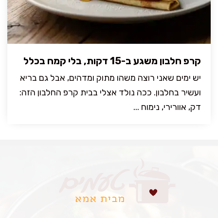
קרפ חלבון משגע ב-15 דקות, בלי קמח בכלל
יש ימים שאני רוצה משהו מתוק ומדהים, אבל גם בריא
ועשיר בחלבון. ככה נולד אצלי בבית קרפ החלבון הזה:
דק, אוורירי, נימוח ...