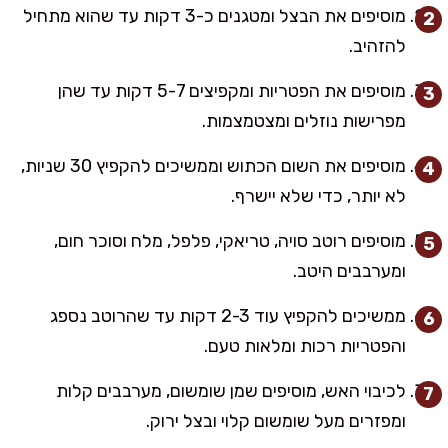
מוסיפים את הבצל ומטגנים כ-3 דקות עד שהוא מתחיל
להזהיב.
מוסיפים את הפטריות ומקפיצים 5-7 דקות עד שהן
מפרישות נוזלים ומצטמצמות.
מוסיפים את השום הכתוש וממשיכים להקפיץ 30 שניות,
לא יותר, כדי שלא יישרף.
מוסיפים רוטב סויה, טריאקי, פלפל, מלח וסוכר חום,
ומערבבים היטב.
ממשיכים להקפיץ עוד 2-3 דקות עד שהרוטב נספג
והפטריות רכות ומלאות טעם.
לכיבוי האש, מוסיפים שמן שומשום, מערבבים קלות
ומפזרים מעל שומשום קלוי ובצל ירוק.