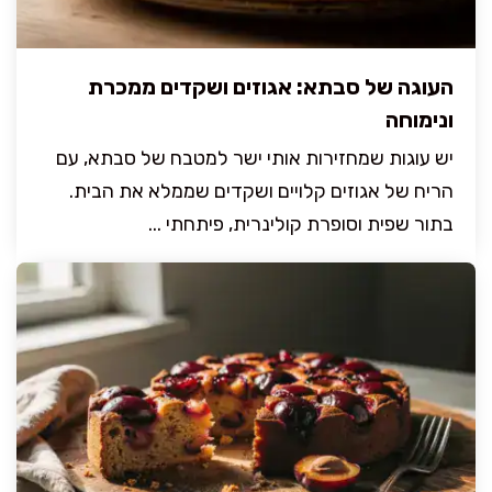
העוגה של סבתא: אגוזים ושקדים ממכרת
ונימוחה
יש עוגות שמחזירות אותי ישר למטבח של סבתא, עם
הריח של אגוזים קלויים ושקדים שממלא את הבית.
בתור שפית וסופרת קולינרית, פיתחתי ...