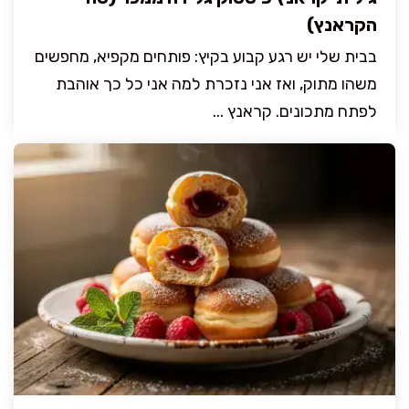
הקראנץ)
בבית שלי יש רגע קבוע בקיץ: פותחים מקפיא, מחפשים
משהו מתוק, ואז אני נזכרת למה אני כל כך אוהבת
לפתח מתכונים. קראנץ ...