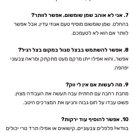
7. אני לא אוהב שמן שומשום, אפשר לוותר?
בהחלט. שמן שומשום מוסיף טעם אגוזי עדין, אבל אפשר
לוותר אם הוא לא לטעמכם.
8. אפשר להשתמש בבצל סגול במקום בצל רגיל?
אפשר, והוא אפילו ייתן מרקם מעט מתקתק ומראה צבעוני
יפהפה.
9. מה לעשות אם אין לי ווק?
מחבת רחבה עם תחתית עבה תעשה את העבודה מצוין.
פשוט עבדו על חום גבוה והניעו את המצרכים היטב.
10. אפשר להוסיף עוד ירקות?
בוודאי! פלפלים צבעוניים, קישואים או אפילו תרד טרי יכולים