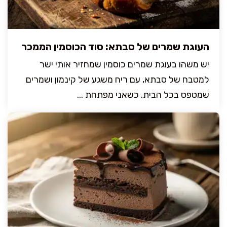
העוגת שמרים של סבתא: סוד הכוסמין הממכר
יש משהו בעוגת שמרים כוסמין שמחזיר אותי ישר
למטבח של סבתא, עם ריח משגע של קינמון ושמרים
שמטפס בכל הבית. כשאני מפתחת ...