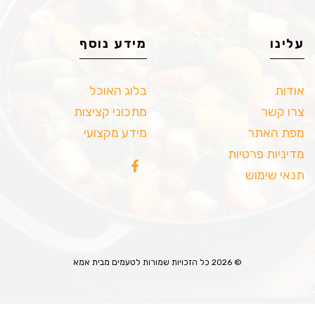
עלינו
מידע נוסף
אודות
בלוג האוכל
צרו קשר
מתכוני קציצות
מפת האתר
מידע מקצועי
מדיניות פרטיות
תנאי שימוש
© 2026 כל הזכויות שמורות לטעמים מבית אמא