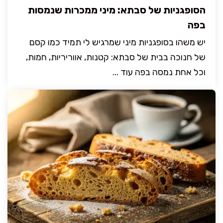
הסופגניות של סבתא: מיני ממכרות שנמסות
בפה
יש משהו בסופגניות מיני שמרגיש לי תמיד כמו קסם
של חנוכה בבית של סבתא: קטנות, אווריריות, חמות,
וכל אחת נמסה בפה עוד ...