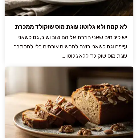
לא קמח ולא גלוטן: עוגת מוס שוקולד ממכרת
יש קינוחים שאני חוזרת אליהם שוב ושוב, גם כשאני
עייפה וגם כשאני רוצה להרשים אורחים בלי להסתבך.
עוגת מוס שוקולד ללא גלוטן ...