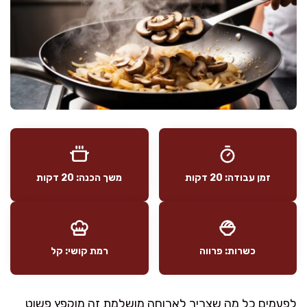
זמן עבודה: 20 דקות
משך הכנה: 20 דקות
כשרות: פרווה
רמת קושי: קל
לפעמים כל מה שצריך לארוחה מושלמת זה מוקפץ פשוט