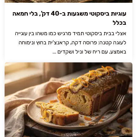
עוגיות ביסקוטי משגעות ב-40 דק', בלי חמאה
בכלל
אצלי בבית ביסקוטי תמיד מרגיש כמו משהו בין עוגייה
לעוגה קטנה: פרוסה דקה, קראנצ'ית בחוץ ונימוחה
באמצע, עם ריח של וניל ושקדים ...