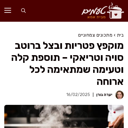
דלג
תוכן
בית
›
מתכונים צמחוניים
מוקפץ פטריות ובצל ברוטב
סויה וטריאקי – תוספת קלה
וטעימה שמתאימה לכל
ארוחה
יערה גורן
16/02/2025