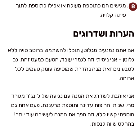
מגישים חם כתוספת מעולה או אפילו כתוספת לתוך
פיתה קלויה.
הערות ושדרוגים
אם אתם נמנעים מגלוטן, תוכלו להשתמש ברוטב סויה ללא
גלוטן – אני ניסיתי וזה לגמרי עובד, הטעם כמעט זהה. גם
לטבעונים זאת מנה נהדרת שמוסיפה עומק טעמים לכל
ארוחה.
אני אוהבת לשדרג את המנה עם נגיעה של ג'ינג'ר מגורד
טרי, שנותן חריפות עדינה ותוספת מרעננת. פעם אחת גם
הוספתי קשיו קלוי, וזה הפך את המנה לעשירה עוד יותר!
בהחלט שווה לנסות.