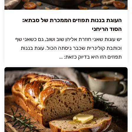
העוגת בננות תפוזים הממכרת של סבתא:
הסוד הריחני
יש עוגות שאני חוזרת אליהן שוב ושוב, גם כשאני שף
וכותבת קולינרית שכבר ניסתה הכול. עוגת בננות
תפוזים הזו היא בדיוק כזאת: ...