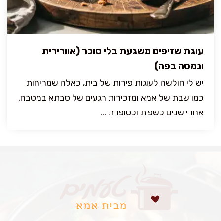
עוגת שזיפים משגעת בלי סוכר (אוורירית
ונמסה בפה)
יש לי חולשה לעוגות פירות של בית, כאלה שמריחות
כמו שבת של אמא ומזכירות רגעים של סבתא במטבח.
אחרי שנים כשפית וכסופרת ...