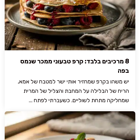
8 מרכיבים בלבד: קרפ טבעוני ממכר שנמס
בפה
יש משהו בקרפ שמחזיר אותי ישר למטבח של אמא,
הריח של הבלילה על המחבת והצליל של המרית
שמחליקה מתחת לשוליים. כשעברתי לפתח ...