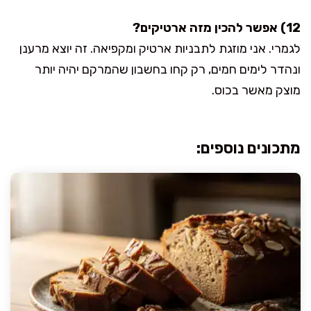
12) אפשר להכין מזה ארטיקים?
לגמרי. אני מוזגת לתבניות ארטיק ומקפיאה. זה יוצא מרענן
ונהדר לימים חמים, רק קחו בחשבון שהמרקם יהיה יותר
מוצק מאשר בכוס.
מתכונים נוספים: