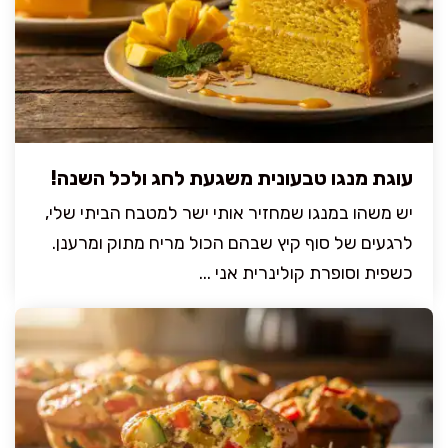
עוגת מנגו טבעונית משגעת לחג ולכל השנה!
יש משהו במנגו שמחזיר אותי ישר למטבח הביתי שלי,
לרגעים של סוף קיץ שבהם הכול מריח מתוק ומרענן.
כשפית וסופרת קולינרית אני ...