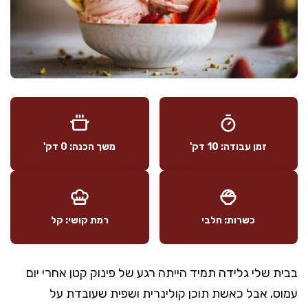
זמן עבודה: 10 דק'
משך הכנה: 0 דק'
כשרות: חלבי
רמת קושי: קל
בבית שלי גלידה תמיד הייתה רגע של פינוק קטן אחרי יום
עמוס, אבל כאשת תוכן קולינרית ושפית שעובדת על