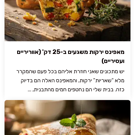
מאפינס ירקות משגעים ב-25 דק' (אווריריים
ועסיריים)
יש מתכונים שאני חוזרת אליהם בכל פעם שהמקרר
מלא “שאריות” ירקות, והמאפינס האלה הם בדיוק
כזה. בבית שלי הם נחטפים חמים מהתבנית, ...