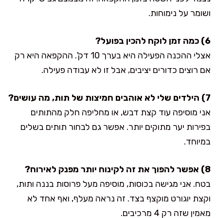
ושומר על נימוחות.
6) כמה זמן לוקח להכין בפועל?
אצלי ההכנה הפעילה היא בערך 10 דק'. ההקפאה היא רק
אם רוצים כדורים יציבים, אבל זו לא עבודה פעילה.
7) הילדים שלי לא אוהבים חמיצות של תות, מה עושים?
אני מוסיפה עוד קצת דבש, או מחליפה חלק מהתותים
בפירות יער מתוקים יותר. אפשר גם לבחור תותים בשלים
במיוחד.
8) אפשר להפוך את זה לקינוח יותר מפנק לאירוח?
בטח. אני מגישה בכוסות, מוסיפה מעל פרוסות בננה ותות,
וקצת יוגורט מוקצף בצד. זה נראה מעלף, ואף אחד לא
מאמין שזה רק 4 מרכיבים.