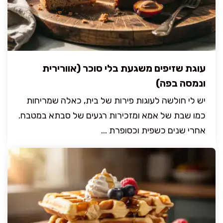
עוגת שזיפים משגעת בלי סוכר (אוורירית
ונמסה בפה)
יש לי חולשה לעוגות פירות של בית, כאלה שמריחות
כמו שבת של אמא ומזכירות רגעים של סבתא במטבח.
אחרי שנים כשפית וכסופרת ...