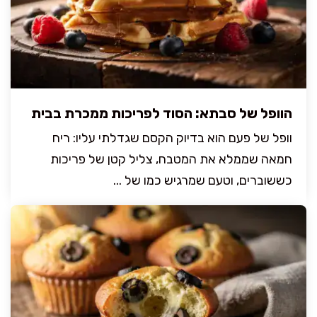
הוופל של סבתא: הסוד לפריכות ממכרת בבית
וופל של פעם הוא בדיוק הקסם שגדלתי עליו: ריח
חמאה שממלא את המטבח, צליל קטן של פריכות
כששוברים, וטעם שמרגיש כמו של ...