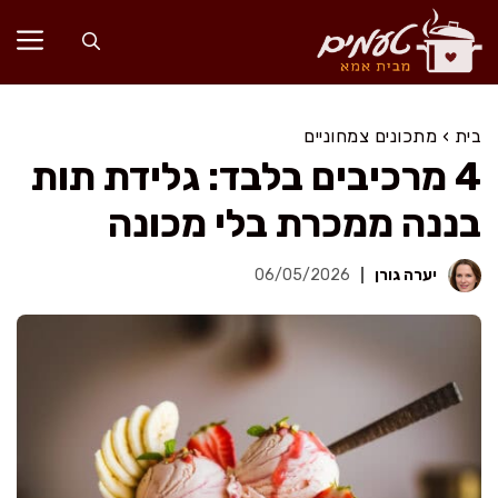
דלג
תוכן
בית
›
מתכונים צמחוניים
4 מרכיבים בלבד: גלידת תות
בננה ממכרת בלי מכונה
יערה גורן
06/05/2026