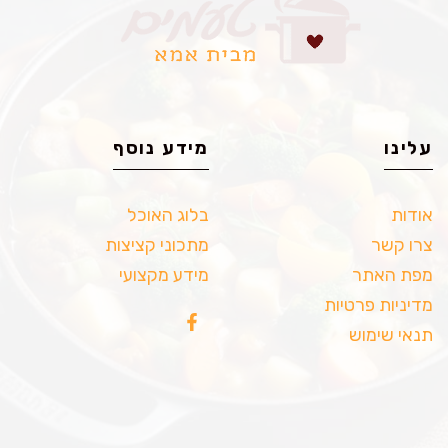
עלינו
מידע נוסף
אודות
בלוג האוכל
צרו קשר
מתכוני קציצות
מפת האתר
מידע מקצועי
מדיניות פרטיות
תנאי שימוש