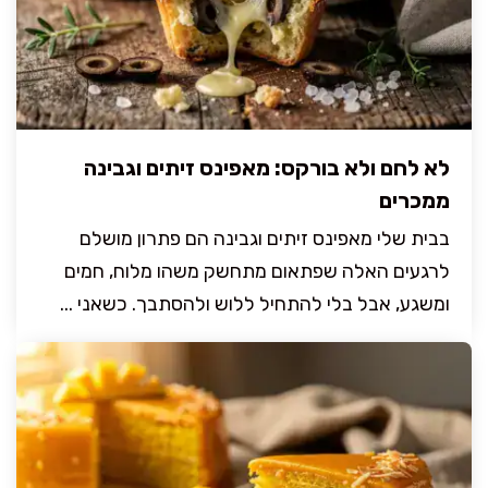
לא לחם ולא בורקס: מאפינס זיתים וגבינה
ממכרים
בבית שלי מאפינס זיתים וגבינה הם פתרון מושלם
לרגעים האלה שפתאום מתחשק משהו מלוח, חמים
ומשגע, אבל בלי להתחיל ללוש ולהסתבך. כשאני ...