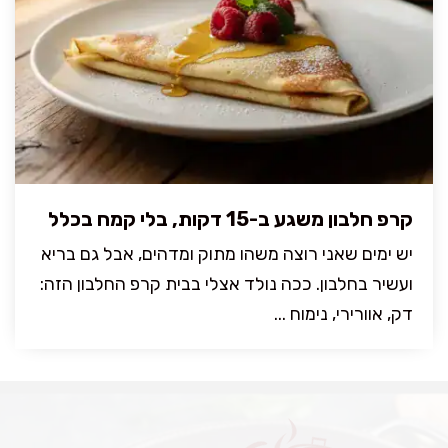
קרפ חלבון משגע ב-15 דקות, בלי קמח בכלל
יש ימים שאני רוצה משהו מתוק ומדהים, אבל גם בריא
ועשיר בחלבון. ככה נולד אצלי בבית קרפ החלבון הזה:
דק, אוורירי, נימוח ...