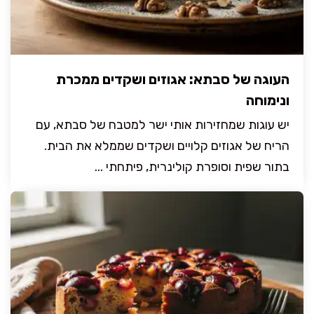
העוגה של סבתא: אגוזים ושקדים ממכרת
ונימוחה
יש עוגות שמחזירות אותי ישר למטבח של סבתא, עם
הריח של אגוזים קלויים ושקדים שממלא את הבית.
בתור שפית וסופרת קולינרית, פיתחתי ...