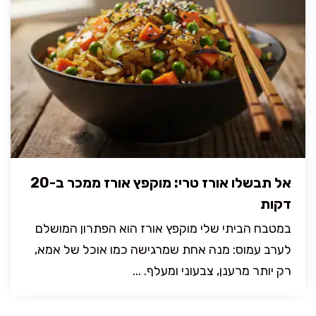
אל תבשלו אורז טרי: מוקפץ אורז ממכר ב-20
דקות
במטבח הביתי שלי מוקפץ אורז הוא הפתרון המושלם
לערב עמוס: מנה אחת שמרגישה כמו אוכל של אמא,
רק יותר מרענן, צבעוני ומעלף. ...