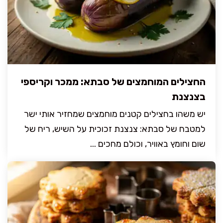
החצילים המוחמצים של סבתא: ממכר וקריספי
בצנצנת
יש משהו בחצילים קטנים מוחמצים שמחזיר אותי ישר
למטבח של סבתא: צנצנת זכוכית על השיש, ריח של
שום וחומץ באוויר, וכולם מחכים ...