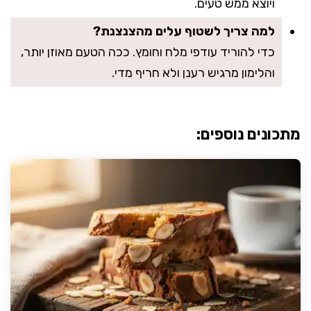
ויוצא ממש טעים.
למה צריך לשטוף עלים מהצנצנת?
כדי להוריד עודפי מלח וחומץ. ככה הטעם מאוזן יותר,
והלימון מרגיש רענן ולא חריף מדי.
מתכונים נוספים: