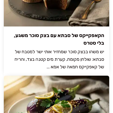
הקאפקייקס של סבתא עם בצק סוכר משגע,
בלי סטרס
יש משהו בבצק סוכר שמחזיר אותי ישר למטבח של
סבתא: שולחן מקומח, קערת מים קטנה בצד, והריח
של קאפקייקס חמאה של אמא ...