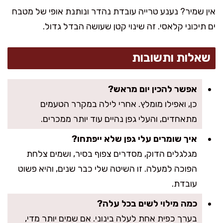
אין שמיר? נענע טרייה עובדת נהדר ונותנת אופי של מטבח
ים תיכוני קלאסי. זה שינוי קטן שעושה הבדל גדול.
שאלות ותשובות
אפשר להכין יום מראש?
כן, ואפילו מומלץ. אחרי לילה במקרר הטעמים
מתאחדים, והעלי גפן נהיים עוד יותר ממכרים.
איך שומרים עלי גפן שלא ייפתחו?
מגלגלים הדוק, מסדרים צפוף בסיר, ושמים צלחת
הפוכה למעלה. זו השיטה שלי כבר שנים, והיא פשוט
עובדת.
כמה מילוי לשים בכל עלה?
בערך כפית אחת לעלה בינוני. אם שמים יותר מדי,