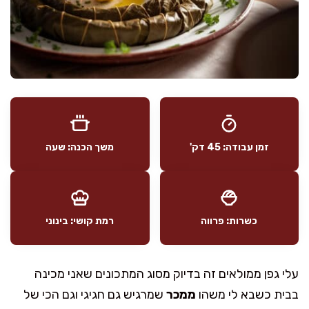
זמן עבודה: 45 דק'
משך הכנה: שעה
כשרות: פרווה
רמת קושי: בינוני
עלי גפן ממולאים זה בדיוק מסוג המתכונים שאני מכינה
בבית כשבא לי משהו
ממכר
שמרגיש גם חגיגי וגם הכי של