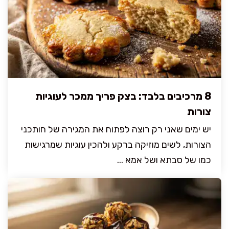
8 מרכיבים בלבד: בצק פריך ממכר לעוגיות
צורות
יש ימים שאני רק רוצה לפתוח את המגירה של חותכני
הצורות, לשים מוזיקה ברקע ולהכין עוגיות שמרגישות
כמו של סבתא ושל אמא ...