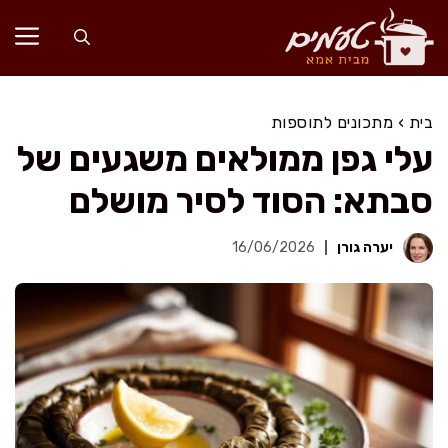
דלג
תוכן
בית
›
מתכונים לתוספות
עלי גפן ממולאים משגעים של
סבתא: הסוד לסיר מושלם
יערה גורן
16/06/2026