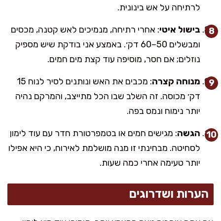
לרתיחה על אש בינונית.
בישול איטי
: אחרי רתיחה, מנמיכים לאש קטנה, מכסים
ומבשלים 50–60 דק׳. באמצע אני בודקת שיש מספיק
נוזלים; אם חסר, מוסיפה עוד קצת מים חמים.
מנוחה קצרה
: מכבים את האש ונותנים לסיר לנוח 15
דק׳ מכוסה. זה השלב שבו הכל מתייצב, והמרקם נהיה
יותר נימוח ונמס בפה.
הגשה
: מגישים חמים או בטמפרטורת חדר עם עוד לימון
לסחיטה. מבחינתי זו מנה מושלמת לאירוח, כי היא אפילו
יותר טעימה אחרי כמה שעות.
הערות ושדרוגים