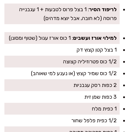
לריפוד הסיר
: 1 בצל פרוס לטבעות + 1 עגבנייה
פרוסה (לא חובה, אבל יוצא מדהים)
למילוי אורז ועשבים
: 1 כוס אורז עגול (שטוף ומסונן)
1 בצל קטן קצוץ דק
1/2 כוס פטרוזיליה קצוצה
1/2 כוס שמיר קצוץ (או נענע למי שאוהב)
2 כפות רסק עגבניות
3 כפות שמן זית
1 כפית מלח
1/2 כפית פלפל שחור