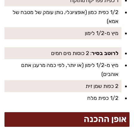
1 כפית פפריקה מתוקה
1/2 כפית כמון (אופציונלי, נותן עומק של מטבח של
אמא)
מיץ מ-1/2 לימון
לרוטב בסיר
: 2 כוסות מים חמים
מיץ מ-1/2 לימון (או יותר, לפי כמה מרענן אתם
אוהבים)
2 כפות שמן זית
1/2 כפית מלח
אופן ההכנה