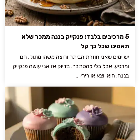
5 מרכיבים בלבד: פנקייק בננה ממכר שלא
תאמינו שכל כך קל
יש ימים שאני חוזרת הביתה ורוצה משהו מתוק, חם
ומרגיע, אבל בלי להסתבך. בדיוק אז אני עושה פנקייק
בננה: הוא יוצא אוורירי, ...