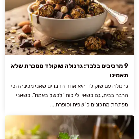
9 מרכיבים בלבד: גרנולה שוקולד ממכרת שלא
תאמינו
גרנולה עם שוקולד היא אחד הדברים שאני מכינה הכי
הרבה בבית, גם כשאין לי כוח “לבשל באמת”. כשאני
מפתחת מתכונים כ"שפית וסופרת ...