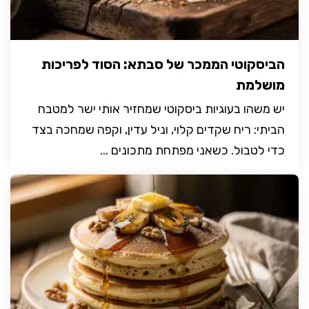
הביסקוטי הממכר של סבתא: הסוד לפריכות
מושלמת
יש משהו בעוגיות ביסקוטי שמחזיר אותי ישר למטבח
הביתי: ריח שקדים קלוי, וניל עדין, וקפה שמחכה בצד
כדי לטבול. כשאני מפתחת מתכונים ...