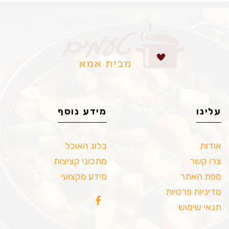
עלינו
מידע נוסף
אודות
בלוג האוכל
צרו קשר
מתכוני קציצות
מפת האתר
מידע מקצועי
מדיניות פרטיות
תנאי שימוש