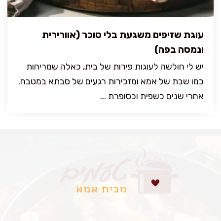
עוגת שזיפים משגעת בלי סוכר (אוורירית
ונמסה בפה)
יש לי חולשה לעוגות פירות של בית, כאלה שמריחות
כמו שבת של אמא ומזכירות רגעים של סבתא במטבח.
אחרי שנים כשפית וכסופרת ...