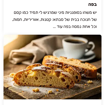
בפה
יש משהו בסופגניות מיני שמרגיש לי תמיד כמו קסם
של חנוכה בבית של סבתא: קטנות, אווריריות, חמות,
וכל אחת נמסה בפה עוד ...