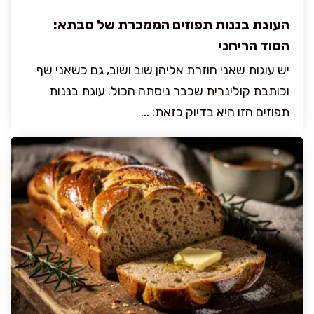
העוגת בננות תפוזים הממכרת של סבתא:
הסוד הריחני
יש עוגות שאני חוזרת אליהן שוב ושוב, גם כשאני שף
וכותבת קולינרית שכבר ניסתה הכול. עוגת בננות
תפוזים הזו היא בדיוק כזאת: ...