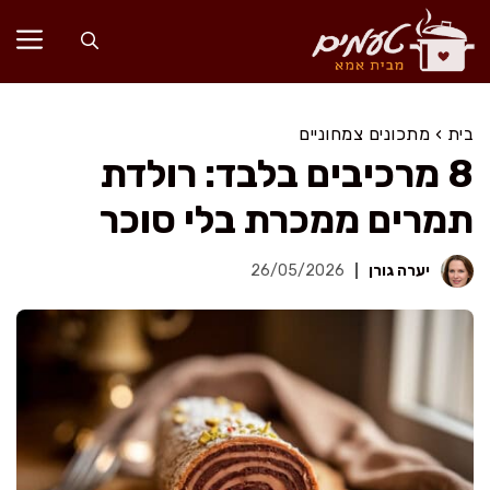
דלג
תוכן
בית
›
מתכונים צמחוניים
8 מרכיבים בלבד: רולדת
תמרים ממכרת בלי סוכר
יערה גורן
26/05/2026