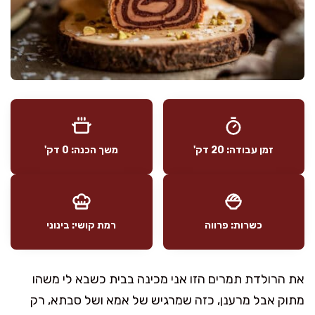
זמן עבודה: 20 דק'
משך הכנה: 0 דק'
כשרות: פרווה
רמת קושי: בינוני
את הרולדת תמרים הזו אני מכינה בבית כשבא לי משהו
מתוק אבל מרענן, כזה שמרגיש של אמא ושל סבתא, רק