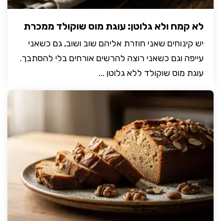
לא קמח ולא גלוטן: עוגת מוס שוקולד ממכרת
יש קינוחים שאני חוזרת אליהם שוב ושוב, גם כשאני
עייפה וגם כשאני רוצה להרשים אורחים בלי להסתבך.
עוגת מוס שוקולד ללא גלוטן ...