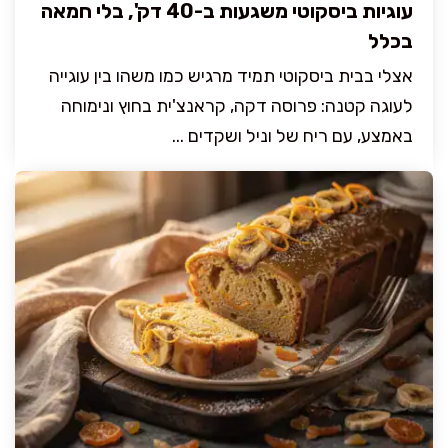
עוגיות ביסקוטי משגעות ב-40 דק', בלי חמאה
בכלל
אצלי בבית ביסקוטי תמיד מרגיש כמו משהו בין עוגייה
לעוגה קטנה: פרוסה דקה, קראנצ'ית בחוץ ונימוחה
באמצע, עם ריח של וניל ושקדים ...