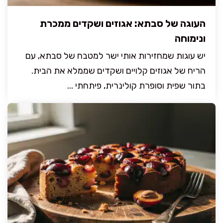
העוגה של סבתא: אגוזים ושקדים ממכרת
ונימוחה
יש עוגות שמחזירות אותי ישר למטבח של סבתא, עם
הריח של אגוזים קלויים ושקדים שממלא את הבית.
בתור שפית וסופרת קולינרית, פיתחתי ...