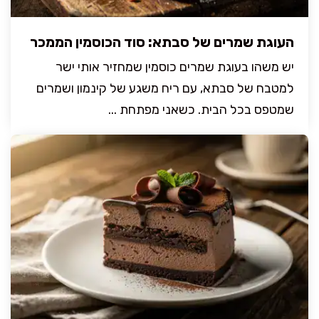
העוגת שמרים של סבתא: סוד הכוסמין הממכר
יש משהו בעוגת שמרים כוסמין שמחזיר אותי ישר
למטבח של סבתא, עם ריח משגע של קינמון ושמרים
שמטפס בכל הבית. כשאני מפתחת ...