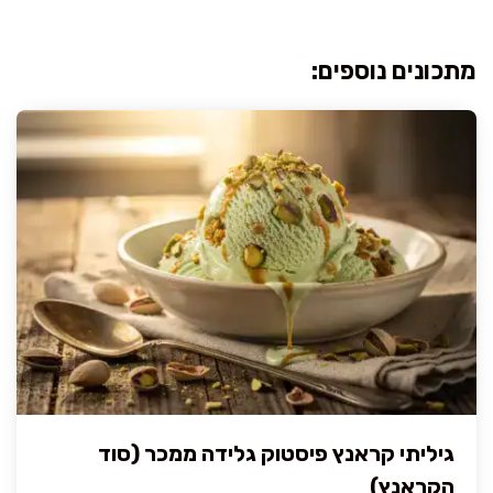
מתכונים נוספים:
גיליתי קראנץ פיסטוק גלידה ממכר (סוד
הקראנץ)