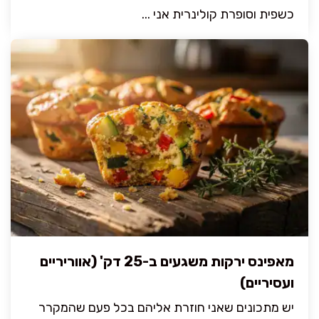
כשפית וסופרת קולינרית אני ...
מאפינס ירקות משגעים ב-25 דק' (אווריריים
ועסיריים)
יש מתכונים שאני חוזרת אליהם בכל פעם שהמקרר