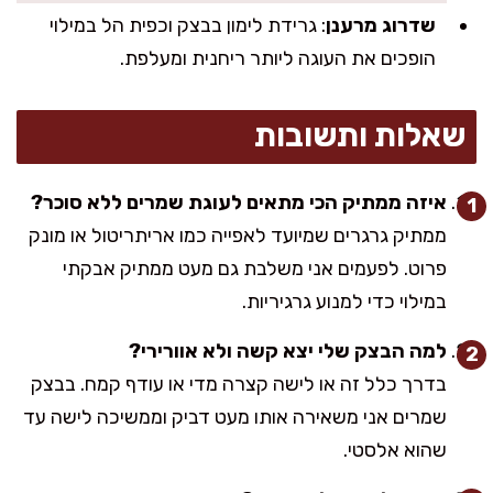
שדרוג מרענן
: גרידת לימון בבצק וכפית הל במילוי
הופכים את העוגה ליותר ריחנית ומעלפת.
שאלות ותשובות
איזה ממתיק הכי מתאים לעוגת שמרים ללא סוכר?
ממתיק גרגרים שמיועד לאפייה כמו אריתריטול או מונק
פרוט. לפעמים אני משלבת גם מעט ממתיק אבקתי
במילוי כדי למנוע גרגיריות.
למה הבצק שלי יצא קשה ולא אוורירי?
בדרך כלל זה או לישה קצרה מדי או עודף קמח. בבצק
שמרים אני משאירה אותו מעט דביק וממשיכה לישה עד
שהוא אלסטי.