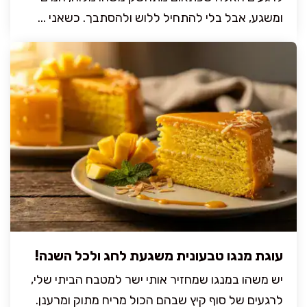
ומשגע, אבל בלי להתחיל ללוש ולהסתבך. כשאני ...
עוגת מנגו טבעונית משגעת לחג ולכל השנה!
יש משהו במנגו שמחזיר אותי ישר למטבח הביתי שלי,
לרגעים של סוף קיץ שבהם הכול מריח מתוק ומרענן.