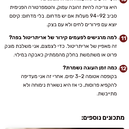
היא צריכה להיות זהובה עמוק, והטמפרטורה הפנימית
סביב 92–94 מעלות אם יש מדחום. בלי מדחום: קיסם
יוצא עם פירורים לחים ולא עם בצק.
למה מרגישים לפעמים קירור של אריתריטול בפה?
זה מאפיין של אריתריטול. כדי לצמצם, אני משלבת מונק
פרוט או משתמשת בחלק מהממתיק כאבקה במילוי.
כמה זמן העוגה נשמרת?
בקופסה אטומה 2–3 ימים. אחרי זה אני מעדיפה
להקפיא פרוסות, כי אז היא נשארת נימוחה ולא
מתייבשת.
מתכונים נוספים: