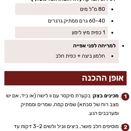
80 מ"ל מים
40–60 גרם ממתיק גרגרים
1 כפית מיץ לימון
למריחה לפני אפייה
חלמון ביצה + כפית חלב
אופן ההכנה
מכינים בצק
: בקערת מיקסר עם וו לישה (או ביד, אם יש
מצב רוח של סבתא) שמים קמח, שמרים וממתיק
ומערבבים רגע.
מוסיפים חלב פושר, ביצים ווניל ולשים 2–3 דקות עד