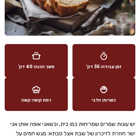
זמן עבודה: 35 דק'
משך הכנה: 40 דק'
כשרות: חלבי
רמת קושי: קשה
יש עוגות שמרים שמריחות כמו בית, וכשאני אופה אותן אני
ישר חוזרת לזיכרון של שבת אצל סבתא: מגש חמים על