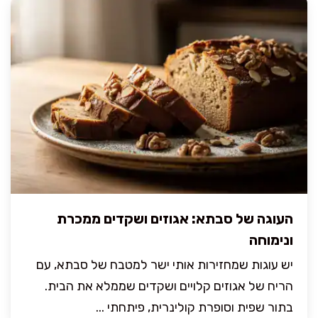
העוגה של סבתא: אגוזים ושקדים ממכרת
ונימוחה
יש עוגות שמחזירות אותי ישר למטבח של סבתא, עם
הריח של אגוזים קלויים ושקדים שממלא את הבית.
בתור שפית וסופרת קולינרית, פיתחתי ...