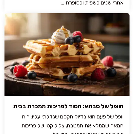
אחרי שנים כשפית וכסופרת ...
הוופל של סבתא: הסוד לפריכות ממכרת בבית
וופל של פעם הוא בדיוק הקסם שגדלתי עליו: ריח
חמאה שממלא את המטבח, צליל קטן של פריכות