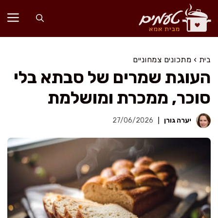
דלג
תוכן
בית
›
מתכונים צמחוניים
העוגת שמרים של סבתא בלי
סוכר, ממכרת ומושלמת
יערה גורן
27/06/2026