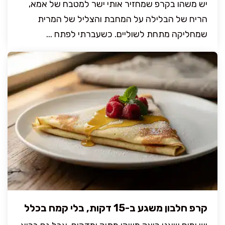
יש משהו בקרפ שמחזיר אותי ישר למטבח של אמא,
הריח של הבלילה על המחבת והצליל של המרית
שמחליקה מתחת לשוליים. כשעברתי לפתח ...
קרפ חלבון משגע ב-15 דקות, בלי קמח בכלל