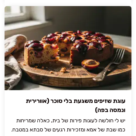
עוגת שזיפים משגעת בלי סוכר (אוורירית
ונמסה בפה)
יש לי חולשה לעוגות פירות של בית, כאלה שמריחות
כמו שבת של אמא ומזכירות רגעים של סבתא במטבח.