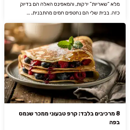
מלא “שאריות” ירקות, והמאפינס האלה הם בדיוק
כזה. בבית שלי הם נחטפים חמים מהתבנית, ...
8 מרכיבים בלבד: קרפ טבעוני ממכר שנמס
בפה