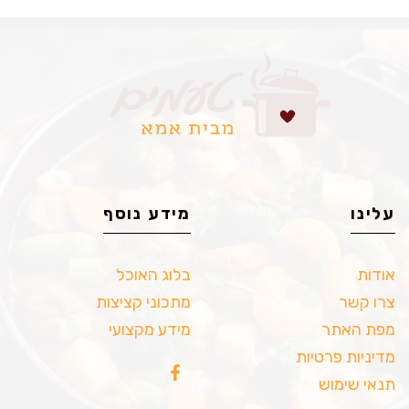
עלינו
מידע נוסף
אודות
בלוג האוכל
צרו קשר
מתכוני קציצות
מפת האתר
מידע מקצועי
מדיניות פרטיות
תנאי שימוש