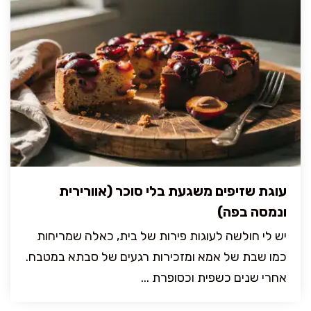
עוגת שזיפים משגעת בלי סוכר (אוורירית
ונמסה בפה)
יש לי חולשה לעוגות פירות של בית, כאלה שמריחות
כמו שבת של אמא ומזכירות רגעים של סבתא במטבח.
אחרי שנים כשפית וכסופרת ...