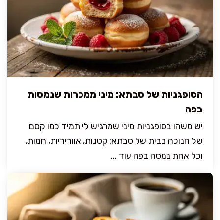
הסופגניות של סבתא: מיני ממכרות שנמסות
בפה
יש משהו בסופגניות מיני שמרגיש לי תמיד כמו קסם
של חנוכה בבית של סבתא: קטנות, אווריריות, חמות,
וכל אחת נמסה בפה עוד ...