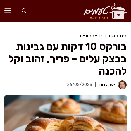
דלג
תוכן
בית
›
מתכונים צמחוניים
בורקס 10 דקות עם גבינות
בבצק עלים – פריך, זהוב וקל
להכנה
יערה גורן
26/02/2025