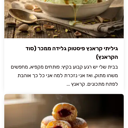
גיליתי קראנץ פיסטוק גלידה ממכר (סוד
הקראנץ)
בבית שלי יש רגע קבוע בקיץ: פותחים מקפיא, מחפשים
משהו מתוק, ואז אני נזכרת למה אני כל כך אוהבת
לפתח מתכונים. קראנץ ...