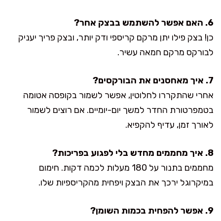
6. האם אפשר להשתמש בבצק אחר?
כן! בצק פילו יתן מרקם קריספי ודק יותר, ובצק פריך יעניק
לבורקס מרקם חמאה עשיר.
7. איך מאחסנים את הבורקסים?
אחרי שהתקררו לחלוטין, אפשר לשמור בקופסה אטומה
בטמפרטורת החדר למשך יום-יומיים. אם רוצים לשמור
לאורך זמן, עדיף להקפיא.
8. איך מחממים מחדש בלי לפגוע בפריכות?
מחממים בתנור על 180 מעלות לכמה דקות. חימום
במיקרוגל ירכך את הבצק ויפחית מהקריספיות שלו.
9. אפשר להפחית בכמות השומן?