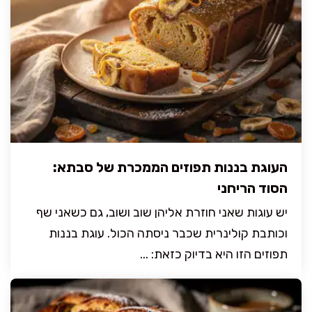
העוגת בננות תפוזים הממכרת של סבתא:
הסוד הריחני
יש עוגות שאני חוזרת אליהן שוב ושוב, גם כשאני שף
וכותבת קולינרית שכבר ניסתה הכול. עוגת בננות
תפוזים הזו היא בדיוק כזאת: ...