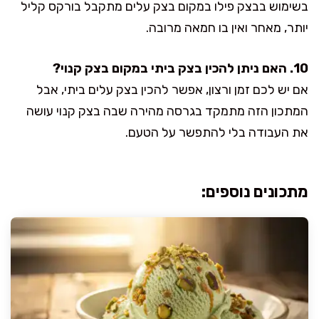
בשימוש בבצק פילו במקום בצק עלים מתקבל בורקס קליל
יותר, מאחר ואין בו חמאה מרובה.
10. האם ניתן להכין בצק ביתי במקום בצק קנוי?
אם יש לכם זמן ורצון, אפשר להכין בצק עלים ביתי, אבל
המתכון הזה מתמקד בגרסה מהירה שבה בצק קנוי עושה
את העבודה בלי להתפשר על הטעם.
מתכונים נוספים: