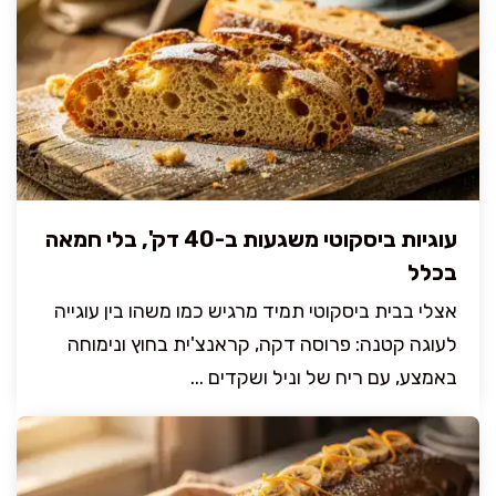
עוגיות ביסקוטי משגעות ב-40 דק', בלי חמאה
בכלל
אצלי בבית ביסקוטי תמיד מרגיש כמו משהו בין עוגייה
לעוגה קטנה: פרוסה דקה, קראנצ'ית בחוץ ונימוחה
באמצע, עם ריח של וניל ושקדים ...