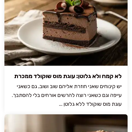
לא קמח ולא גלוטן: עוגת מוס שוקולד ממכרת
יש קינוחים שאני חוזרת אליהם שוב ושוב, גם כשאני
עייפה וגם כשאני רוצה להרשים אורחים בלי להסתבך.
עוגת מוס שוקולד ללא גלוטן ...