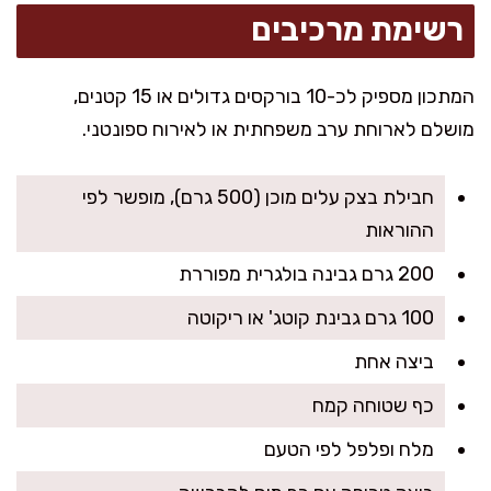
רשימת מרכיבים
המתכון מספיק לכ-10 בורקסים גדולים או 15 קטנים,
מושלם לארוחת ערב משפחתית או לאירוח ספונטני.
חבילת בצק עלים מוכן (500 גרם), מופשר לפי
ההוראות
200 גרם גבינה בולגרית מפוררת
100 גרם גבינת קוטג' או ריקוטה
ביצה אחת
כף שטוחה קמח
מלח ופלפל לפי הטעם