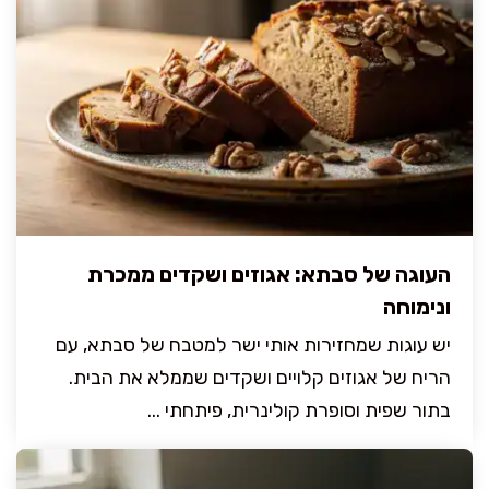
העוגה של סבתא: אגוזים ושקדים ממכרת
ונימוחה
יש עוגות שמחזירות אותי ישר למטבח של סבתא, עם
הריח של אגוזים קלויים ושקדים שממלא את הבית.
בתור שפית וסופרת קולינרית, פיתחתי ...