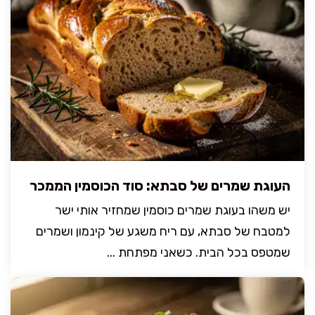
העוגת שמרים של סבתא: סוד הכוסמין הממכר
יש משהו בעוגת שמרים כוסמין שמחזיר אותי ישר
למטבח של סבתא, עם ריח משגע של קינמון ושמרים
שמטפס בכל הבית. כשאני מפתחת ...