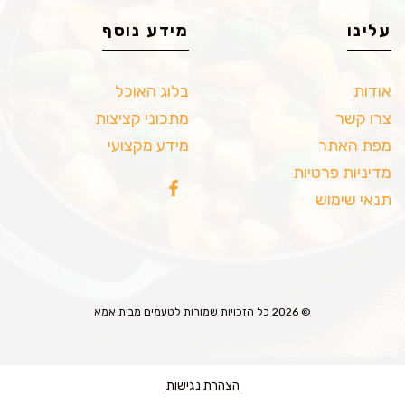
עלינו
מידע נוסף
אודות
בלוג האוכל
צרו קשר
מתכוני קציצות
מפת האתר
מידע מקצועי
מדיניות פרטיות
תנאי שימוש
© 2026 כל הזכויות שמורות לטעמים מבית אמא
הצהרת נגישות