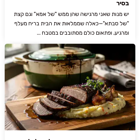
בסיר
יש מנות שאני מרגישה שהן ממש "של אמא" וגם קצת
"של סבתא"—כאלה שממלאות את הבית בריח מעלף
ומרגיע, ופתאום כולם מסתובבים במטבח ...