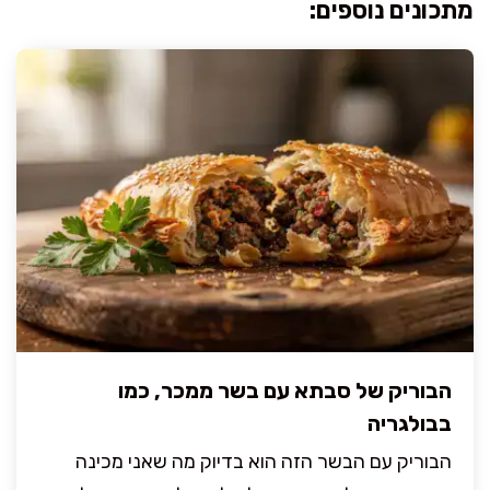
מתכונים נוספים:
הבוריק של סבתא עם בשר ממכר, כמו
בבולגריה
הבוריק עם הבשר הזה הוא בדיוק מה שאני מכינה