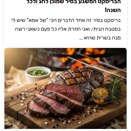
הבריסקט המשגע בסיר שמוכן לחג ולכל
השנה!
בריסקט בסיר זה אחד הדברים הכי "של אמא" שיש לי
במטבח הביתי, ואני חוזרת אליו כל פעם כשאני רוצה
מנה בשרית שהיא ...