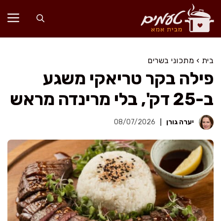
דלג
תוכן
בית
›
מתכוני בשרים
פילה בקר טריאקי משגע
ב-25 דק', בלי מרינדה מראש
יערה גורן
08/07/2026