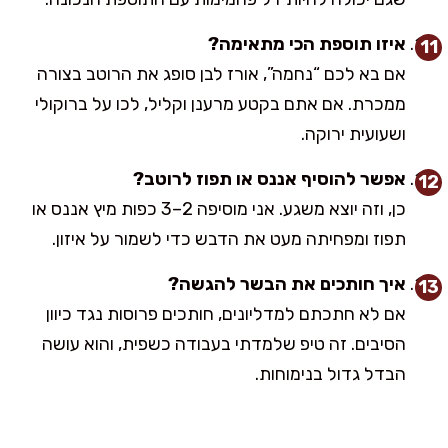
איזו תוספת הכי מתאימה?
אם בא לכם “נחמה”, אורז לבן סופג את הרוטב בצורה
ממכרת. אם אתם בקטע מרענן וקליל, לכו על ברוקולי
ושעועית ירוקה.
אפשר להוסיף אננס או תפוז לרוטב?
כן, וזה יוצא משגע. אני מוסיפה 2–3 כפות מיץ אננס או
תפוז ומפחיתה מעט את הדבש כדי לשמור על איזון.
איך חותכים את הבשר להגשה?
אם לא חתכתם למדליונים, חותכים פרוסות נגד כיוון
הסיבים. זה טיפ שלמדתי בעבודה כשפית, והוא עושה
הבדל גדול בנימוחות.