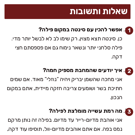
שאלות ותשובות
אפשר להכין עם סינטה במקום פילה?
כן. סינטה תצא מצוין, רק שימו לב לא לבשל יותר מדי.
פילה סלחני יותר ונשאר נימוח גם אם פספסתם חצי
דקה.
איך יודעים שהמחבת מספיק חמה?
אני מחכה שהשמן יבריק ויהיה “נוזלי” מאוד. אם שמים
חתיכת בשר ושומעים צריבה חזקה מיידית, אתם במקום
הנכון.
מה רמת עשייה מומלצת לפילה?
אני אוהבת מדיום-רייר עד מדיום. בפילה זה נותן מרקם
נמס בפה. אם אתם אוהבים מדיום-וול, תוסיפו עוד דקה,