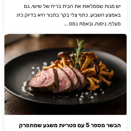
יש מנות שממלאות את הבית בריח של שישי, גם
באמצע השבוע. כתף צלי בקר בתנור היא בדיוק כזו:
מעלף, נימוח, ובאמת נמס ...
הבשר מספר 5 עם פטריות משגע שמתפרק