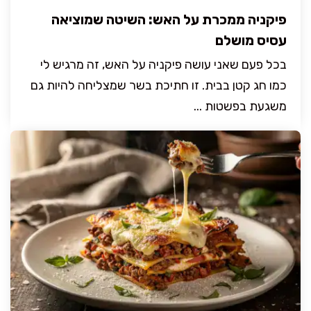
פיקניה ממכרת על האש: השיטה שמוציאה
עסיס מושלם
בכל פעם שאני עושה פיקניה על האש, זה מרגיש לי
כמו חג קטן בבית. זו חתיכת בשר שמצליחה להיות גם
משגעת בפשטות ...