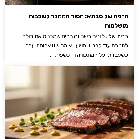
הזניה של סבתא: הסוד הממכר לשכבות
מושלמות
בבית שלי, לזניה בשר זה הריח שמכניס את כולם
למטבח עוד לפני שהשעון אומר שזו ארוחת ערב.
כשעבדתי על המתכון הזה כשפית ...