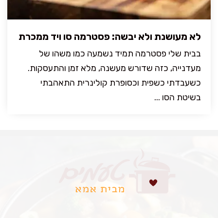
לא מעושנת ולא יבשה: פסטרמה סו ויד ממכרת
בבית שלי פסטרמה תמיד נשמעה כמו משהו של
מעדנייה, כזה שדורש מעשנה, מלא זמן והתעסקות.
כשעבדתי כשפית וכסופרת קולינרית התאהבתי
בשיטת הסו ...