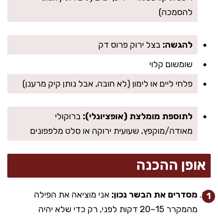
להסמכה)
להגשה:
בצל ירוק פרוס דק
שומשום קלוי
פלחי ליים או לימון (לא חובה, אבל נותן קיק מרענן)
לתוספת מומלצת (אופציונלי):
ברוקולי
מאודה/מוקפץ, שעועית ירוקה או סלט מלפפונים
אופן ההכנה
מסדרים את הבשר נכון:
אני מוציאה את הפילה
מהמקרר 15–20 דקות לפני, רק כדי שלא יהיה