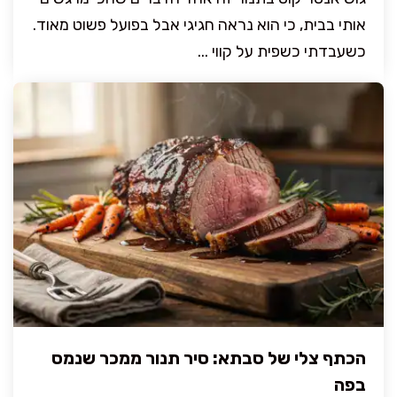
אותי בבית, כי הוא נראה חגיגי אבל בפועל פשוט מאוד.
כשעבדתי כשפית על קווי ...
הכתף צלי של סבתא: סיר תנור ממכר שנמס
בפה